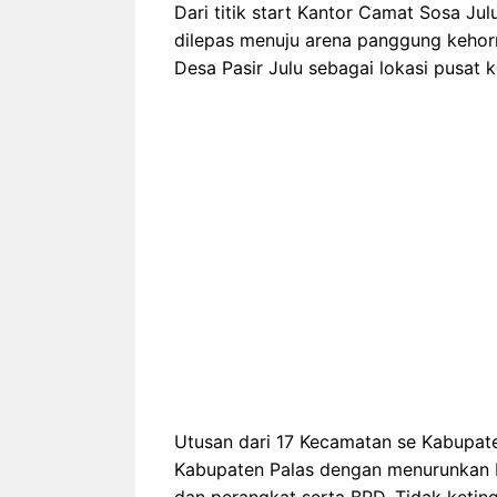
Dari titik start Kantor Camat Sosa Jul
dilepas menuju arena panggung kehorm
Desa Pasir Julu sebagai lokasi pusat 
Utusan dari 17 Kecamatan se Kabupat
Kabupaten Palas dengan menurunkan K