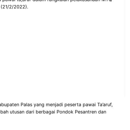
 (21/2/2022).
abupaten Palas yang menjadi peserta pawai Ta’aruf,
mbah utusan dari berbagai Pondok Pesantren dan