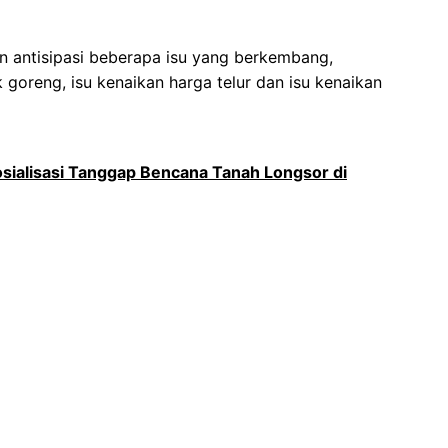
n antisipasi beberapa isu yang berkembang,
 goreng, isu kenaikan harga telur dan isu kenaikan
sialisasi Tanggap Bencana Tanah Longsor di