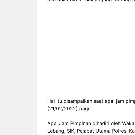
Hal itu disampaikan saat apel jam pi
(21/02/2022) pagi.
Apel Jam Pimpinan dihadiri oleh Wak
Lebang, SIK, Pejabat Utama Polres, Ka