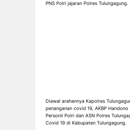
PNS Polri jajaran Polres Tulungagung.
Diawal arahannya Kapolres Tulunga
penanganan covid 19, AKBP Handono 
Personil Polri dan ASN Polres Tulung
Covid 19 di Kabupaten Tulungagung.