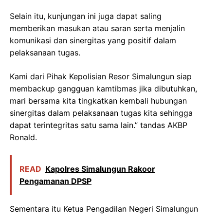
Selain itu, kunjungan ini juga dapat saling
memberikan masukan atau saran serta menjalin
komunikasi dan sinergitas yang positif dalam
pelaksanaan tugas.
Kami dari Pihak Kepolisian Resor Simalungun siap
membackup gangguan kamtibmas jika dibutuhkan,
mari bersama kita tingkatkan kembali hubungan
sinergitas dalam pelaksanaan tugas kita sehingga
dapat terintegritas satu sama lain.” tandas AKBP
Ronald.
READ
Kapolres Simalungun Rakoor
Pengamanan DPSP
Sementara itu Ketua Pengadilan Negeri Simalungun