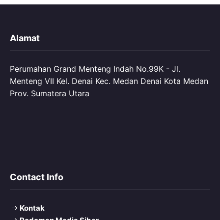
Alamat
Perumahan Grand Menteng Indah No.99K - Jl.
Menteng VII Kel. Denai Kec. Medan Denai Kota Medan
Prov. Sumatera Utara
Contact Info
Kontak