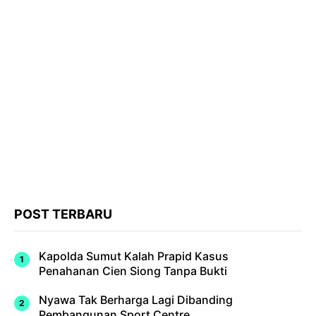
POST TERBARU
Kapolda Sumut Kalah Prapid Kasus
Penahanan Cien Siong Tanpa Bukti
Nyawa Tak Berharga Lagi Dibanding
Pembangunan Sport Centre