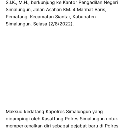
S.I.K., M.H., berkunjung ke Kantor Pengadilan Negeri
Simalungun, Jalan Asahan KM. 4 Marihat Baris,
Pematang, Kecamatan Siantar, Kabupaten
Simalungun. Selasa (2/8/2022).
Maksud kedatang Kapolres Simalungun yang
didampingi oleh Kasatfung Polres Simalungun untuk
memperkenalkan diri sebagai pejabat baru di Polres