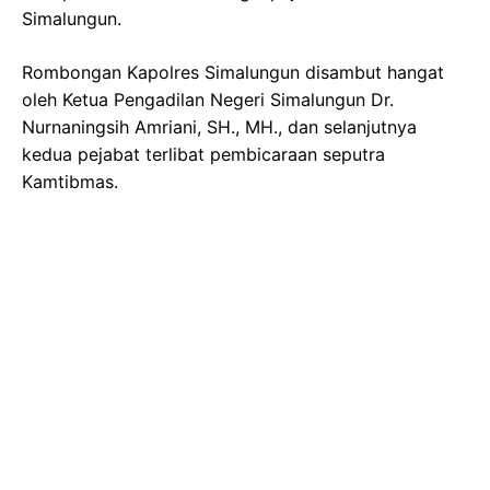
Simalungun.
Rombongan Kapolres Simalungun disambut hangat
oleh Ketua Pengadilan Negeri Simalungun Dr.
Nurnaningsih Amriani, SH., MH., dan selanjutnya
kedua pejabat terlibat pembicaraan seputra
Kamtibmas.