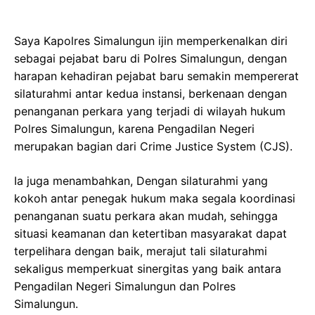
Saya Kapolres Simalungun ijin memperkenalkan diri
sebagai pejabat baru di Polres Simalungun, dengan
harapan kehadiran pejabat baru semakin mempererat
silaturahmi antar kedua instansi, berkenaan dengan
penanganan perkara yang terjadi di wilayah hukum
Polres Simalungun, karena Pengadilan Negeri
merupakan bagian dari Crime Justice System (CJS).
Ia juga menambahkan, Dengan silaturahmi yang
kokoh antar penegak hukum maka segala koordinasi
penanganan suatu perkara akan mudah, sehingga
situasi keamanan dan ketertiban masyarakat dapat
terpelihara dengan baik, merajut tali silaturahmi
sekaligus memperkuat sinergitas yang baik antara
Pengadilan Negeri Simalungun dan Polres
Simalungun.