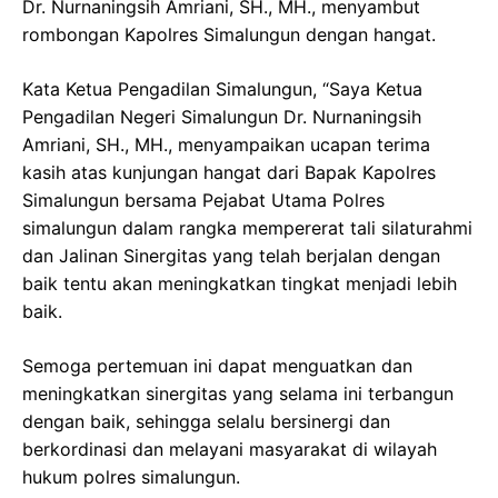
Dr. Nurnaningsih Amriani, SH., MH., menyambut
rombongan Kapolres Simalungun dengan hangat.
Kata Ketua Pengadilan Simalungun, “Saya Ketua
Pengadilan Negeri Simalungun Dr. Nurnaningsih
Amriani, SH., MH., menyampaikan ucapan terima
kasih atas kunjungan hangat dari Bapak Kapolres
Simalungun bersama Pejabat Utama Polres
simalungun dalam rangka mempererat tali silaturahmi
dan Jalinan Sinergitas yang telah berjalan dengan
baik tentu akan meningkatkan tingkat menjadi lebih
baik.
Semoga pertemuan ini dapat menguatkan dan
meningkatkan sinergitas yang selama ini terbangun
dengan baik, sehingga selalu bersinergi dan
berkordinasi dan melayani masyarakat di wilayah
hukum polres simalungun.