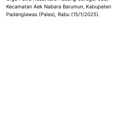
Kecamatan Aek Nabara Barumun, Kabupaten
Padanglawas (Palas), Rabu (15/1/2025).