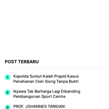
POST TERBARU
Kapolda Sumut Kalah Prapid Kasus
Penahanan Cien Siong Tanpa Bukti
Nyawa Tak Berharga Lagi Dibanding
Pembangunan Sport Centre
PROF. JOHANNES TARIGAN: