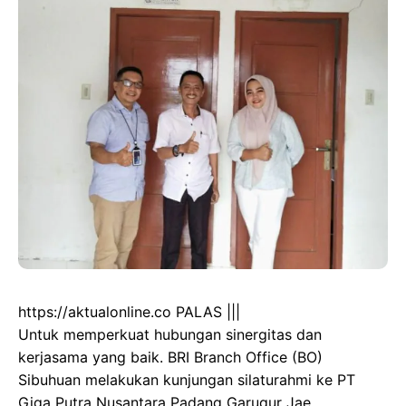
https://aktualonline.co PALAS |||
Untuk memperkuat hubungan sinergitas dan
kerjasama yang baik. BRI Branch Office (BO)
Sibuhuan melakukan kunjungan silaturahmi ke PT
Giga Putra Nusantara Padang Garugur Jae,