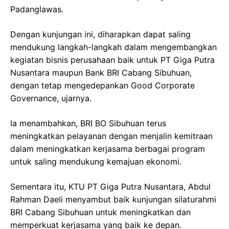
Padanglawas.
Dengan kunjungan ini, diharapkan dapat saling
mendukung langkah-langkah dalam mengembangkan
kegiatan bisnis perusahaan baik untuk PT Giga Putra
Nusantara maupun Bank BRI Cabang Sibuhuan,
dengan tetap mengedepankan Good Corporate
Governance, ujarnya.
Ia menambahkan, BRI BO Sibuhuan terus
meningkatkan pelayanan dengan menjalin kemitraan
dalam meningkatkan kerjasama berbagai program
untuk saling mendukung kemajuan ekonomi.
Sementara itu, KTU PT Giga Putra Nusantara, Abdul
Rahman Daeli menyambut baik kunjungan silaturahmi
BRI Cabang Sibuhuan untuk meningkatkan dan
memperkuat kerjasama yang baik ke depan.