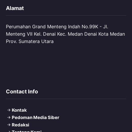
Alamat
Perumahan Grand Menteng Indah No.99K - Jl.
Menteng VII Kel. Denai Kec. Medan Denai Kota Medan
Prov. Sumatera Utara
Contact Info
Kontak
Pedoman Media Siber
Redaksi