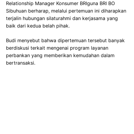
Relationship Manager Konsumer BRIguna BRI BO
Sibuhuan berharap, melalui pertemuan ini diharapkan
terjalin hubungan silaturahmi dan kerjasama yang
baik dari kedua belah pihak.
Budi menyebut bahwa dipertemuan tersebut banyak
berdiskusi terkait mengenai program layanan
perbankan yang memberikan kemudahan dalam
bertransaksi.