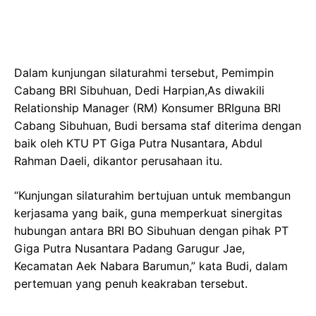
Dalam kunjungan silaturahmi tersebut, Pemimpin
Cabang BRI Sibuhuan, Dedi Harpian,As diwakili
Relationship Manager (RM) Konsumer BRIguna BRI
Cabang Sibuhuan, Budi bersama staf diterima dengan
baik oleh KTU PT Giga Putra Nusantara, Abdul
Rahman Daeli, dikantor perusahaan itu.
“Kunjungan silaturahim bertujuan untuk membangun
kerjasama yang baik, guna memperkuat sinergitas
hubungan antara BRI BO Sibuhuan dengan pihak PT
Giga Putra Nusantara Padang Garugur Jae,
Kecamatan Aek Nabara Barumun,” kata Budi, dalam
pertemuan yang penuh keakraban tersebut.