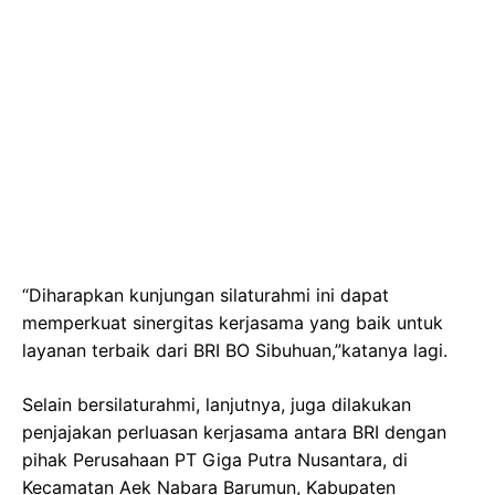
“Diharapkan kunjungan silaturahmi ini dapat
memperkuat sinergitas kerjasama yang baik untuk
layanan terbaik dari BRI BO Sibuhuan,”katanya lagi.
Selain bersilaturahmi, lanjutnya, juga dilakukan
penjajakan perluasan kerjasama antara BRI dengan
pihak Perusahaan PT Giga Putra Nusantara, di
Kecamatan Aek Nabara Barumun, Kabupaten