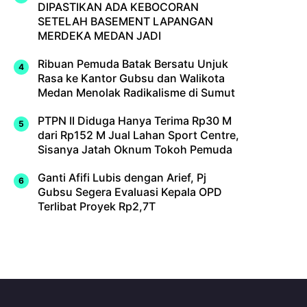
DIPASTIKAN ADA KEBOCORAN
SETELAH BASEMENT LAPANGAN
MERDEKA MEDAN JADI
Ribuan Pemuda Batak Bersatu Unjuk
Rasa ke Kantor Gubsu dan Walikota
Medan Menolak Radikalisme di Sumut
PTPN II Diduga Hanya Terima Rp30 M
dari Rp152 M Jual Lahan Sport Centre,
Sisanya Jatah Oknum Tokoh Pemuda
Ganti Afifi Lubis dengan Arief, Pj
Gubsu Segera Evaluasi Kepala OPD
Terlibat Proyek Rp2,7T