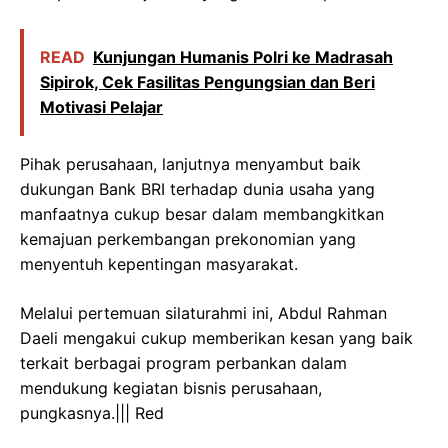
READ
Kunjungan Humanis Polri ke Madrasah
Sipirok, Cek Fasilitas Pengungsian dan Beri
Motivasi Pelajar
Pihak perusahaan, lanjutnya menyambut baik
dukungan Bank BRI terhadap dunia usaha yang
manfaatnya cukup besar dalam membangkitkan
kemajuan perkembangan prekonomian yang
menyentuh kepentingan masyarakat.
Melalui pertemuan silaturahmi ini, Abdul Rahman
Daeli mengakui cukup memberikan kesan yang baik
terkait berbagai program perbankan dalam
mendukung kegiatan bisnis perusahaan,
pungkasnya.||| Red