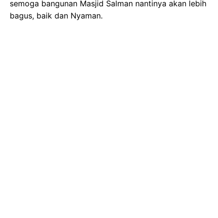
semoga bangunan Masjid Salman nantinya akan lebih
bagus, baik dan Nyaman.