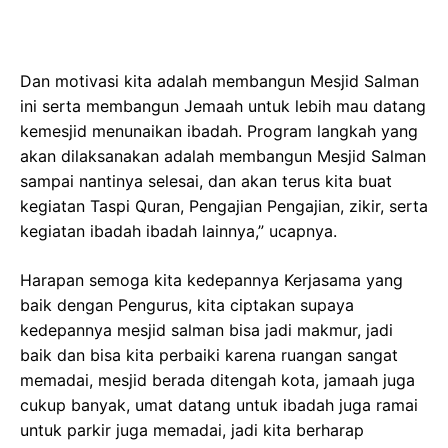
Dan motivasi kita adalah membangun Mesjid Salman
ini serta membangun Jemaah untuk lebih mau datang
kemesjid menunaikan ibadah. Program langkah yang
akan dilaksanakan adalah membangun Mesjid Salman
sampai nantinya selesai, dan akan terus kita buat
kegiatan Taspi Quran, Pengajian Pengajian, zikir, serta
kegiatan ibadah ibadah lainnya,” ucapnya.
Harapan semoga kita kedepannya Kerjasama yang
baik dengan Pengurus, kita ciptakan supaya
kedepannya mesjid salman bisa jadi makmur, jadi
baik dan bisa kita perbaiki karena ruangan sangat
memadai, mesjid berada ditengah kota, jamaah juga
cukup banyak, umat datang untuk ibadah juga ramai
untuk parkir juga memadai, jadi kita berharap