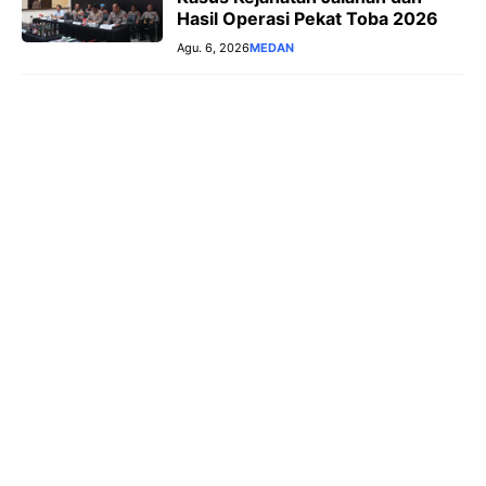
Hasil Operasi Pekat Toba 2026
Agu. 6, 2026
MEDAN