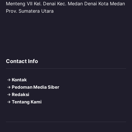
Menteng VII Kel. Denai Kec. Medan Denai Kota Medan
Prov. Sumatera Utara
Contact Info
Kontak
Pedoman Media Siber
Redaksi
Tentang Kami