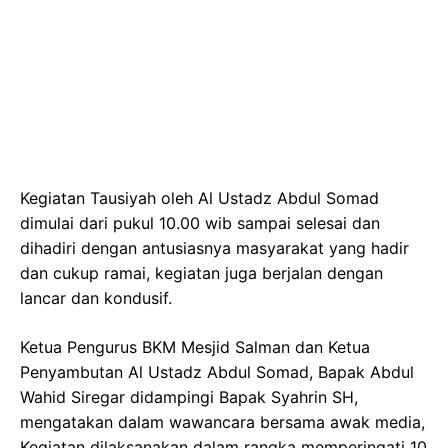
Kegiatan Tausiyah oleh Al Ustadz Abdul Somad
dimulai dari pukul 10.00 wib sampai selesai dan
dihadiri dengan antusiasnya masyarakat yang hadir
dan cukup ramai, kegiatan juga berjalan dengan
lancar dan kondusif.
Ketua Pengurus BKM Mesjid Salman dan Ketua
Penyambutan Al Ustadz Abdul Somad, Bapak Abdul
Wahid Siregar didampingi Bapak Syahrin SH,
mengatakan dalam wawancara bersama awak media,
Kegiatan dilaksanakan dalam rangka memperingati 10