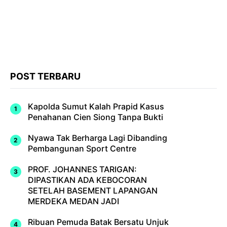
POST TERBARU
Kapolda Sumut Kalah Prapid Kasus
Penahanan Cien Siong Tanpa Bukti
Nyawa Tak Berharga Lagi Dibanding
Pembangunan Sport Centre
PROF. JOHANNES TARIGAN:
DIPASTIKAN ADA KEBOCORAN
SETELAH BASEMENT LAPANGAN
MERDEKA MEDAN JADI
Ribuan Pemuda Batak Bersatu Unjuk