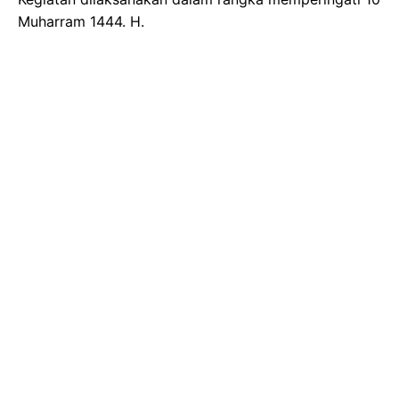
Muharram 1444. H.