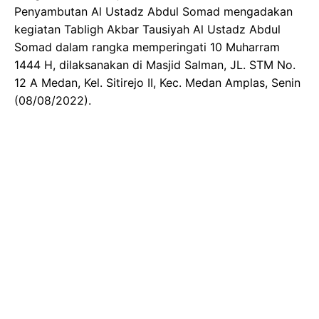
Penyambutan Al Ustadz Abdul Somad mengadakan
kegiatan Tabligh Akbar Tausiyah Al Ustadz Abdul
Somad dalam rangka memperingati 10 Muharram
1444 H, dilaksanakan di Masjid Salman, JL. STM No.
12 A Medan, Kel. Sitirejo II, Kec. Medan Amplas, Senin
(08/08/2022).