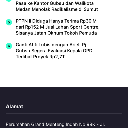
Rasa ke Kantor Gubsu dan Walikota
Medan Menolak Radikalisme di Sumut
PTPN II Diduga Hanya Terima Rp30 M
dari Rp152 M Jual Lahan Sport Centre,
Sisanya Jatah Oknum Tokoh Pemuda
Ganti Afifi Lubis dengan Arief, Pj
Gubsu Segera Evaluasi Kepala OPD
Terlibat Proyek Rp2,7T
Alamat
Perumahan Grand Menteng Indah No.99K - Jl.