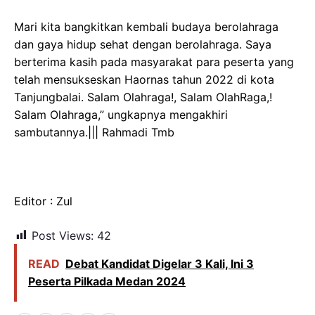
Mari kita bangkitkan kembali budaya berolahraga
dan gaya hidup sehat dengan berolahraga. Saya
berterima kasih pada masyarakat para peserta yang
telah mensukseskan Haornas tahun 2022 di kota
Tanjungbalai. Salam Olahraga!, Salam OlahRaga,!
Salam Olahraga,” ungkapnya mengakhiri
sambutannya.||| Rahmadi Tmb
Editor : Zul
Post Views:
42
READ
Debat Kandidat Digelar 3 Kali, Ini 3
Peserta Pilkada Medan 2024