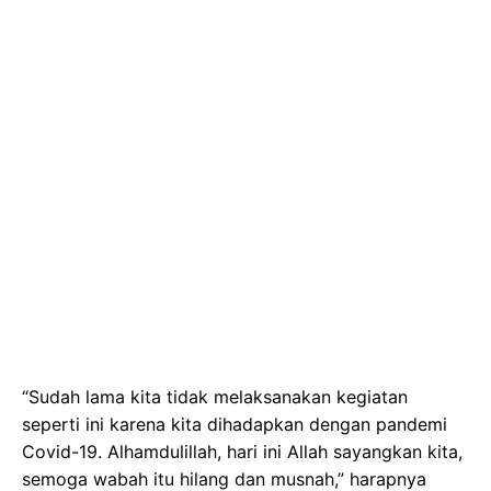
“Sudah lama kita tidak melaksanakan kegiatan
seperti ini karena kita dihadapkan dengan pandemi
Covid-19. Alhamdulillah, hari ini Allah sayangkan kita,
semoga wabah itu hilang dan musnah,” harapnya