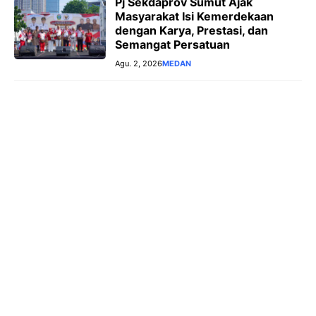
Pj Sekdaprov Sumut Ajak
Masyarakat Isi Kemerdekaan
dengan Karya, Prestasi, dan
Semangat Persatuan
Agu. 2, 2026
MEDAN