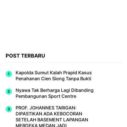
POST TERBARU
Kapolda Sumut Kalah Prapid Kasus
Penahanan Cien Siong Tanpa Bukti
Nyawa Tak Berharga Lagi Dibanding
Pembangunan Sport Centre
PROF. JOHANNES TARIGAN:
DIPASTIKAN ADA KEBOCORAN
SETELAH BASEMENT LAPANGAN
MERDEKA MEDAN JADI