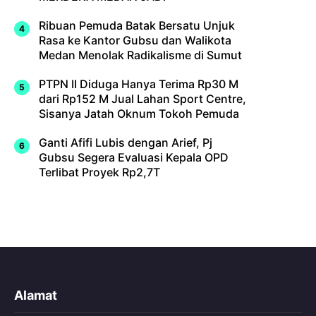
Ribuan Pemuda Batak Bersatu Unjuk
Rasa ke Kantor Gubsu dan Walikota
Medan Menolak Radikalisme di Sumut
PTPN II Diduga Hanya Terima Rp30 M
dari Rp152 M Jual Lahan Sport Centre,
Sisanya Jatah Oknum Tokoh Pemuda
Ganti Afifi Lubis dengan Arief, Pj
Gubsu Segera Evaluasi Kepala OPD
Terlibat Proyek Rp2,7T
Alamat