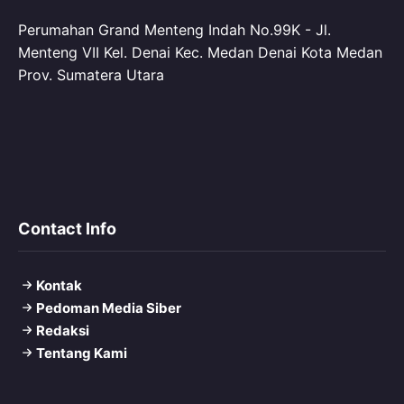
Perumahan Grand Menteng Indah No.99K - Jl.
Menteng VII Kel. Denai Kec. Medan Denai Kota Medan
Prov. Sumatera Utara
Contact Info
Kontak
Pedoman Media Siber
Redaksi
Tentang Kami