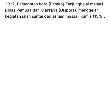
2022, Pemerintah kota (Pemko) Tanjungbalai melalui
Dinas Pemuda dan Olahraga (Dispora), menggelar
kegiatan jalan santai dan senam massal, Kamis (15/9).