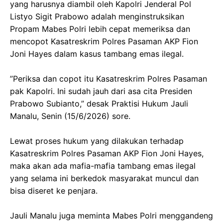
yang harusnya diambil oleh Kapolri Jenderal Pol
Listyo Sigit Prabowo adalah menginstruksikan
Propam Mabes Polri lebih cepat memeriksa dan
mencopot Kasatreskrim Polres Pasaman AKP Fion
Joni Hayes dalam kasus tambang emas ilegal.
‎”Periksa dan copot itu Kasatreskrim Polres Pasaman
pak Kapolri. Ini sudah jauh dari asa cita Presiden
Prabowo Subianto,” desak Praktisi Hukum Jauli
Manalu, Senin (15/6/2026) sore.
‎Lewat proses hukum yang dilakukan terhadap
Kasatreskrim Polres Pasaman AKP Fion Joni Hayes,
maka akan ada mafia-mafia tambang emas ilegal
yang selama ini berkedok masyarakat muncul dan
bisa diseret ke penjara.
‎Jauli Manalu juga meminta Mabes Polri menggandeng