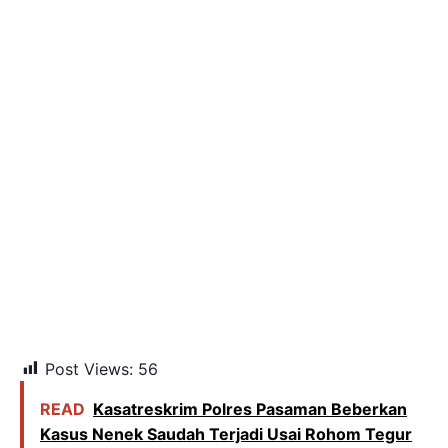
Post Views:
56
READ
Kasatreskrim Polres Pasaman Beberkan
Kasus Nenek Saudah Terjadi Usai Rohom Tegur