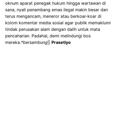
oknum aparat penegak hukum hingga wartawan di
sana, nyali penambang emas ilegal makin besar dan
terus mengancam, meneror atau berkoar-koar di
kolom komentar media sosial agar publik memaklumi
tindak perusakan alam dengan dalih untuk mata
pencaharian. Padahal, demi melindungi bos
mereka
.*bersambung
||
Prasetiyo