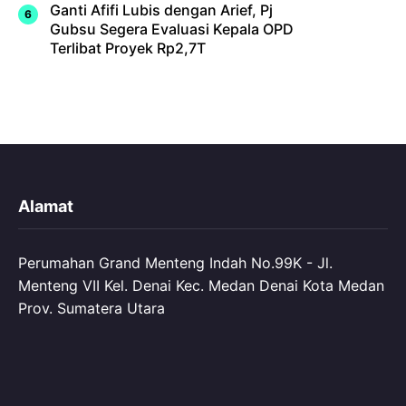
Ganti Afifi Lubis dengan Arief, Pj
Gubsu Segera Evaluasi Kepala OPD
Terlibat Proyek Rp2,7T
Alamat
Perumahan Grand Menteng Indah No.99K - Jl.
Menteng VII Kel. Denai Kec. Medan Denai Kota Medan
Prov. Sumatera Utara