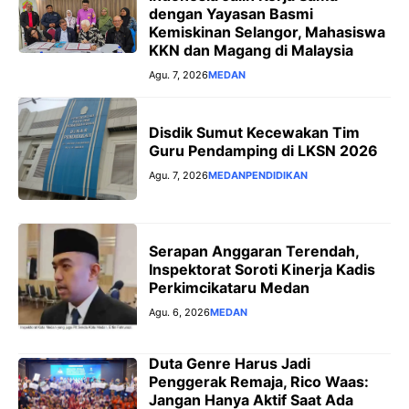
dengan Yayasan Basmi
Kemiskinan Selangor, Mahasiswa
KKN dan Magang di Malaysia
Agu. 7, 2026
MEDAN
Disdik Sumut Kecewakan Tim
Guru Pendamping di LKSN 2026
Agu. 7, 2026
MEDAN
PENDIDIKAN
Serapan Anggaran Terendah,
Inspektorat Soroti Kinerja Kadis
Perkimcikataru Medan
Agu. 6, 2026
MEDAN
Duta Genre Harus Jadi
Penggerak Remaja, Rico Waas:
Jangan Hanya Aktif Saat Ada