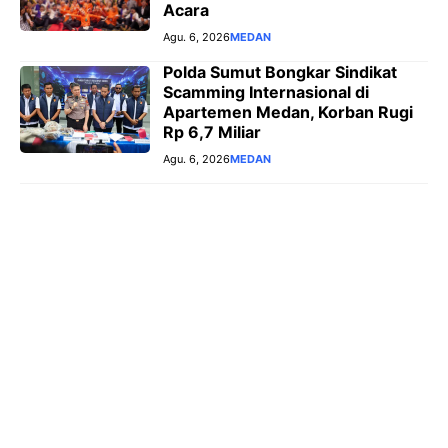
Acara
Agu. 6, 2026
MEDAN
Polda Sumut Bongkar Sindikat
Scamming Internasional di
Apartemen Medan, Korban Rugi
Rp 6,7 Miliar
Agu. 6, 2026
MEDAN