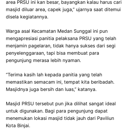
area PRSU ini kan besar, bayangkan kalau harus cari
masjid diluar area, capek juga,” ujarnya saat ditemui
disela kegiatannya.
Warga asal Kecamatan Medan Sunggal ini pun
mengapresiasi panitia pelaksana PRSU yang telah
menjamin pagelaran, tidak hanya sukses dari segi
penyelenggaraan, tapi bisa membuat para
pengunjung merasa lebih nyaman.
“Terima kasih lah kepada panitia yang telah
memastikan semacam ini, tempat kita beribadah.
Masjidnya juga bersih dan luas,” katanya.
Masjid PRSU tersebut pun jika dilihat sangat ideal
untuk digunakan. Bagi para pengunjung dapat
menemukan lokasi masjid tidak jauh dari Paviliun
Kota Binjai.