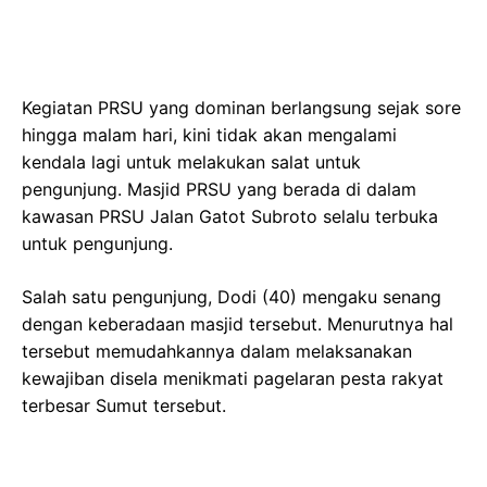
Kegiatan PRSU yang dominan berlangsung sejak sore
hingga malam hari, kini tidak akan mengalami
kendala lagi untuk melakukan salat untuk
pengunjung. Masjid PRSU yang berada di dalam
kawasan PRSU Jalan Gatot Subroto selalu terbuka
untuk pengunjung.
Salah satu pengunjung, Dodi (40) mengaku senang
dengan keberadaan masjid tersebut. Menurutnya hal
tersebut memudahkannya dalam melaksanakan
kewajiban disela menikmati pagelaran pesta rakyat
terbesar Sumut tersebut.