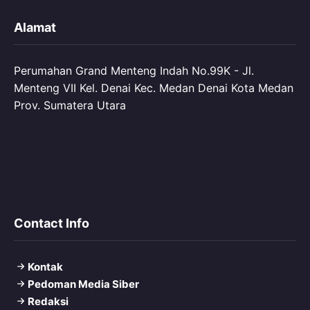
Alamat
Perumahan Grand Menteng Indah No.99K - Jl.
Menteng VII Kel. Denai Kec. Medan Denai Kota Medan
Prov. Sumatera Utara
Contact Info
Kontak
Pedoman Media Siber
Redaksi