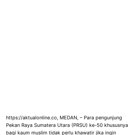
https://aktualonline.co, MEDAN, – Para pengunjung
Pekan Raya Sumatera Utara (PRSU) ke-50 khususnya
bagi kaum muslim tidak perlu khawatir jika ingin