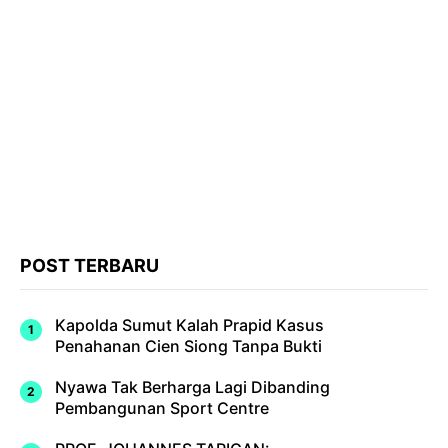
POST TERBARU
Kapolda Sumut Kalah Prapid Kasus
Penahanan Cien Siong Tanpa Bukti
Nyawa Tak Berharga Lagi Dibanding
Pembangunan Sport Centre