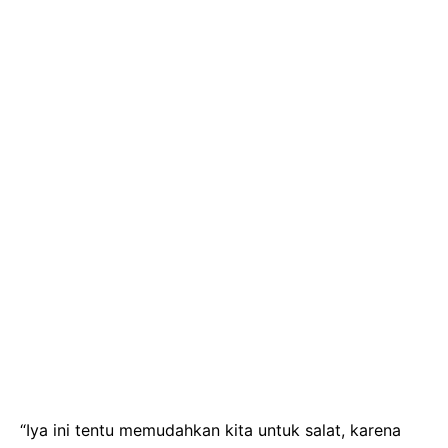
“Iya ini tentu memudahkan kita untuk salat, karena