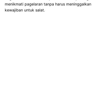
menikmati pagelaran tanpa harus meninggalkan
kewajiban untuk salat.