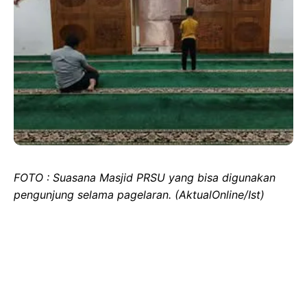
FOTO : Suasana Masjid PRSU yang bisa digunakan
pengunjung selama pagelaran. (AktualOnline/Ist)