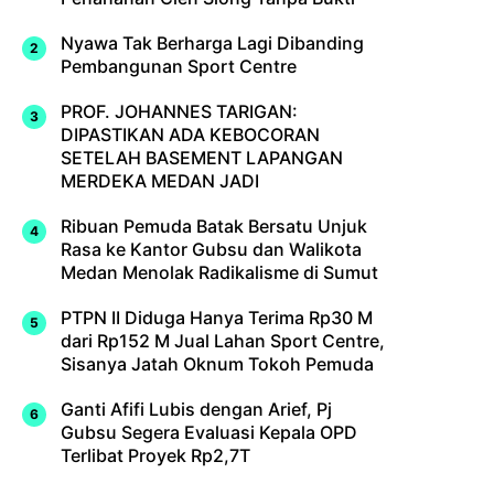
Nyawa Tak Berharga Lagi Dibanding
Pembangunan Sport Centre
PROF. JOHANNES TARIGAN:
DIPASTIKAN ADA KEBOCORAN
SETELAH BASEMENT LAPANGAN
MERDEKA MEDAN JADI
Ribuan Pemuda Batak Bersatu Unjuk
Rasa ke Kantor Gubsu dan Walikota
Medan Menolak Radikalisme di Sumut
PTPN II Diduga Hanya Terima Rp30 M
dari Rp152 M Jual Lahan Sport Centre,
Sisanya Jatah Oknum Tokoh Pemuda
Ganti Afifi Lubis dengan Arief, Pj
Gubsu Segera Evaluasi Kepala OPD
Terlibat Proyek Rp2,7T