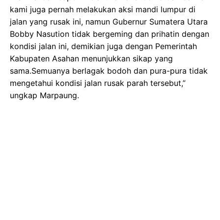
kami juga pernah melakukan aksi mandi lumpur di
jalan yang rusak ini, namun Gubernur Sumatera Utara
Bobby Nasution tidak bergeming dan prihatin dengan
kondisi jalan ini, demikian juga dengan Pemerintah
Kabupaten Asahan menunjukkan sikap yang
sama.Semuanya berlagak bodoh dan pura-pura tidak
mengetahui kondisi jalan rusak parah tersebut,”
ungkap Marpaung.