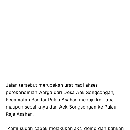
Jalan tersebut merupakan urat nadi akses
perekonomian warga dari Desa Aek Songsongan,
Kecamatan Bandar Pulau Asahan menuju ke Toba
maupun sebaliknya dari Aek Songsongan ke Pulau
Raja Asahan.
“Kami sudah capek melakukan aksi demo dan bahkan