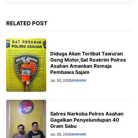
RELATED POST
Diduga Akan Terlibat Tawuran
Geng Motor,Sat Reskrim Polres
Asahan Amankan Remaja
Pembawa Sajam
Jul. 30, 2026
ASAHAN
Satres Narkoba Polres Asahan
Gagalkan Penyelundupan 40
Gram Sabu
Jul. 28, 2026
ASAHAN