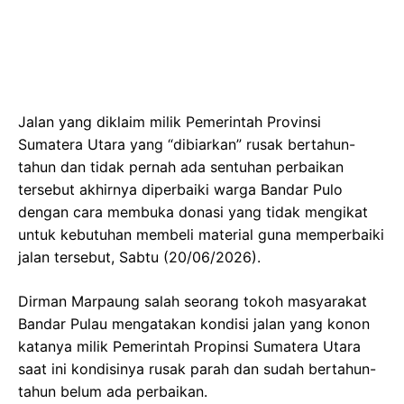
Jalan yang diklaim milik Pemerintah Provinsi
Sumatera Utara yang “dibiarkan” rusak bertahun-
tahun dan tidak pernah ada sentuhan perbaikan
tersebut akhirnya diperbaiki warga Bandar Pulo
dengan cara membuka donasi yang tidak mengikat
untuk kebutuhan membeli material guna memperbaiki
jalan tersebut, Sabtu (20/06/2026).
Dirman Marpaung salah seorang tokoh masyarakat
Bandar Pulau mengatakan kondisi jalan yang konon
katanya milik Pemerintah Propinsi Sumatera Utara
saat ini kondisinya rusak parah dan sudah bertahun-
tahun belum ada perbaikan.