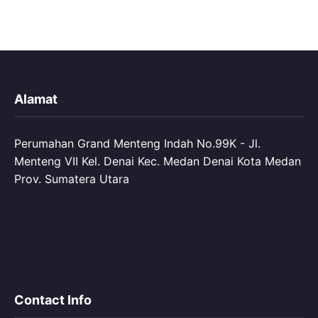
Alamat
Perumahan Grand Menteng Indah No.99K - Jl.
Menteng VII Kel. Denai Kec. Medan Denai Kota Medan
Prov. Sumatera Utara
Contact Info