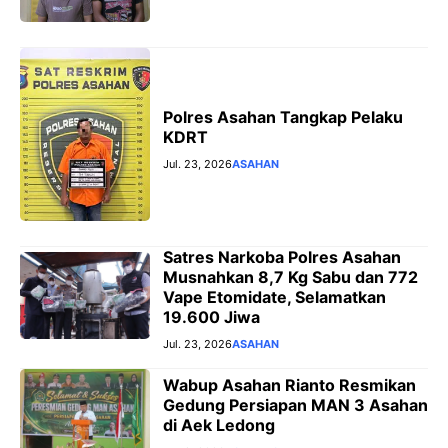
Polres Asahan Tangkap Pelaku
KDRT
Jul. 23, 2026
ASAHAN
Satres Narkoba Polres Asahan
Musnahkan 8,7 Kg Sabu dan 772
Vape Etomidate, Selamatkan
19.600 Jiwa
Jul. 23, 2026
ASAHAN
Wabup Asahan Rianto Resmikan
Gedung Persiapan MAN 3 Asahan
di Aek Ledong