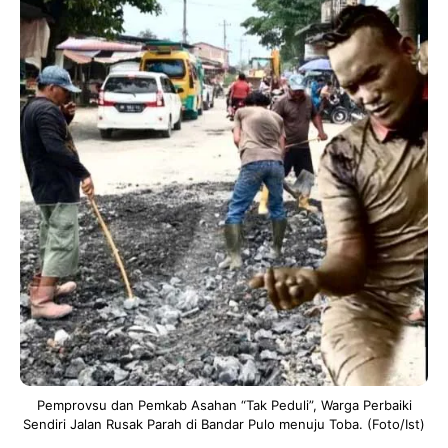
Pemprovsu dan Pemkab Asahan “Tak Peduli”, Warga Perbaiki
Sendiri Jalan Rusak Parah di Bandar Pulo menuju Toba. (Foto/Ist)