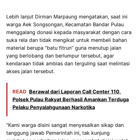
Lebih lanjut Dirman Marpaung mengatakan, saat ini
warga Aek Songsongan, Kecamatan Bandar Pulau
menggalang donasi kepada masyarakat dengan cara
suka rela dan tidak mengikat untuk membeli bahan
material berupa “batu fitrun” guna menutup jalan
yang berlobang dan berlumpur tersebut, agar
kendaraan tidak amblas dan terguling saat melintasi
akses jalan tersebut.
READ
Berawal dari Laporan Call Center 110,
Polsek Pulau Rakyat Berhasil Amankan Terduga
Pelaku Penyalahgunaan Narkotika
“Kami warga disini sangat menyesalkan sikap dan
tanggung jawab Pemerintah ini, tak kunjung