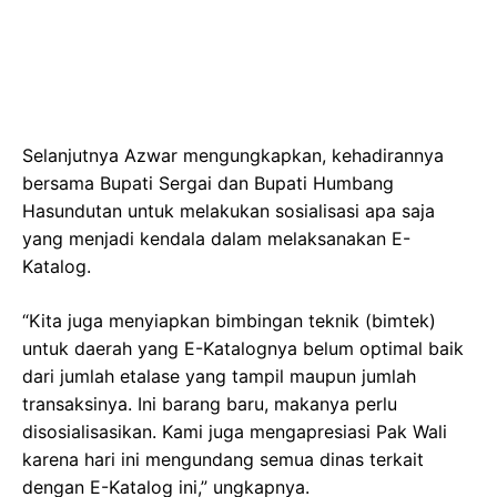
Selanjutnya Azwar mengungkapkan, kehadirannya
bersama Bupati Sergai dan Bupati Humbang
Hasundutan untuk melakukan sosialisasi apa saja
yang menjadi kendala dalam melaksanakan E-
Katalog.
“Kita juga menyiapkan bimbingan teknik (bimtek)
untuk daerah yang E-Katalognya belum optimal baik
dari jumlah etalase yang tampil maupun jumlah
transaksinya. Ini barang baru, makanya perlu
disosialisasikan. Kami juga mengapresiasi Pak Wali
karena hari ini mengundang semua dinas terkait
dengan E-Katalog ini,” ungkapnya.