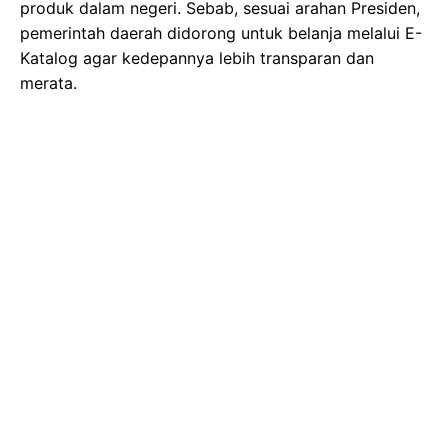
produk dalam negeri. Sebab, sesuai arahan Presiden,
pemerintah daerah didorong untuk belanja melalui E-
Katalog agar kedepannya lebih transparan dan
merata.