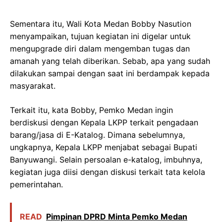
Sementara itu, Wali Kota Medan Bobby Nasution
menyampaikan, tujuan kegiatan ini digelar untuk
mengupgrade diri dalam mengemban tugas dan
amanah yang telah diberikan. Sebab, apa yang sudah
dilakukan sampai dengan saat ini berdampak kepada
masyarakat.
Terkait itu, kata Bobby, Pemko Medan ingin
berdiskusi dengan Kepala LKPP terkait pengadaan
barang/jasa di E-Katalog. Dimana sebelumnya,
ungkapnya, Kepala LKPP menjabat sebagai Bupati
Banyuwangi. Selain persoalan e-katalog, imbuhnya,
kegiatan juga diisi dengan diskusi terkait tata kelola
pemerintahan.
READ
Pimpinan DPRD Minta Pemko Medan