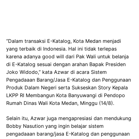
“Dalam transaksi E-Katalog, Kota Medan menjadi
yang terbaik di Indonesia. Hal ini tidak terlepas
karena adanya good will dari Pak Wali untuk belanja
di E-Katalog sesuai dengan arahan Bapak Presiden
Joko Widodo,” kata Azwar di acara Sistem
Pengadaaan Barang/Jasa E-Katalog dan Penggunaan
Produk Dalam Negeri serta Sukseskan Story Kepala
LKPP RI Membangun Kota Banyuwangi di Pendopo
Rumah Dinas Wali Kota Medan, Minggu (14/8).
Selain itu, Azwar juga mengapresiasi dan mendukung
Bobby Nasution yang ingin belajar sistem
pengadaaan barang/jasa E-Katalog dan penggunaan