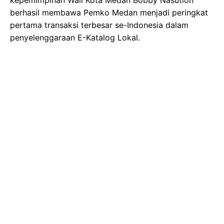
berhasil membawa Pemko Medan menjadi peringkat
pertama transaksi terbesar se-Indonesia dalam
penyelenggaraan E-Katalog Lokal.