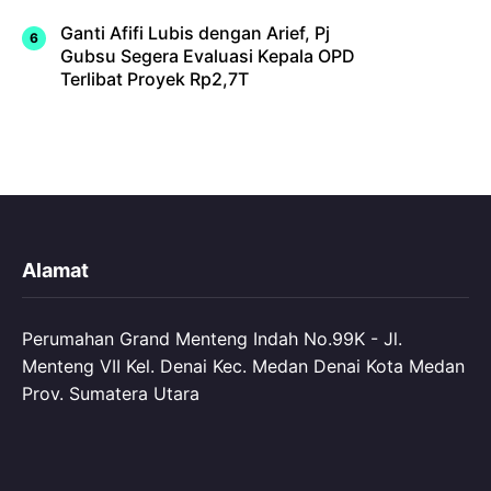
Ganti Afifi Lubis dengan Arief, Pj
Gubsu Segera Evaluasi Kepala OPD
Terlibat Proyek Rp2,7T
Alamat
Perumahan Grand Menteng Indah No.99K - Jl.
Menteng VII Kel. Denai Kec. Medan Denai Kota Medan
Prov. Sumatera Utara