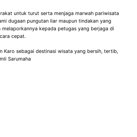
akat untuk turut serta menjaga marwah pariwisata
mi dugaan pungutan liar maupun tindakan yang
a melaporkannya kepada petugas yang berjaga di
cara cepat.
Karo sebagai destinasi wisata yang bersih, tertib,
amli Sarumaha