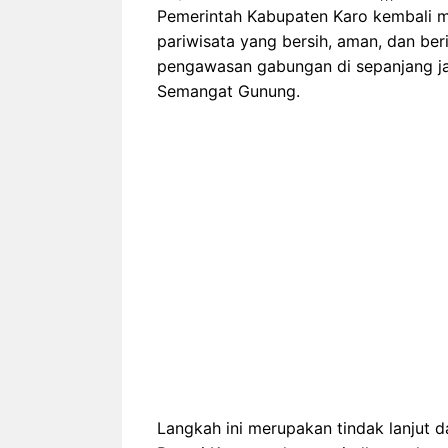
Pemerintah Kabupaten Karo kembali 
pariwisata yang bersih, aman, dan beri
pengawasan gabungan di sepanjang ja
Semangat Gunung.
Langkah ini merupakan tindak lanjut 