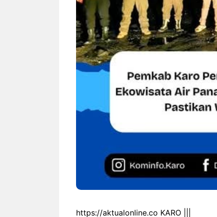
https://aktualonline.co KARO |||