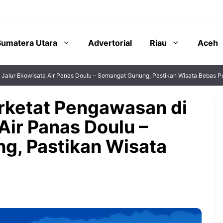
Sumatera Utara
Advertorial
Riau
Aceh
Jalur Ekowisata Air Panas Doulu – Semangat Gunung, Pastikan Wisata Bebas Pu
rketat Pengawasan di
Air Panas Doulu –
g, Pastikan Wisata