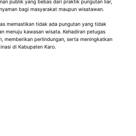
n publik yang bebas dari praktik pungutan liar,
 nyaman bagi masyarakat maupun wisatawan.
as memastikan tidak ada pungutan yang tidak
an menuju kawasan wisata. Kehadiran petugas
, memberikan perlindungan, serta meningkatkan
nasi di Kabupaten Karo.