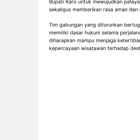
Bupati Karo untuk mewujudkan pelayana
sekaligus memberikan rasa aman dan
Tim gabungan yang diturunkan bertug
memiliki dasar hukum selama perjalan
diharapkan mampu menjaga ketertiban
kepercayaan wisatawan terhadap desti