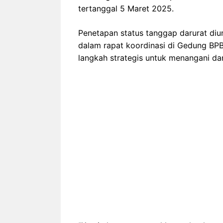
tertanggal 5 Maret 2025.
Penetapan status tanggap darurat di
dalam rapat koordinasi di Gedung BP
langkah strategis untuk menangani da