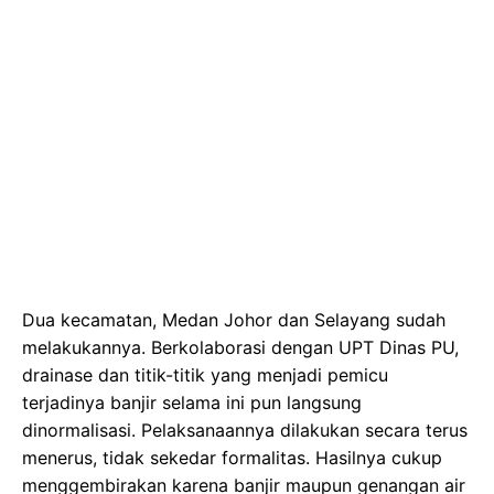
Dua kecamatan, Medan Johor dan Selayang sudah
melakukannya. Berkolaborasi dengan UPT Dinas PU,
drainase dan titik-titik yang menjadi pemicu
terjadinya banjir selama ini pun langsung
dinormalisasi. Pelaksanaannya dilakukan secara terus
menerus, tidak sekedar formalitas. Hasilnya cukup
menggembirakan karena banjir maupun genangan air