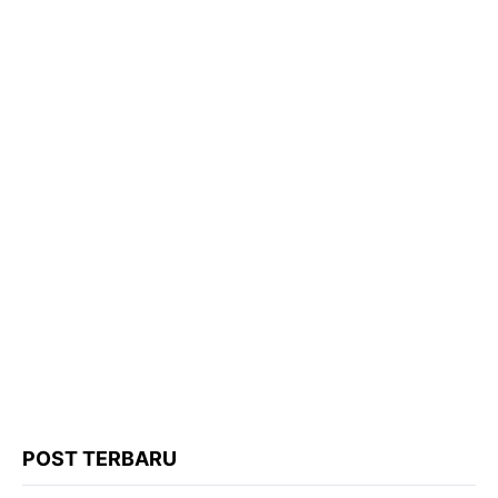
POST TERBARU