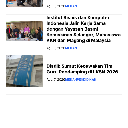
Agu. 7, 2026
MEDAN
Institut Bisnis dan Komputer
Indonesia Jalin Kerja Sama
dengan Yayasan Basmi
Kemiskinan Selangor, Mahasiswa
KKN dan Magang di Malaysia
Agu. 7, 2026
MEDAN
Disdik Sumut Kecewakan Tim
Guru Pendamping di LKSN 2026
Agu. 7, 2026
MEDAN
PENDIDIKAN