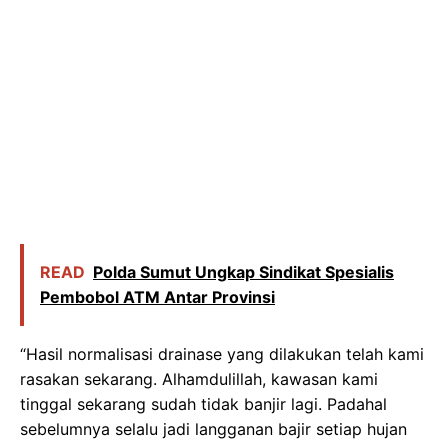
READ
Polda Sumut Ungkap Sindikat Spesialis
Pembobol ATM Antar Provinsi
“Hasil normalisasi drainase yang dilakukan telah kami
rasakan sekarang. Alhamdulillah, kawasan kami
tinggal sekarang sudah tidak banjir lagi. Padahal
sebelumnya selalu jadi langganan bajir setiap hujan