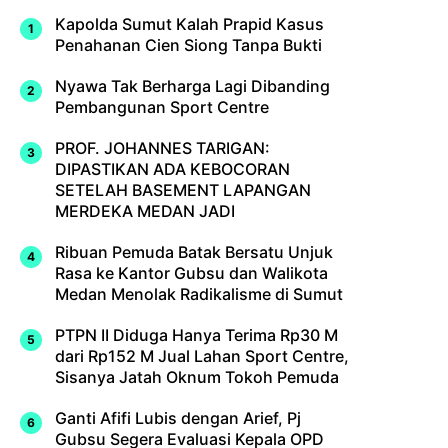
Kapolda Sumut Kalah Prapid Kasus
Penahanan Cien Siong Tanpa Bukti
Nyawa Tak Berharga Lagi Dibanding
Pembangunan Sport Centre
PROF. JOHANNES TARIGAN:
DIPASTIKAN ADA KEBOCORAN
SETELAH BASEMENT LAPANGAN
MERDEKA MEDAN JADI
Ribuan Pemuda Batak Bersatu Unjuk
Rasa ke Kantor Gubsu dan Walikota
Medan Menolak Radikalisme di Sumut
PTPN II Diduga Hanya Terima Rp30 M
dari Rp152 M Jual Lahan Sport Centre,
Sisanya Jatah Oknum Tokoh Pemuda
Ganti Afifi Lubis dengan Arief, Pj
Gubsu Segera Evaluasi Kepala OPD