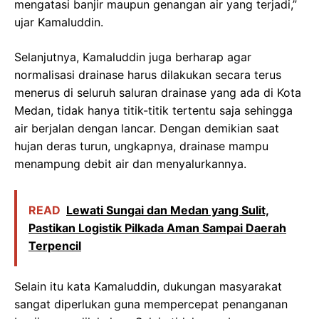
mengatasi banjir maupun genangan air yang terjadi,”
ujar Kamaluddin.
Selanjutnya, Kamaluddin juga berharap agar
normalisasi drainase harus dilakukan secara terus
menerus di seluruh saluran drainase yang ada di Kota
Medan, tidak hanya titik-titik tertentu saja sehingga
air berjalan dengan lancar. Dengan demikian saat
hujan deras turun, ungkapnya, drainase mampu
menampung debit air dan menyalurkannya.
READ
Lewati Sungai dan Medan yang Sulit,
Pastikan Logistik Pilkada Aman Sampai Daerah
Terpencil
Selain itu kata Kamaluddin, dukungan masyarakat
sangat diperlukan guna mempercepat penanganan