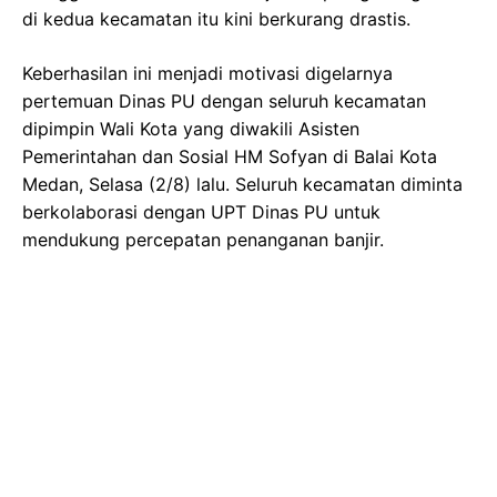
di kedua kecamatan itu kini berkurang drastis.
Keberhasilan ini menjadi motivasi digelarnya
pertemuan Dinas PU dengan seluruh kecamatan
dipimpin Wali Kota yang diwakili Asisten
Pemerintahan dan Sosial HM Sofyan di Balai Kota
Medan, Selasa (2/8) lalu. Seluruh kecamatan diminta
berkolaborasi dengan UPT Dinas PU untuk
mendukung percepatan penanganan banjir.