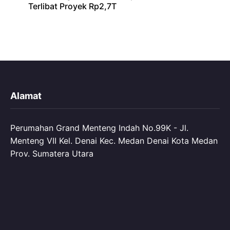
Terlibat Proyek Rp2,7T
Alamat
Perumahan Grand Menteng Indah No.99K - Jl.
Menteng VII Kel. Denai Kec. Medan Denai Kota Medan
Prov. Sumatera Utara