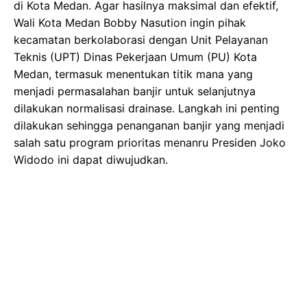
di Kota Medan. Agar hasilnya maksimal dan efektif,
Wali Kota Medan Bobby Nasution ingin pihak
kecamatan berkolaborasi dengan Unit Pelayanan
Teknis (UPT) Dinas Pekerjaan Umum (PU) Kota
Medan, termasuk menentukan titik mana yang
menjadi permasalahan banjir untuk selanjutnya
dilakukan normalisasi drainase. Langkah ini penting
dilakukan sehingga penanganan banjir yang menjadi
salah satu program prioritas menanru Presiden Joko
Widodo ini dapat diwujudkan.