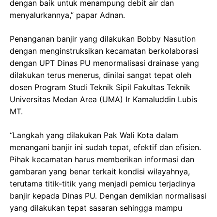
dengan baik untuk menampung debit air dan
menyalurkannya,” papar Adnan.
Penanganan banjir yang dilakukan Bobby Nasution
dengan menginstruksikan kecamatan berkolaborasi
dengan UPT Dinas PU menormalisasi drainase yang
dilakukan terus menerus, dinilai sangat tepat oleh
dosen Program Studi Teknik Sipil Fakultas Teknik
Universitas Medan Area (UMA) Ir Kamaluddin Lubis
MT.
“Langkah yang dilakukan Pak Wali Kota dalam
menangani banjir ini sudah tepat, efektif dan efisien.
Pihak kecamatan harus memberikan informasi dan
gambaran yang benar terkait kondisi wilayahnya,
terutama titik-titik yang menjadi pemicu terjadinya
banjir kepada Dinas PU. Dengan demikian normalisasi
yang dilakukan tepat sasaran sehingga mampu