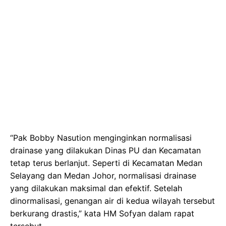
“Pak Bobby Nasution menginginkan normalisasi
drainase yang dilakukan Dinas PU dan Kecamatan
tetap terus berlanjut. Seperti di Kecamatan Medan
Selayang dan Medan Johor, normalisasi drainase
yang dilakukan maksimal dan efektif. Setelah
dinormalisasi, genangan air di kedua wilayah tersebut
berkurang drastis,” kata HM Sofyan dalam rapat
tersebut.