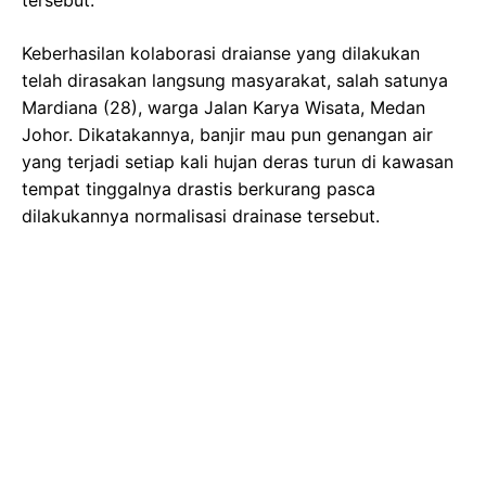
Keberhasilan kolaborasi draianse yang dilakukan
telah dirasakan langsung masyarakat, salah satunya
Mardiana (28), warga Jalan Karya Wisata, Medan
Johor. Dikatakannya, banjir mau pun genangan air
yang terjadi setiap kali hujan deras turun di kawasan
tempat tinggalnya drastis berkurang pasca
dilakukannya normalisasi drainase tersebut.