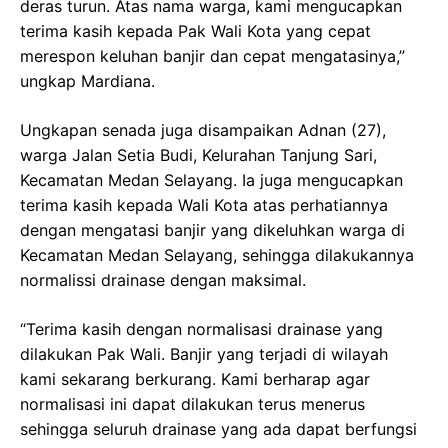
deras turun. Atas nama warga, kami mengucapkan
terima kasih kepada Pak Wali Kota yang cepat
merespon keluhan banjir dan cepat mengatasinya,”
ungkap Mardiana.
Ungkapan senada juga disampaikan Adnan (27),
warga Jalan Setia Budi, Kelurahan Tanjung Sari,
Kecamatan Medan Selayang. Ia juga mengucapkan
terima kasih kepada Wali Kota atas perhatiannya
dengan mengatasi banjir yang dikeluhkan warga di
Kecamatan Medan Selayang, sehingga dilakukannya
normalissi drainase dengan maksimal.
“Terima kasih dengan normalisasi drainase yang
dilakukan Pak Wali. Banjir yang terjadi di wilayah
kami sekarang berkurang. Kami berharap agar
normalisasi ini dapat dilakukan terus menerus
sehingga seluruh drainase yang ada dapat berfungsi