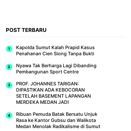
POST TERBARU
Kapolda Sumut Kalah Prapid Kasus
Penahanan Cien Siong Tanpa Bukti
Nyawa Tak Berharga Lagi Dibanding
Pembangunan Sport Centre
PROF. JOHANNES TARIGAN:
DIPASTIKAN ADA KEBOCORAN
SETELAH BASEMENT LAPANGAN
MERDEKA MEDAN JADI
Ribuan Pemuda Batak Bersatu Unjuk
Rasa ke Kantor Gubsu dan Walikota
Medan Menolak Radikalisme di Sumut