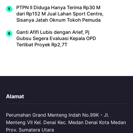
PTPN II Diduga Hanya Terima Rp30 M
dari Rp152 M Jual Lahan Sport Centre,
Sisanya Jatah Oknum Tokoh Pemuda
Ganti Afifi Lubis dengan Arief, Pj
Gubsu Segera Evaluasi Kepala OPD
Terlibat Proyek Rp2,7T
Alamat
Perumahan Grand Menteng Indah No.99K - Jl.
Menteng VII Kel. Denai Kec. Medan Denai Kota Medan
Prov. Sumatera Utara