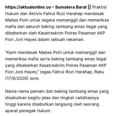
https://aktualonline.co – Sumatera Barat ||
Praktisi
Hukum dan Aktivis Fahrul Rozi Harahap mendesak
Mabes Polri untuk segera memanggil dan memeriksa
mafia dan seluruh beking tambang emas ilegal yang
dibeberkan oleh Kasatreskrim Polres Pasaman AKP
Fion Joni Hayes dalam sebuah rekaman.
‎”Kami mendesak Mabes Polri untuk memanggil dan
memeriksa mafia serta beking tambang emas ilegal
yang dibeberkan Kasatreskrim Polres Pasaman AKP
Fion Joni Hayes,” tegas Fahrul Rozi Harahap, Rabu
(17/6/2026) sore.
‎Nama-nama pemain dan beking tambang emas yang
disebutkan begitu jelas dan tingkat validitasnya
tinggi karena disebutkan langsung oleh seorang
aparat penegak hukum.