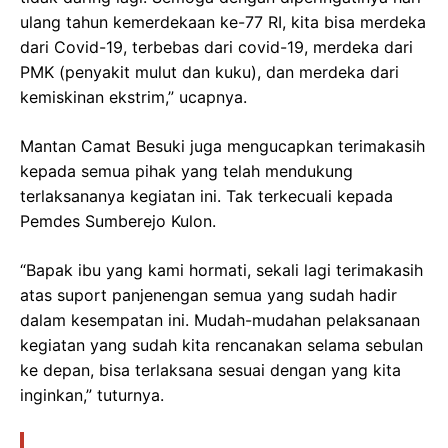
ulang tahun kemerdekaan ke-77 RI, kita bisa merdeka
dari Covid-19, terbebas dari covid-19, merdeka dari
PMK (penyakit mulut dan kuku), dan merdeka dari
kemiskinan ekstrim,” ucapnya.
Mantan Camat Besuki juga mengucapkan terimakasih
kepada semua pihak yang telah mendukung
terlaksananya kegiatan ini. Tak terkecuali kepada
Pemdes Sumberejo Kulon.
“Bapak ibu yang kami hormati, sekali lagi terimakasih
atas suport panjenengan semua yang sudah hadir
dalam kesempatan ini. Mudah-mudahan pelaksanaan
kegiatan yang sudah kita rencanakan selama sebulan
ke depan, bisa terlaksana sesuai dengan yang kita
inginkan,” tuturnya.