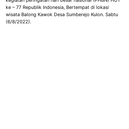
ke – 77 Republik Indonesia, Bertempat di lokasi
wisata Balong Kawok Desa Sumberejo Kulon. Sabtu
(6/8/2022).