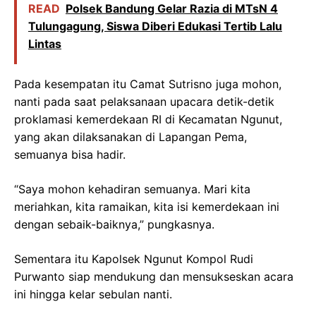
READ
Polsek Bandung Gelar Razia di MTsN 4
Tulungagung, Siswa Diberi Edukasi Tertib Lalu
Lintas
Pada kesempatan itu Camat Sutrisno juga mohon,
nanti pada saat pelaksanaan upacara detik-detik
proklamasi kemerdekaan RI di Kecamatan Ngunut,
yang akan dilaksanakan di Lapangan Pema,
semuanya bisa hadir.
“Saya mohon kehadiran semuanya. Mari kita
meriahkan, kita ramaikan, kita isi kemerdekaan ini
dengan sebaik-baiknya,” pungkasnya.
Sementara itu Kapolsek Ngunut Kompol Rudi
Purwanto siap mendukung dan mensukseskan acara
ini hingga kelar sebulan nanti.