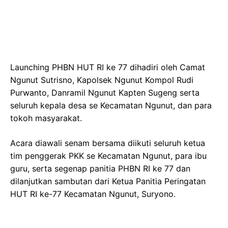
Launching PHBN HUT RI ke 77 dihadiri oleh Camat
Ngunut Sutrisno, Kapolsek Ngunut Kompol Rudi
Purwanto, Danramil Ngunut Kapten Sugeng serta
seluruh kepala desa se Kecamatan Ngunut, dan para
tokoh masyarakat.
Acara diawali senam bersama diikuti seluruh ketua
tim penggerak PKK se Kecamatan Ngunut, para ibu
guru, serta segenap panitia PHBN RI ke 77 dan
dilanjutkan sambutan dari Ketua Panitia Peringatan
HUT RI ke-77 Kecamatan Ngunut, Suryono.