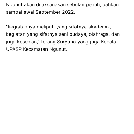
Ngunut akan dilaksanakan sebulan penuh, bahkan
sampai awal September 2022.
“Kegiatannya meliputi yang sifatnya akademik,
kegiatan yang sifatnya seni budaya, olahraga, dan
juga kesenian,” terang Suryono yang juga Kepala
UPASP Kecamatan Ngunut.