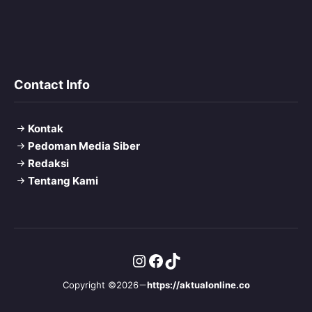
Contact Info
Kontak
Pedoman Media Siber
Redaksi
Tentang Kami
Instagram
Facebook
TikTok
Copyright ©2026
https://aktualonline.co