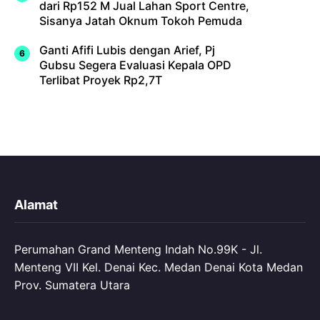
dari Rp152 M Jual Lahan Sport Centre,
Sisanya Jatah Oknum Tokoh Pemuda
Ganti Afifi Lubis dengan Arief, Pj
Gubsu Segera Evaluasi Kepala OPD
Terlibat Proyek Rp2,7T
Alamat
Perumahan Grand Menteng Indah No.99K - Jl.
Menteng VII Kel. Denai Kec. Medan Denai Kota Medan
Prov. Sumatera Utara