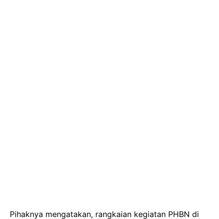
Pihaknya mengatakan, rangkaian kegiatan PHBN di