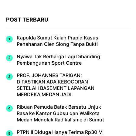
POST TERBARU
Kapolda Sumut Kalah Prapid Kasus
Penahanan Cien Siong Tanpa Bukti
Nyawa Tak Berharga Lagi Dibanding
Pembangunan Sport Centre
PROF. JOHANNES TARIGAN:
DIPASTIKAN ADA KEBOCORAN
SETELAH BASEMENT LAPANGAN
MERDEKA MEDAN JADI
Ribuan Pemuda Batak Bersatu Unjuk
Rasa ke Kantor Gubsu dan Walikota
Medan Menolak Radikalisme di Sumut
PTPN II Diduga Hanya Terima Rp30 M