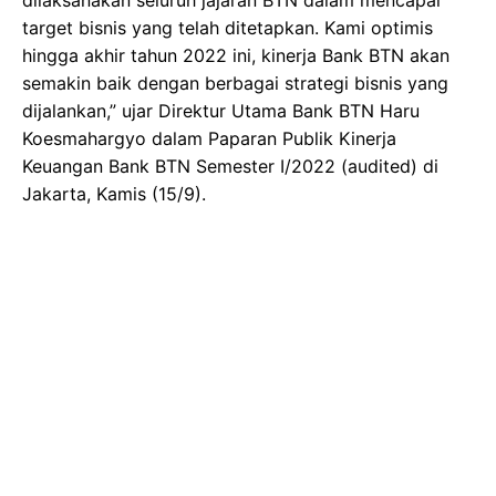
target bisnis yang telah ditetapkan. Kami optimis
hingga akhir tahun 2022 ini, kinerja Bank BTN akan
semakin baik dengan berbagai strategi bisnis yang
dijalankan,” ujar Direktur Utama Bank BTN Haru
Koesmahargyo dalam Paparan Publik Kinerja
Keuangan Bank BTN Semester I/2022 (audited) di
Jakarta, Kamis (15/9).