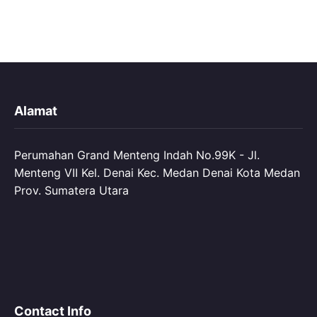
Alamat
Perumahan Grand Menteng Indah No.99K - Jl.
Menteng VII Kel. Denai Kec. Medan Denai Kota Medan
Prov. Sumatera Utara
Contact Info