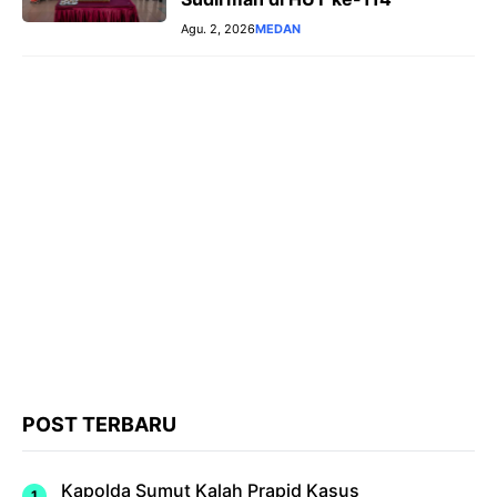
Agu. 2, 2026
MEDAN
POST TERBARU
Kapolda Sumut Kalah Prapid Kasus