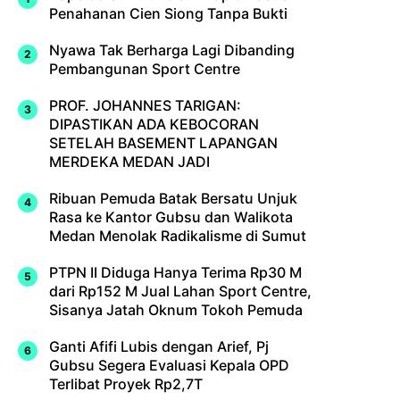
Penahanan Cien Siong Tanpa Bukti
Nyawa Tak Berharga Lagi Dibanding
Pembangunan Sport Centre
PROF. JOHANNES TARIGAN:
DIPASTIKAN ADA KEBOCORAN
SETELAH BASEMENT LAPANGAN
MERDEKA MEDAN JADI
Ribuan Pemuda Batak Bersatu Unjuk
Rasa ke Kantor Gubsu dan Walikota
Medan Menolak Radikalisme di Sumut
PTPN II Diduga Hanya Terima Rp30 M
dari Rp152 M Jual Lahan Sport Centre,
Sisanya Jatah Oknum Tokoh Pemuda
Ganti Afifi Lubis dengan Arief, Pj
Gubsu Segera Evaluasi Kepala OPD
Terlibat Proyek Rp2,7T