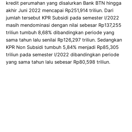
kredit perumahan yang disalurkan Bank BTN hingga
akhir Juni 2022 mencapai Rp251,914 triliun. Dari
jumlah tersebut KPR Subsidi pada semester I/2022
masih mendominasi dengan nilai sebesar Rp137,255
triliun tumbuh 8,68% dibandingkan periode yang
sama tahun lalu senilai Rp126,297 triliun. Sedangkan
KPR Non Subsidi tumbuh 5,84% menjadi Rp85,305
triliun pada semester I/2022 dibandingkan periode
yang sama tahun lalu sebesar Rp80,598 triliun.