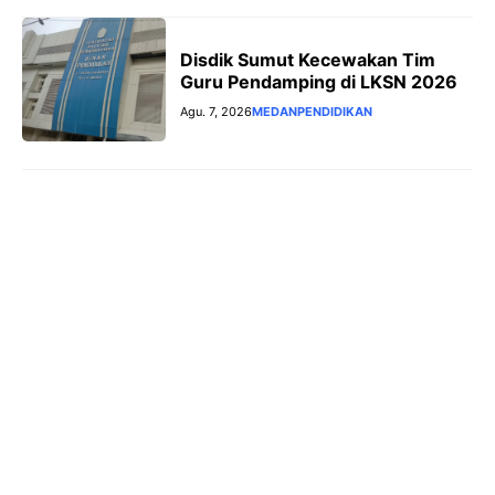
Disdik Sumut Kecewakan Tim
Guru Pendamping di LKSN 2026
Agu. 7, 2026
MEDAN
PENDIDIKAN