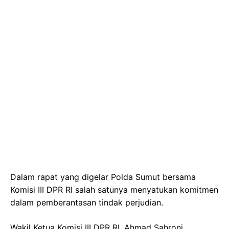
Dalam rapat yang digelar Polda Sumut bersama
Komisi III DPR RI salah satunya menyatukan komitmen
dalam pemberantasan tindak perjudian.
Wakil Ketua Komisi III DPR RI, Ahmad Sahroni,