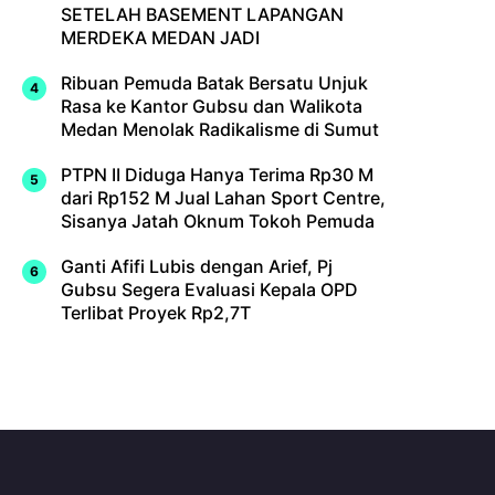
SETELAH BASEMENT LAPANGAN
MERDEKA MEDAN JADI
Ribuan Pemuda Batak Bersatu Unjuk
Rasa ke Kantor Gubsu dan Walikota
Medan Menolak Radikalisme di Sumut
PTPN II Diduga Hanya Terima Rp30 M
dari Rp152 M Jual Lahan Sport Centre,
Sisanya Jatah Oknum Tokoh Pemuda
Ganti Afifi Lubis dengan Arief, Pj
Gubsu Segera Evaluasi Kepala OPD
Terlibat Proyek Rp2,7T