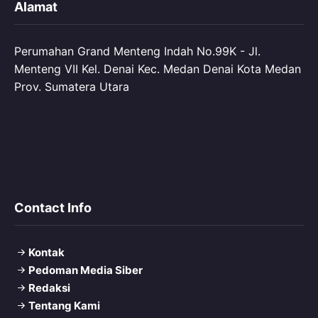
Alamat
Perumahan Grand Menteng Indah No.99K - Jl.
Menteng VII Kel. Denai Kec. Medan Denai Kota Medan
Prov. Sumatera Utara
Contact Info
Kontak
Pedoman Media Siber
Redaksi
Tentang Kami