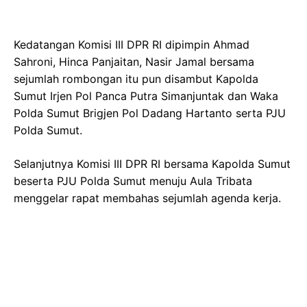
Kedatangan Komisi III DPR RI dipimpin Ahmad
Sahroni, Hinca Panjaitan, Nasir Jamal bersama
sejumlah rombongan itu pun disambut Kapolda
Sumut Irjen Pol Panca Putra Simanjuntak dan Waka
Polda Sumut Brigjen Pol Dadang Hartanto serta PJU
Polda Sumut.
Selanjutnya Komisi III DPR RI bersama Kapolda Sumut
beserta PJU Polda Sumut menuju Aula Tribata
menggelar rapat membahas sejumlah agenda kerja.