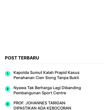
POST TERBARU
Kapolda Sumut Kalah Prapid Kasus
Penahanan Cien Siong Tanpa Bukti
Nyawa Tak Berharga Lagi Dibanding
Pembangunan Sport Centre
PROF. JOHANNES TARIGAN:
DIPASTIKAN ADA KEBOCORAN