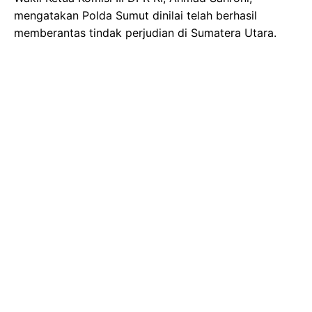
mengatakan Polda Sumut dinilai telah berhasil
memberantas tindak perjudian di Sumatera Utara.