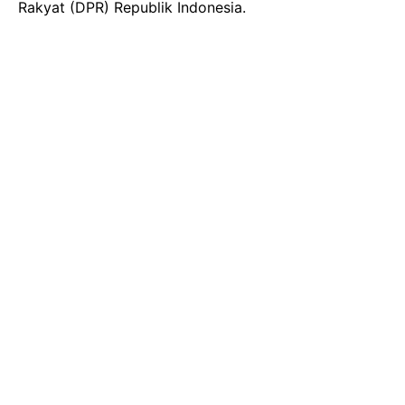
Rakyat (DPR) Republik Indonesia.