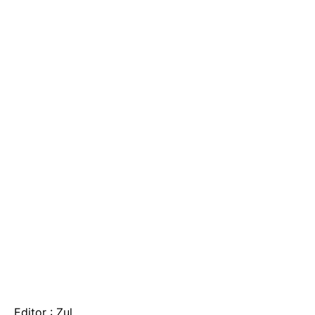
Editor : Zul