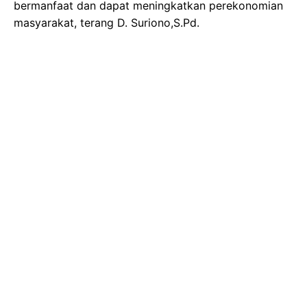
bermanfaat dan dapat meningkatkan perekonomian
masyarakat, terang D. Suriono,S.Pd.