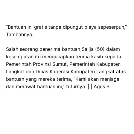
“Bantuan ini gratis tanpa dipungut biaya sepeserpun,”
Tambahnya.
Salah seorang penerima bantuan Salija (50) dalam
kesempatan itu mengucapkan terima kasih kepada
Pemerintah Provinsi Sumut, Pemerintah Kabupaten
Langkat dan Dinas Koperasi Kabupaten Langkat atas
bantuan yang mereka terima, “Kami akan menjaga
dan merawat bantuan ini,” tuturnya. ||| Agus S