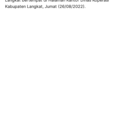
Kabupaten Langkat, Jumat (26/08/2022).