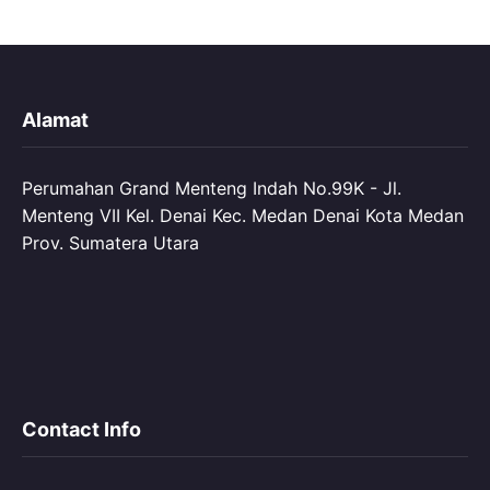
Alamat
Perumahan Grand Menteng Indah No.99K - Jl.
Menteng VII Kel. Denai Kec. Medan Denai Kota Medan
Prov. Sumatera Utara
Contact Info