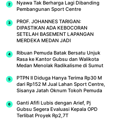
Nyawa Tak Berharga Lagi Dibanding
Pembangunan Sport Centre
PROF. JOHANNES TARIGAN:
DIPASTIKAN ADA KEBOCORAN
SETELAH BASEMENT LAPANGAN
MERDEKA MEDAN JADI
Ribuan Pemuda Batak Bersatu Unjuk
Rasa ke Kantor Gubsu dan Walikota
Medan Menolak Radikalisme di Sumut
PTPN II Diduga Hanya Terima Rp30 M
dari Rp152 M Jual Lahan Sport Centre,
Sisanya Jatah Oknum Tokoh Pemuda
Ganti Afifi Lubis dengan Arief, Pj
Gubsu Segera Evaluasi Kepala OPD
Terlibat Proyek Rp2,7T