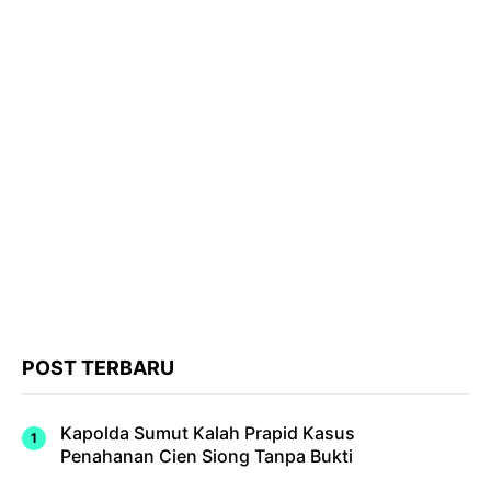
POST TERBARU
Kapolda Sumut Kalah Prapid Kasus
Penahanan Cien Siong Tanpa Bukti