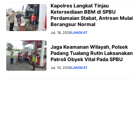
Kapolres Langkat Tinjau
Ketersediaan BBM di SPBU
Perdamaian Stabat, Antrean Mulai
Berangsur Normal
Jul. 18, 2026
LANGKAT
Jaga Keamanan Wilayah, Polsek
Padang Tualang Rutin Laksanakan
Patroli Obyek Vital Pada SPBU
Jul. 10, 2026
LANGKAT