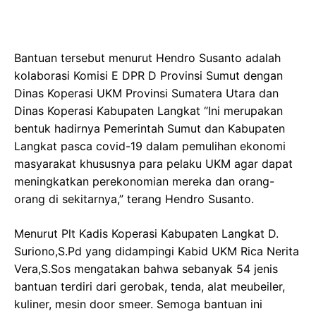
Bantuan tersebut menurut Hendro Susanto adalah
kolaborasi Komisi E DPR D Provinsi Sumut dengan
Dinas Koperasi UKM Provinsi Sumatera Utara dan
Dinas Koperasi Kabupaten Langkat “Ini merupakan
bentuk hadirnya Pemerintah Sumut dan Kabupaten
Langkat pasca covid-19 dalam pemulihan ekonomi
masyarakat khususnya para pelaku UKM agar dapat
meningkatkan perekonomian mereka dan orang-
orang di sekitarnya,” terang Hendro Susanto.
Menurut Plt Kadis Koperasi Kabupaten Langkat D.
Suriono,S.Pd yang didampingi Kabid UKM Rica Nerita
Vera,S.Sos mengatakan bahwa sebanyak 54 jenis
bantuan terdiri dari gerobak, tenda, alat meubeiler,
kuliner, mesin door smeer. Semoga bantuan ini