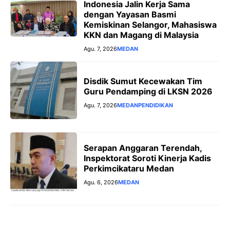
Indonesia Jalin Kerja Sama
dengan Yayasan Basmi
Kemiskinan Selangor, Mahasiswa
KKN dan Magang di Malaysia
Agu. 7, 2026
MEDAN
Disdik Sumut Kecewakan Tim
Guru Pendamping di LKSN 2026
Agu. 7, 2026
MEDAN
PENDIDIKAN
Serapan Anggaran Terendah,
Inspektorat Soroti Kinerja Kadis
Perkimcikataru Medan
Agu. 6, 2026
MEDAN