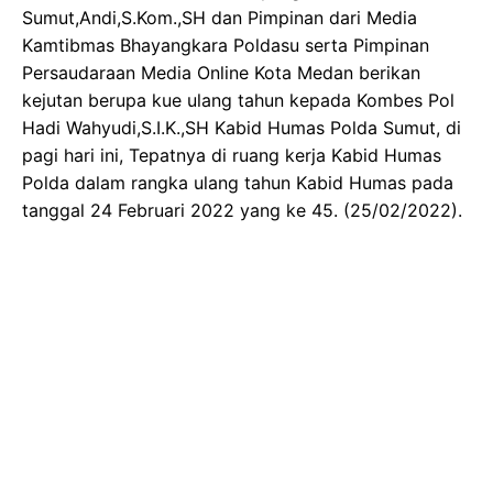
Sumut,Andi,S.Kom.,SH dan Pimpinan dari Media
Kamtibmas Bhayangkara Poldasu serta Pimpinan
Persaudaraan Media Online Kota Medan berikan
kejutan berupa kue ulang tahun kepada Kombes Pol
Hadi Wahyudi,S.I.K.,SH Kabid Humas Polda Sumut, di
pagi hari ini, Tepatnya di ruang kerja Kabid Humas
Polda dalam rangka ulang tahun Kabid Humas pada
tanggal 24 Februari 2022 yang ke 45. (25/02/2022).