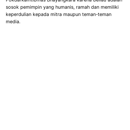
sosok pemimpin yang humanis, ramah dan memiliki
keperdulian kepada mitra maupun teman-teman
media.