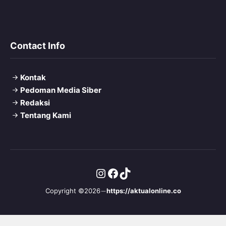
Contact Info
Kontak
Pedoman Media Siber
Redaksi
Tentang Kami
Instagram
Facebook
TikTok
Copyright ©2026
https://aktualonline.co