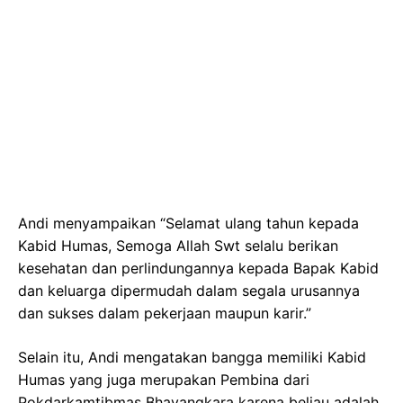
Andi menyampaikan “Selamat ulang tahun kepada
Kabid Humas, Semoga Allah Swt selalu berikan
kesehatan dan perlindungannya kepada Bapak Kabid
dan keluarga dipermudah dalam segala urusannya
dan sukses dalam pekerjaan maupun karir.”
Selain itu, Andi mengatakan bangga memiliki Kabid
Humas yang juga merupakan Pembina dari
Pokdarkamtibmas Bhayangkara karena beliau adalah