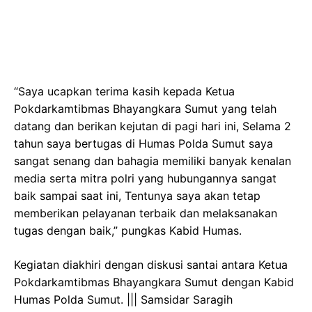
“Saya ucapkan terima kasih kepada Ketua
Pokdarkamtibmas Bhayangkara Sumut yang telah
datang dan berikan kejutan di pagi hari ini, Selama 2
tahun saya bertugas di Humas Polda Sumut saya
sangat senang dan bahagia memiliki banyak kenalan
media serta mitra polri yang hubungannya sangat
baik sampai saat ini, Tentunya saya akan tetap
memberikan pelayanan terbaik dan melaksanakan
tugas dengan baik,” pungkas Kabid Humas.
Kegiatan diakhiri dengan diskusi santai antara Ketua
Pokdarkamtibmas Bhayangkara Sumut dengan Kabid
Humas Polda Sumut. ||| Samsidar Saragih