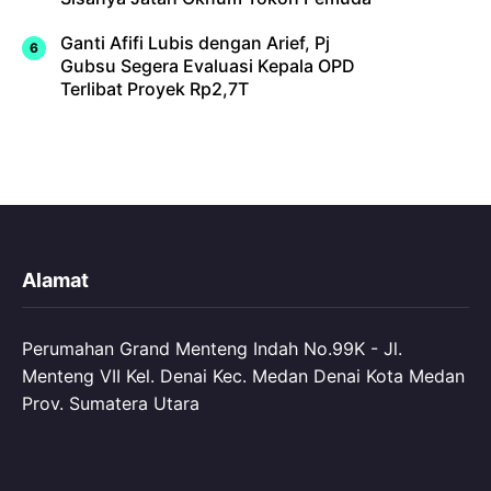
Ganti Afifi Lubis dengan Arief, Pj
Gubsu Segera Evaluasi Kepala OPD
Terlibat Proyek Rp2,7T
Alamat
Perumahan Grand Menteng Indah No.99K - Jl.
Menteng VII Kel. Denai Kec. Medan Denai Kota Medan
Prov. Sumatera Utara