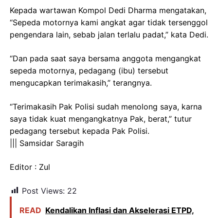
Kepada wartawan Kompol Dedi Dharma mengatakan,
“Sepeda motornya kami angkat agar tidak tersenggol
pengendara lain, sebab jalan terlalu padat,” kata Dedi.
“Dan pada saat saya bersama anggota mengangkat
sepeda motornya, pedagang (ibu) tersebut
mengucapkan terimakasih,” terangnya.
“Terimakasih Pak Polisi sudah menolong saya, karna
saya tidak kuat mengangkatnya Pak, berat,” tutur
pedagang tersebut kepada Pak Polisi.
||| Samsidar Saragih
Editor : Zul
Post Views:
22
READ
Kendalikan Inflasi dan Akselerasi ETPD,