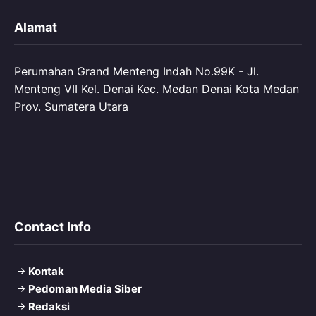
Alamat
Perumahan Grand Menteng Indah No.99K - Jl.
Menteng VII Kel. Denai Kec. Medan Denai Kota Medan
Prov. Sumatera Utara
Contact Info
Kontak
Pedoman Media Siber
Redaksi