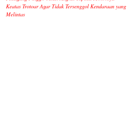
Keatas Trotoar Agar Tidak Tersenggol Kendaraan yang
Melintas