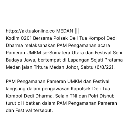
https://aktualonline.co MEDAN |||
Kodim 0201 Bersama Polsek Deli Tua Kompol Dedi
Dharma melaksanakan PAM Pengamanan acara
Pameran UMKM se-Sumatera Utara dan Festival Seni
Budaya Jawa, bertempat di Lapangan Sejati Pratama
Medan jalan Tritura Medan Johor, Sabtu (6/8/22).
PAM Pengamanan Pameran UMKM dan Festival
langsung dalam pengawasan Kapolsek Deli Tua
Kompol Dedi Dharma. Selain TNI dan Polri Dishub
turut di libatkan dalam PAM Pengamanan Pameran
dan Festival tersebut.