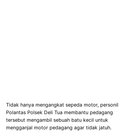
Tidak hanya mengangkat sepeda motor, personil
Polantas Polsek Deli Tua membantu pedagang
tersebut mengambil sebuah batu kecil untuk
mengganjal motor pedagang agar tidak jatuh.