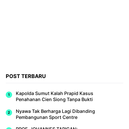
POST TERBARU
Kapolda Sumut Kalah Prapid Kasus
Penahanan Cien Siong Tanpa Bukti
Nyawa Tak Berharga Lagi Dibanding
Pembangunan Sport Centre