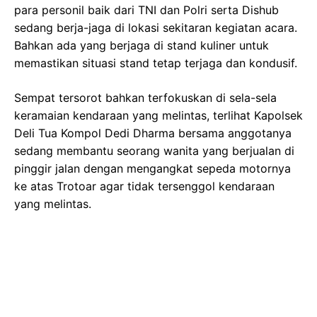
para personil baik dari TNI dan Polri serta Dishub
sedang berja-jaga di lokasi sekitaran kegiatan acara.
Bahkan ada yang berjaga di stand kuliner untuk
memastikan situasi stand tetap terjaga dan kondusif.
Sempat tersorot bahkan terfokuskan di sela-sela
keramaian kendaraan yang melintas, terlihat Kapolsek
Deli Tua Kompol Dedi Dharma bersama anggotanya
sedang membantu seorang wanita yang berjualan di
pinggir jalan dengan mengangkat sepeda motornya
ke atas Trotoar agar tidak tersenggol kendaraan
yang melintas.