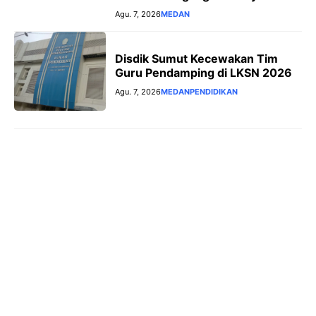
Agu. 7, 2026
MEDAN
Disdik Sumut Kecewakan Tim
Guru Pendamping di LKSN 2026
Agu. 7, 2026
MEDAN
PENDIDIKAN