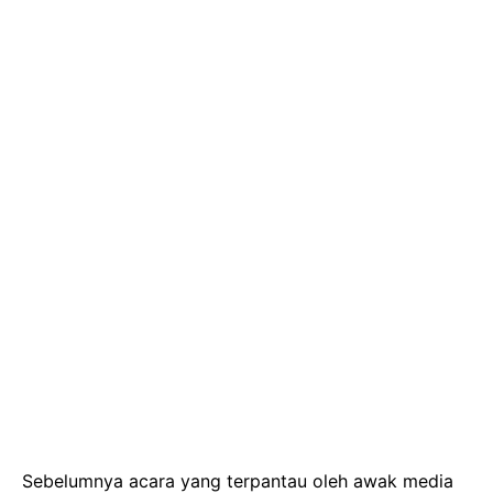
Sebelumnya acara yang terpantau oleh awak media