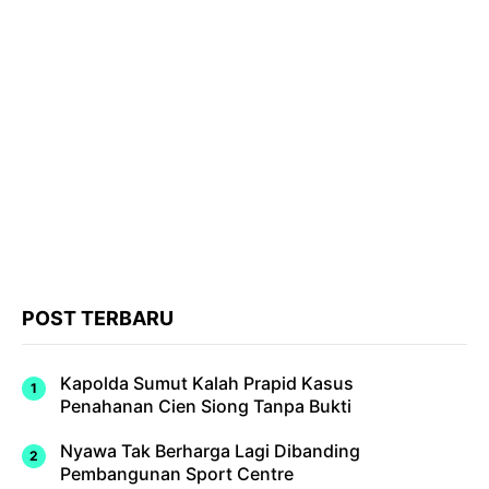
POST TERBARU
Kapolda Sumut Kalah Prapid Kasus
Penahanan Cien Siong Tanpa Bukti
Nyawa Tak Berharga Lagi Dibanding
Pembangunan Sport Centre