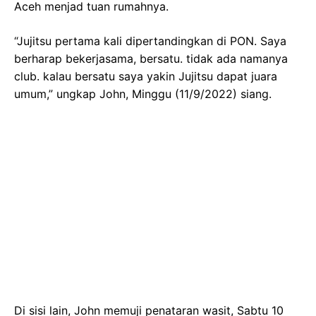
Aceh menjad tuan rumahnya.
“Jujitsu pertama kali dipertandingkan di PON. Saya
berharap bekerjasama, bersatu. tidak ada namanya
club. kalau bersatu saya yakin Jujitsu dapat juara
umum,” ungkap John, Minggu (11/9/2022) siang.
Di sisi lain, John memuji penataran wasit, Sabtu 10