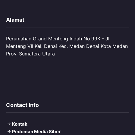
Alamat
Perumahan Grand Menteng Indah No.99K - Jl.
Menteng VII Kel. Denai Kec. Medan Denai Kota Medan
Prov. Sumatera Utara
Contact Info
Kontak
Pedoman Media Siber