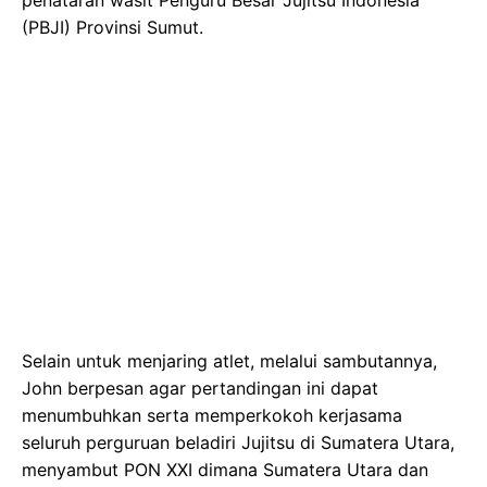
(PBJI) Provinsi Sumut.
Selain untuk menjaring atlet, melalui sambutannya,
John berpesan agar pertandingan ini dapat
menumbuhkan serta memperkokoh kerjasama
seluruh perguruan beladiri Jujitsu di Sumatera Utara,
menyambut PON XXI dimana Sumatera Utara dan