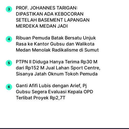
PROF. JOHANNES TARIGAN:
DIPASTIKAN ADA KEBOCORAN
SETELAH BASEMENT LAPANGAN
MERDEKA MEDAN JADI
Ribuan Pemuda Batak Bersatu Unjuk
Rasa ke Kantor Gubsu dan Walikota
Medan Menolak Radikalisme di Sumut
PTPN II Diduga Hanya Terima Rp30 M
dari Rp152 M Jual Lahan Sport Centre,
Sisanya Jatah Oknum Tokoh Pemuda
Ganti Afifi Lubis dengan Arief, Pj
Gubsu Segera Evaluasi Kepala OPD
Terlibat Proyek Rp2,7T