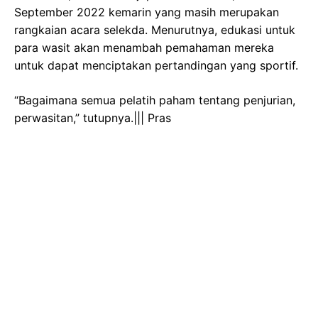
September 2022 kemarin yang masih merupakan
rangkaian acara selekda. Menurutnya, edukasi untuk
para wasit akan menambah pemahaman mereka
untuk dapat menciptakan pertandingan yang sportif.
“Bagaimana semua pelatih paham tentang penjurian,
perwasitan,” tutupnya.||| Pras