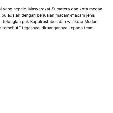
hal yang sepele. Masyarakat Sumatera dan kota medan
 ibu adalah dengan berjualan macam-macam jenis
, tolonglah pak Kapolrestabes dan walikota Medan
 tersebut,” tegasnya, diruangannya kepada team