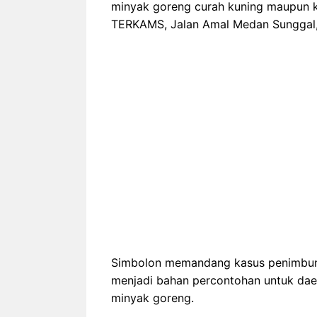
minyak goreng curah kuning maupun k
TERKAMS, Jalan Amal Medan Sunggal, 
Simbolon memandang kasus penimbuna
menjadi bahan percontohan untuk dae
minyak goreng.