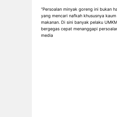
“Persoalan minyak goreng ini bukan 
yang mencari nafkah khususnya kaum
makanan. Di sini banyak pelaku UMKM
bergegas cepat menanggapi persoalan
media