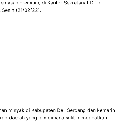
emasan premium, di Kantor Sekretariat DPD
Senin (21/02/22).
n minyak di Kabupaten Deli Serdang dan kemarin
rah-daerah yang lain dimana sulit mendapatkan