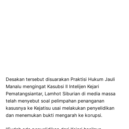
Desakan tersebut disuarakan Praktisi Hukum Jauli
Manalu mengingat Kasubsi II Intelijen Kejari
Pematangsiantar, Lamhot Siburian di media massa
telah menyebut soal pelimpahan penanganan
kasusnya ke Kejatisu usai melakukan penyelidikan
dan menemukan bukti mengarah ke korupsi.