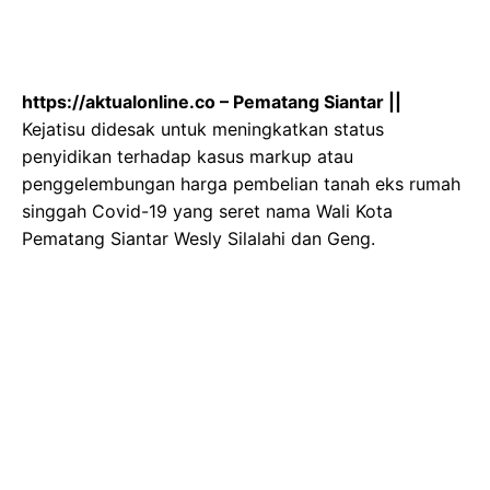
https://aktualonline.co – Pematang Siantar ||
Kejatisu didesak untuk meningkatkan status
penyidikan terhadap kasus markup atau
penggelembungan harga pembelian tanah eks rumah
singgah Covid-19 yang seret nama Wali Kota
Pematang Siantar Wesly Silalahi dan Geng.