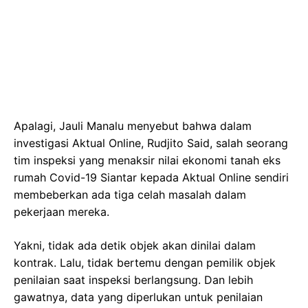
Apalagi, Jauli Manalu menyebut bahwa dalam
investigasi Aktual Online, Rudjito Said, salah seorang
tim inspeksi yang menaksir nilai ekonomi tanah eks
rumah Covid-19 Siantar kepada Aktual Online sendiri
membeberkan ada tiga celah masalah dalam
pekerjaan mereka.
Yakni, tidak ada detik objek akan dinilai dalam
kontrak. Lalu, tidak bertemu dengan pemilik objek
penilaian saat inspeksi berlangsung. Dan lebih
gawatnya, data yang diperlukan untuk penilaian