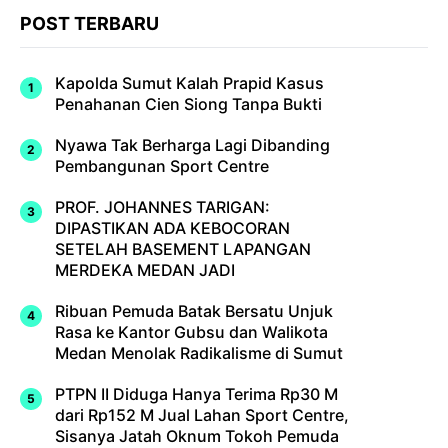
POST TERBARU
Kapolda Sumut Kalah Prapid Kasus
Penahanan Cien Siong Tanpa Bukti
Nyawa Tak Berharga Lagi Dibanding
Pembangunan Sport Centre
PROF. JOHANNES TARIGAN:
DIPASTIKAN ADA KEBOCORAN
SETELAH BASEMENT LAPANGAN
MERDEKA MEDAN JADI
Ribuan Pemuda Batak Bersatu Unjuk
Rasa ke Kantor Gubsu dan Walikota
Medan Menolak Radikalisme di Sumut
PTPN II Diduga Hanya Terima Rp30 M
dari Rp152 M Jual Lahan Sport Centre,
Sisanya Jatah Oknum Tokoh Pemuda