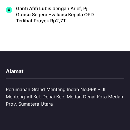
Ganti Afifi Lubis dengan Arief, Pj
Gubsu Segera Evaluasi Kepala OPD
Terlibat Proyek Rp2,7T
Alamat
Perumahan Grand Menteng Indah No.99K - Jl.
Menteng VII Kel. Denai Kec. Medan Denai Kota Medan
Prov. Sumatera Utara