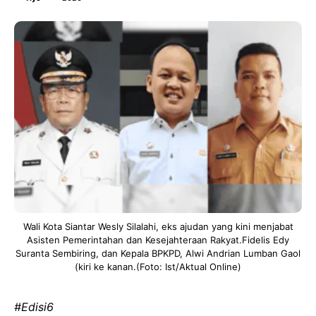
Wali Kota Siantar Wesly Silalahi, eks ajudan yang kini menjabat
Asisten Pemerintahan dan Kesejahteraan Rakyat.Fidelis Edy
Suranta Sembiring, dan Kepala BPKPD, Alwi Andrian Lumban Gaol
(kiri ke kanan.(Foto: Ist/Aktual Online)
#Edisi6