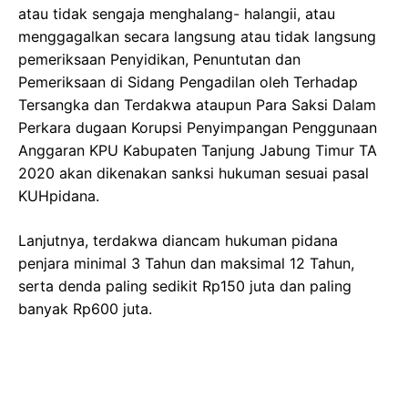
atau tidak sengaja menghalang- halangii, atau
menggagalkan secara langsung atau tidak langsung
pemeriksaan Penyidikan, Penuntutan dan
Pemeriksaan di Sidang Pengadilan oleh Terhadap
Tersangka dan Terdakwa ataupun Para Saksi Dalam
Perkara dugaan Korupsi Penyimpangan Penggunaan
Anggaran KPU Kabupaten Tanjung Jabung Timur TA
2020 akan dikenakan sanksi hukuman sesuai pasal
KUHpidana.
Lanjutnya, terdakwa diancam hukuman pidana
penjara minimal 3 Tahun dan maksimal 12 Tahun,
serta denda paling sedikit Rp150 juta dan paling
banyak Rp600 juta.