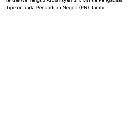
Tipikor pada Pengadilan Negeri (PN) Jambi.