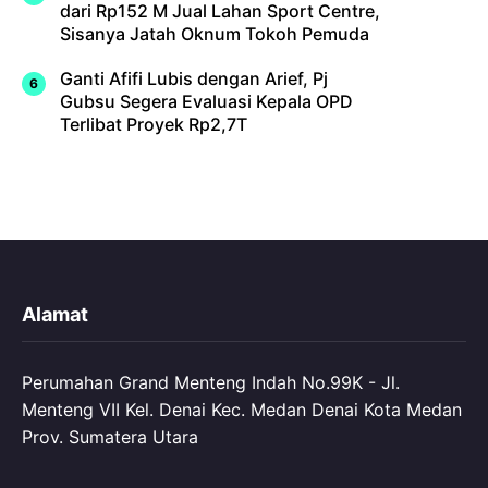
dari Rp152 M Jual Lahan Sport Centre,
Sisanya Jatah Oknum Tokoh Pemuda
Ganti Afifi Lubis dengan Arief, Pj
Gubsu Segera Evaluasi Kepala OPD
Terlibat Proyek Rp2,7T
Alamat
Perumahan Grand Menteng Indah No.99K - Jl.
Menteng VII Kel. Denai Kec. Medan Denai Kota Medan
Prov. Sumatera Utara