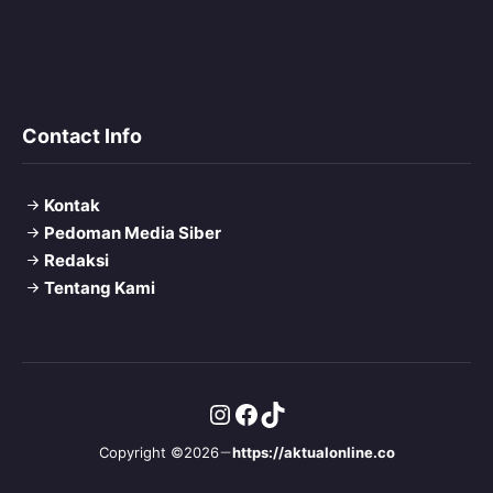
Contact Info
Kontak
Pedoman Media Siber
Redaksi
Tentang Kami
Instagram
Facebook
TikTok
Copyright ©2026
https://aktualonline.co