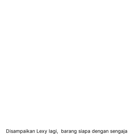
Disampaikan Lexy lagi, barang siapa dengan sengaja