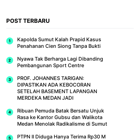
POST TERBARU
Kapolda Sumut Kalah Prapid Kasus
Penahanan Cien Siong Tanpa Bukti
Nyawa Tak Berharga Lagi Dibanding
Pembangunan Sport Centre
PROF. JOHANNES TARIGAN:
DIPASTIKAN ADA KEBOCORAN
SETELAH BASEMENT LAPANGAN
MERDEKA MEDAN JADI
Ribuan Pemuda Batak Bersatu Unjuk
Rasa ke Kantor Gubsu dan Walikota
Medan Menolak Radikalisme di Sumut
PTPN II Diduga Hanya Terima Rp30 M