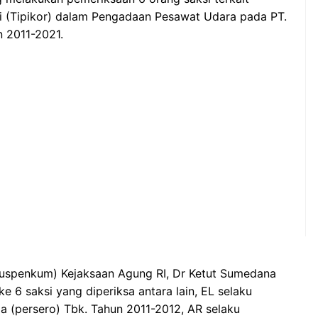
i (Tipikor) dalam Pengadaan Pesawat Udara pada PT.
n 2011-2021.
uspenkum) Kejaksaan Agung RI, Dr Ketut Sumedana
 6 saksi yang diperiksa antara lain, EL selaku
a (persero) Tbk. Tahun 2011-2012, AR selaku