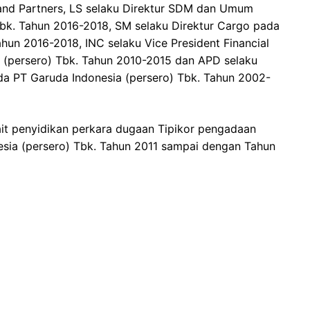
nd Partners, LS selaku Direktur SDM dan Umum
bk. Tahun 2016-2018, SM selaku Direktur Cargo pada
hun 2016-2018, INC selaku Vice President Financial
 (persero) Tbk. Tahun 2010-2015 dan APD selaku
da PT Garuda Indonesia (persero) Tbk. Tahun 2002-
rkait penyidikan perkara dugaan Tipikor pengadaan
sia (persero) Tbk. Tahun 2011 sampai dengan Tahun