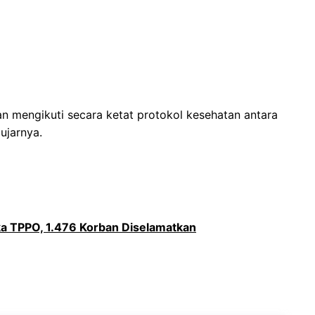
n mengikuti secara ketat protokol kesehatan antara
ujarnya.
ka TPPO, 1.476 Korban Diselamatkan