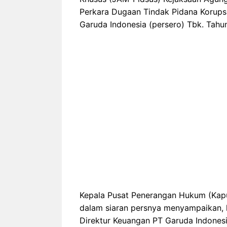
Perkara Dugaan Tindak Pidana Korups
Garuda Indonesia (persero) Tbk. Tahu
Kepala Pusat Penerangan Hukum (Kap
dalam siaran persnya menyampaikan, ke
Direktur Keuangan PT Garuda Indonesi