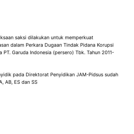
riksaan saksi dilakukan untuk memperkuat
san dalam Perkara Dugaan Tindak Pidana Korupsi
PT. Garuda Indonesia (persero) Tbk. Tahun 2011-
yidik pada Direktorat Penyidikan JAM-Pidsus sudah
A, AB, ES dan SS