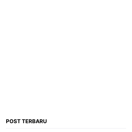
POST TERBARU