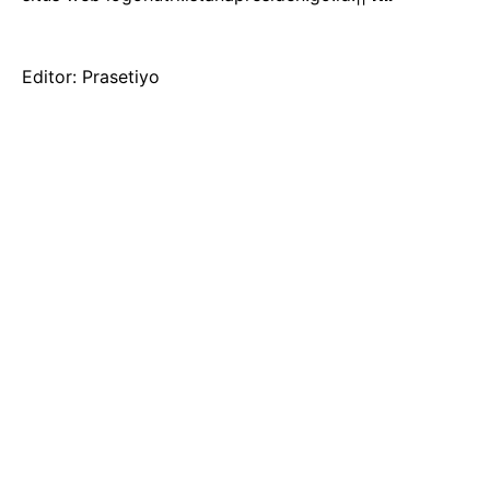
‎Editor: Prasetiyo