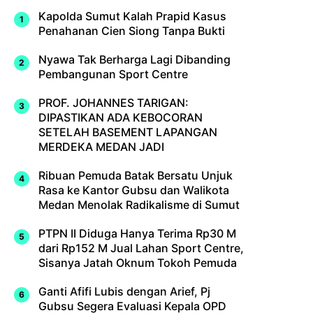
Kapolda Sumut Kalah Prapid Kasus
Penahanan Cien Siong Tanpa Bukti
Nyawa Tak Berharga Lagi Dibanding
Pembangunan Sport Centre
PROF. JOHANNES TARIGAN:
DIPASTIKAN ADA KEBOCORAN
SETELAH BASEMENT LAPANGAN
MERDEKA MEDAN JADI
Ribuan Pemuda Batak Bersatu Unjuk
Rasa ke Kantor Gubsu dan Walikota
Medan Menolak Radikalisme di Sumut
PTPN II Diduga Hanya Terima Rp30 M
dari Rp152 M Jual Lahan Sport Centre,
Sisanya Jatah Oknum Tokoh Pemuda
Ganti Afifi Lubis dengan Arief, Pj
Gubsu Segera Evaluasi Kepala OPD