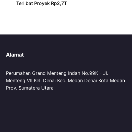
Terlibat Proyek Rp2,7T
Alamat
Perumahan Grand Menteng Indah No.99K - Jl.
Menteng VII Kel. Denai Kec. Medan Denai Kota Medan
Prov. Sumatera Utara