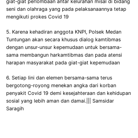
giat-giat perlombaan antar kelurahan misal di bidang
seni dan olahraga yang pada pelaksanaannya tetap
mengikuti prokes Covid 19
5. Karena kehadiran anggota KNPI, Polsek Medan
Tuntungan akan secara khusus dialog kamtibmas
dengan unsur-unsur kepemudaan untuk bersama-
sama membangun harkamtibmas dan pada atensi
harapan masyarakat pada giat-giat kepemudaan
6. Setiap lini dan elemen bersama-sama terus
bergotong-royong menekan angka dari korban
penyakit Covid 19 demi kesejahteraan dan kehidupan
sosial yang lebih aman dan damai.||| Samsidar
Saragih