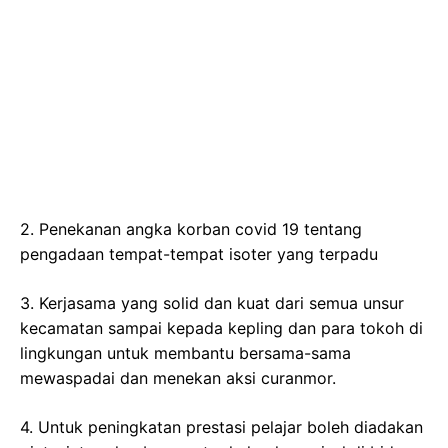
2. Penekanan angka korban covid 19 tentang
pengadaan tempat-tempat isoter yang terpadu
3. Kerjasama yang solid dan kuat dari semua unsur
kecamatan sampai kepada kepling dan para tokoh di
lingkungan untuk membantu bersama-sama
mewaspadai dan menekan aksi curanmor.
4. Untuk peningkatan prestasi pelajar boleh diadakan