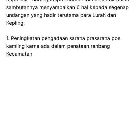
sambutannya menyampaikan 6 hal kepada segenap
undangan yang hadir terutama para Lurah dan
Kepling.
1. Peningkatan pengadaan sarana prasarana pos
kamling karna ada dalam penataan renbang
Kecamatan