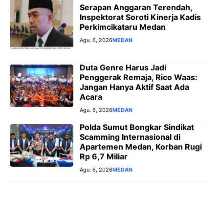
Serapan Anggaran Terendah,
Inspektorat Soroti Kinerja Kadis
Perkimcikataru Medan
Agu. 6, 2026
MEDAN
Duta Genre Harus Jadi
Penggerak Remaja, Rico Waas:
Jangan Hanya Aktif Saat Ada
Acara
Agu. 6, 2026
MEDAN
Polda Sumut Bongkar Sindikat
Scamming Internasional di
Apartemen Medan, Korban Rugi
Rp 6,7 Miliar
Agu. 6, 2026
MEDAN