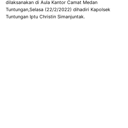
dilaksanakan di Aula Kantor Camat Medan
Tuntungan,Selasa (22/2/2022) dihadiri Kapolsek
Tuntungan Iptu Christin Simanjuntak.