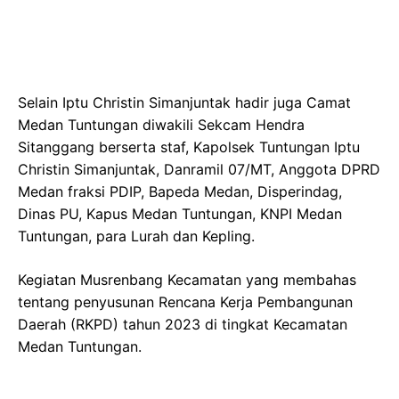
Selain Iptu Christin Simanjuntak hadir juga Camat
Medan Tuntungan diwakili Sekcam Hendra
Sitanggang berserta staf, Kapolsek Tuntungan Iptu
Christin Simanjuntak, Danramil 07/MT, Anggota DPRD
Medan fraksi PDIP, Bapeda Medan, Disperindag,
Dinas PU, Kapus Medan Tuntungan, KNPI Medan
Tuntungan, para Lurah dan Kepling.
Kegiatan Musrenbang Kecamatan yang membahas
tentang penyusunan Rencana Kerja Pembangunan
Daerah (RKPD) tahun 2023 di tingkat Kecamatan
Medan Tuntungan.