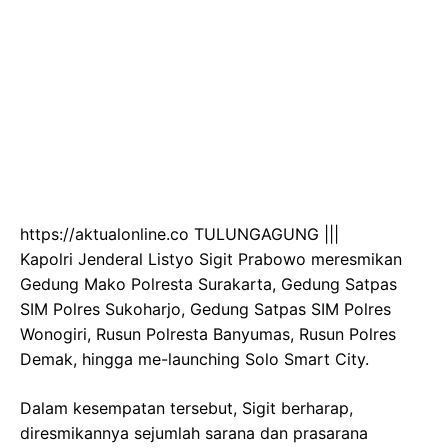
https://aktualonline.co TULUNGAGUNG |||
Kapolri Jenderal Listyo Sigit Prabowo meresmikan
Gedung Mako Polresta Surakarta, Gedung Satpas
SIM Polres Sukoharjo, Gedung Satpas SIM Polres
Wonogiri, Rusun Polresta Banyumas, Rusun Polres
Demak, hingga me-launching Solo Smart City.
Dalam kesempatan tersebut, Sigit berharap,
diresmikannya sejumlah sarana dan prasarana