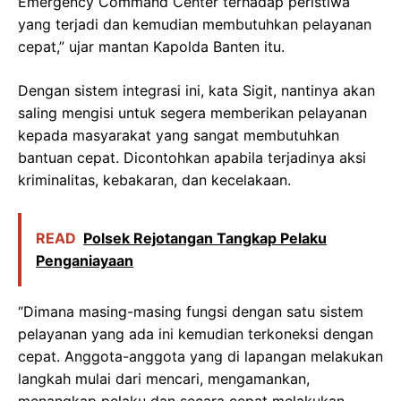
Emergency Command Center terhadap peristiwa
yang terjadi dan kemudian membutuhkan pelayanan
cepat,” ujar mantan Kapolda Banten itu.
Dengan sistem integrasi ini, kata Sigit, nantinya akan
saling mengisi untuk segera memberikan pelayanan
kepada masyarakat yang sangat membutuhkan
bantuan cepat. Dicontohkan apabila terjadinya aksi
kriminalitas, kebakaran, dan kecelakaan.
READ
Polsek Rejotangan Tangkap Pelaku
Penganiayaan
“Dimana masing-masing fungsi dengan satu sistem
pelayanan yang ada ini kemudian terkoneksi dengan
cepat. Anggota-anggota yang di lapangan melakukan
langkah mulai dari mencari, mengamankan,
menangkap pelaku dan secara cepat melakukan