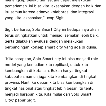
pemadaman. Ini bisa kita laksanakan dengan baik dan
itu semua karena adanya kolaborasi dan integrasi
yang kita laksanakan,” ucap Sigit.
Sigit berharap, Solo Smart City ini kedepannya akan
terus ditingkatkan untuk menjadi semakin lebih baik.
Serta dilakukan evaluasi dengan melakukan
perbandingan konsep smart city yang ada di dunia.
“Kita harapkan, Solo Smart city ini bisa menjadi role
model yang kemudian kita replikasi, untuk kita
kembangkan di kota lain. Bukan hanya tingkat
kabupaten, namun juga kita kembangkan di tingkat
provinsi. Nanti ke depan kita bisa kembangkan di
tingkat nasional atau tingkat lebih besar. Itu tentu
menjadi harapan kita. Kita mulai dari Solo Smart
City,” papar Sigit.