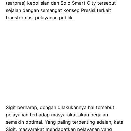
(sarpras) kepolisian dan Solo Smart City tersebut
sejalan dengan semangat konsep Presisi terkait
transformasi pelayanan publik.
Sigit berharap, dengan dilakukannya hal tersebut,
pelayanan terhadap masyarakat akan berjalan
semakin optimal. Yang paling terpenting adalah, kata
Sigit, masyarakat mendapatkan pelayanan yang