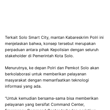
Terkait Solo Smart City, mantan Kabareskrim Polri ini
menjelaskan bahwa, konsep tersebut merupakan
perpaduan antara pihak Kepolisian dengan seluruh
stakeholder di Pemerintah Kota Solo.
Menurutnya, ke depan Polri dan Pemkot Solo akan
berkolaborasi untuk memberikan pelayanan
masyarakat dengan memanfaatkan teknologi
informasi yang ada.
“Untuk kemudian bersama-sama bisa memberikan
pelayanan yang bersifat Command Center,