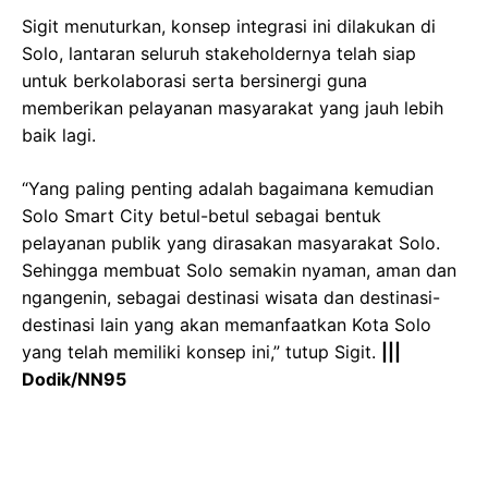
Sigit menuturkan, konsep integrasi ini dilakukan di
Solo, lantaran seluruh stakeholdernya telah siap
untuk berkolaborasi serta bersinergi guna
memberikan pelayanan masyarakat yang jauh lebih
baik lagi.
“Yang paling penting adalah bagaimana kemudian
Solo Smart City betul-betul sebagai bentuk
pelayanan publik yang dirasakan masyarakat Solo.
Sehingga membuat Solo semakin nyaman, aman dan
ngangenin, sebagai destinasi wisata dan destinasi-
destinasi lain yang akan memanfaatkan Kota Solo
yang telah memiliki konsep ini,” tutup Sigit.
|||
Dodik/NN95