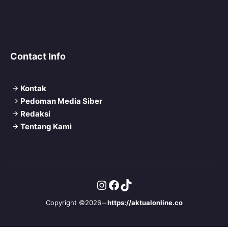
Contact Info
Kontak
Pedoman Media Siber
Redaksi
Tentang Kami
Instagram
Facebook
TikTok
Copyright ©2026
https://aktualonline.co