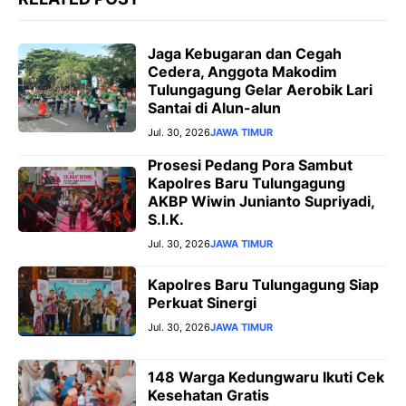
Jaga Kebugaran dan Cegah
Cedera, Anggota Makodim
Tulungagung Gelar Aerobik Lari
Santai di Alun-alun
Jul. 30, 2026
JAWA TIMUR
Prosesi Pedang Pora Sambut
Kapolres Baru Tulungagung
AKBP Wiwin Junianto Supriyadi,
S.I.K.
Jul. 30, 2026
JAWA TIMUR
Kapolres Baru Tulungagung Siap
Perkuat Sinergi
Jul. 30, 2026
JAWA TIMUR
148 Warga Kedungwaru Ikuti Cek
Kesehatan Gratis