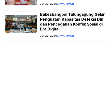
Jul. 30, 2026
JAWA TIMUR
Bakesbangpol Tulungagung Gelar
Penguatan Kapasitas Deteksi Dini
dan Pencegahan Konflik Sosial di
Era Digital
Jul. 29, 2026
JAWA TIMUR