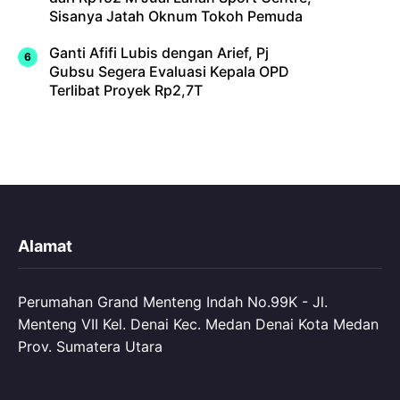
Sisanya Jatah Oknum Tokoh Pemuda
Ganti Afifi Lubis dengan Arief, Pj
Gubsu Segera Evaluasi Kepala OPD
Terlibat Proyek Rp2,7T
Alamat
Perumahan Grand Menteng Indah No.99K - Jl.
Menteng VII Kel. Denai Kec. Medan Denai Kota Medan
Prov. Sumatera Utara