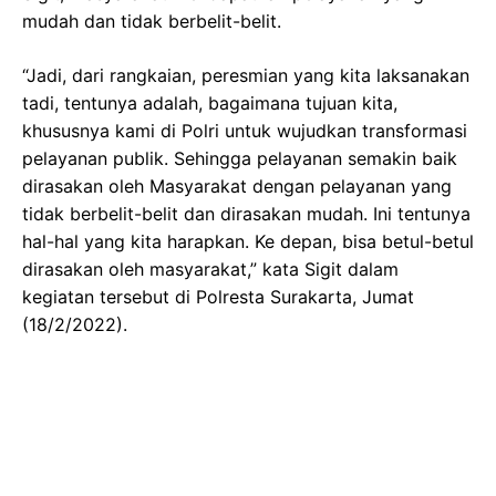
mudah dan tidak berbelit-belit.
“Jadi, dari rangkaian, peresmian yang kita laksanakan
tadi, tentunya adalah, bagaimana tujuan kita,
khususnya kami di Polri untuk wujudkan transformasi
pelayanan publik. Sehingga pelayanan semakin baik
dirasakan oleh Masyarakat dengan pelayanan yang
tidak berbelit-belit dan dirasakan mudah. Ini tentunya
hal-hal yang kita harapkan. Ke depan, bisa betul-betul
dirasakan oleh masyarakat,” kata Sigit dalam
kegiatan tersebut di Polresta Surakarta, Jumat
(18/2/2022).