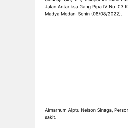
Jalan Antariksa Gang Pipa IV No. 03 
Madya Medan, Senin (08/08/2022).
Almarhum Aiptu Nelson Sinaga, Perso
sakit.