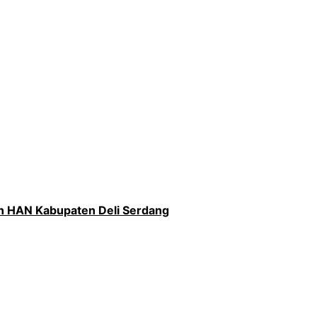
an HAN Kabupaten Deli Serdang