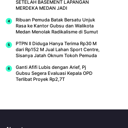
SETELAH BASEMENT LAPANGAN
MERDEKA MEDAN JADI
Ribuan Pemuda Batak Bersatu Unjuk
Rasa ke Kantor Gubsu dan Walikota
Medan Menolak Radikalisme di Sumut
PTPN II Diduga Hanya Terima Rp30 M
dari Rp152 M Jual Lahan Sport Centre,
Sisanya Jatah Oknum Tokoh Pemuda
Ganti Afifi Lubis dengan Arief, Pj
Gubsu Segera Evaluasi Kepala OPD
Terlibat Proyek Rp2,7T