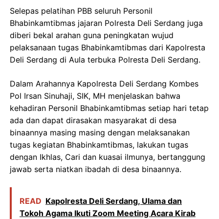
Selepas pelatihan PBB seluruh Personil
Bhabinkamtibmas jajaran Polresta Deli Serdang juga
diberi bekal arahan guna peningkatan wujud
pelaksanaan tugas Bhabinkamtibmas dari Kapolresta
Deli Serdang di Aula terbuka Polresta Deli Serdang.
Dalam Arahannya Kapolresta Deli Serdang Kombes
Pol Irsan Sinuhaji, SIK, MH menjelaskan bahwa
kehadiran Personil Bhabinkamtibmas setiap hari tetap
ada dan dapat dirasakan masyarakat di desa
binaannya masing masing dengan melaksanakan
tugas kegiatan Bhabinkamtibmas, lakukan tugas
dengan Ikhlas, Cari dan kuasai ilmunya, bertanggung
jawab serta niatkan ibadah di desa binaannya.
READ
Kapolresta Deli Serdang, Ulama dan
Tokoh Agama Ikuti Zoom Meeting Acara Kirab