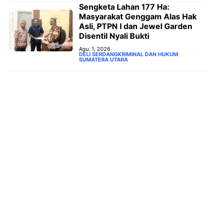
Sengketa Lahan 177 Ha:
Masyarakat Genggam Alas Hak
Asli, PTPN I dan Jewel Garden
Disentil Nyali Bukti
Agu. 1, 2026
DELI SERDANG
KRIMINAL DAN HUKUM
SUMATERA UTARA