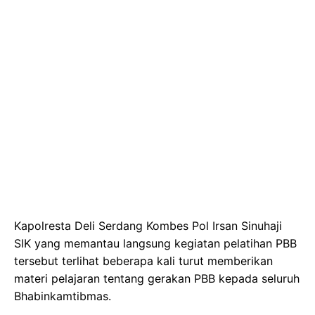
Kapolresta Deli Serdang Kombes Pol Irsan Sinuhaji
SIK yang memantau langsung kegiatan pelatihan PBB
tersebut terlihat beberapa kali turut memberikan
materi pelajaran tentang gerakan PBB kepada seluruh
Bhabinkamtibmas.