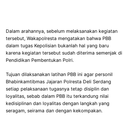
Dalam arahannya, sebelum melaksanakan kegiatan
tersebut, Wakapolresta mengatakan bahwa PBB
dalam tugas Kepolisian bukanlah hal yang baru
karena kegiatan tersebut sudah diterima semenjak di
Pendidikan Pembentukan Polri.
Tujuan dilaksanakan latihan PBB ini agar personil
Bhabinkamtibmas Jajaran Polresta Deli Serdang
setiap pelaksanaan tugasnya tetap disiplin dan
loyalitas, sebab dalam PBB itu terkandung nilai
kedisiplinan dan loyalitas dengan langkah yang
seragam, seirama dan dengan kekompakan.