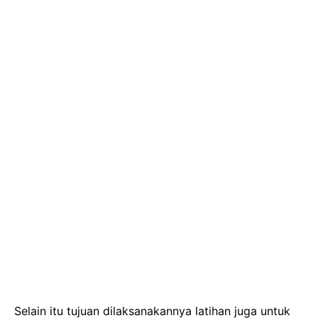
Selain itu tujuan dilaksanakannya latihan juga untuk