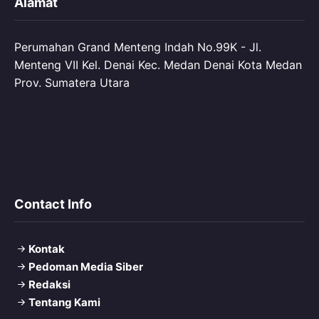
Alamat
Perumahan Grand Menteng Indah No.99K - Jl.
Menteng VII Kel. Denai Kec. Medan Denai Kota Medan
Prov. Sumatera Utara
Contact Info
Kontak
Pedoman Media Siber
Redaksi
Tentang Kami