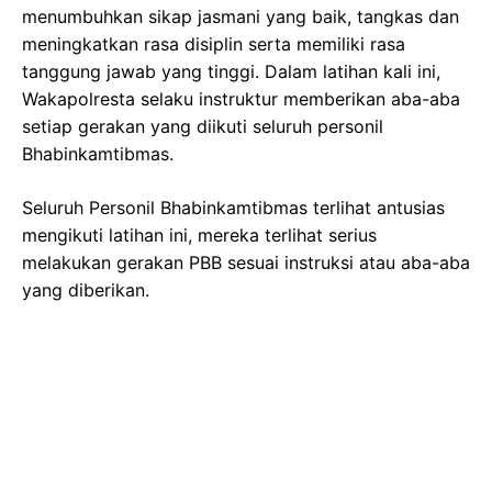
menumbuhkan sikap jasmani yang baik, tangkas dan
meningkatkan rasa disiplin serta memiliki rasa
tanggung jawab yang tinggi. Dalam latihan kali ini,
Wakapolresta selaku instruktur memberikan aba-aba
setiap gerakan yang diikuti seluruh personil
Bhabinkamtibmas.
Seluruh Personil Bhabinkamtibmas terlihat antusias
mengikuti latihan ini, mereka terlihat serius
melakukan gerakan PBB sesuai instruksi atau aba-aba
yang diberikan.