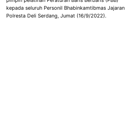
kepada seluruh Personil Bhabinkamtibmas Jajaran
Polresta Deli Serdang, Jumat (16/9/2022).