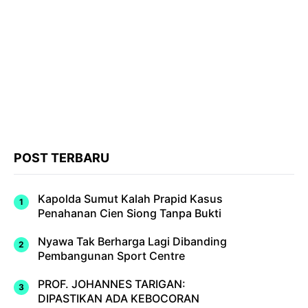
POST TERBARU
Kapolda Sumut Kalah Prapid Kasus
Penahanan Cien Siong Tanpa Bukti
Nyawa Tak Berharga Lagi Dibanding
Pembangunan Sport Centre
PROF. JOHANNES TARIGAN:
DIPASTIKAN ADA KEBOCORAN