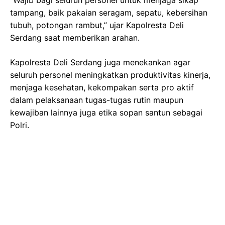
tampang, baik pakaian seragam, sepatu, kebersihan
tubuh, potongan rambut,” ujar Kapolresta Deli
Serdang saat memberikan arahan.
Kapolresta Deli Serdang juga menekankan agar
seluruh personel meningkatkan produktivitas kinerja,
menjaga kesehatan, kekompakan serta pro aktif
dalam pelaksanaan tugas-tugas rutin maupun
kewajiban lainnya juga etika sopan santun sebagai
Polri.