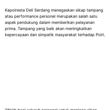
Kapolresta Deli Serdang menegaskan sikap tampang
atau performance personel merupakan salah satu
aspek pendukung dalam memberikan pelayanan
prima. Tampang yang baik akan meningkatkan
kepercayaan dan simpatik masyarakat terhadap Polri.
“Wajib bagi seluruh personel untuk menjaga sikap