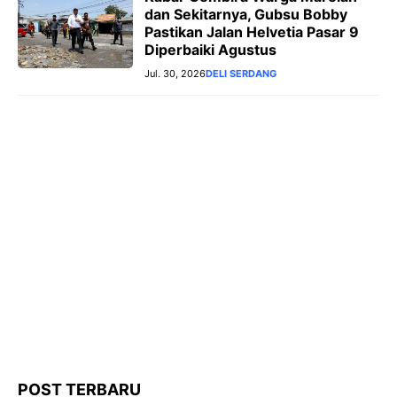
dan Sekitarnya, Gubsu Bobby
Pastikan Jalan Helvetia Pasar 9
Diperbaiki Agustus
Jul. 30, 2026
DELI SERDANG
POST TERBARU