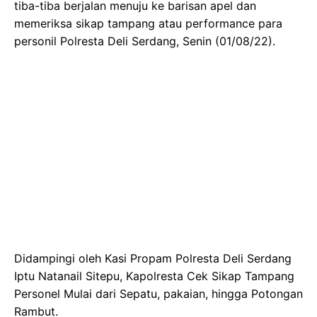
tiba-tiba berjalan menuju ke barisan apel dan
memeriksa sikap tampang atau performance para
personil Polresta Deli Serdang, Senin (01/08/22).
Didampingi oleh Kasi Propam Polresta Deli Serdang
Iptu Natanail Sitepu, Kapolresta Cek Sikap Tampang
Personel Mulai dari Sepatu, pakaian, hingga Potongan
Rambut.