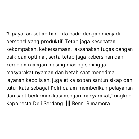
“Upayakan setiap hari kita hadir dengan menjadi
personel yang produktif. Tetap jaga kesehatan,
kekompakan, kebersamaan, laksanakan tugas dengan
baik dan optimal, serta tetap jaga kebersihan dan
kerapian ruangan masing masing sehingga
masyarakat nyaman dan betah saat menerima
layanan kepolisian, juga etika sopan santun sikap dan
tutur kata sebagai Polri dalam memberikan pelayanan
dan saat berkomunikasi dengan masyarakat,” ungkap
Kapolresta Deli Serdang. ||| Benni Simamora