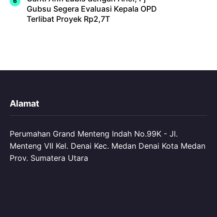
Gubsu Segera Evaluasi Kepala OPD
Terlibat Proyek Rp2,7T
Alamat
Perumahan Grand Menteng Indah No.99K - Jl.
Menteng VII Kel. Denai Kec. Medan Denai Kota Medan
Prov. Sumatera Utara