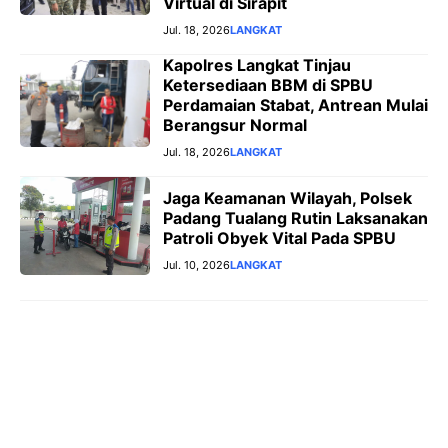
Virtual di Sirapit
Jul. 18, 2026
LANGKAT
Kapolres Langkat Tinjau
Ketersediaan BBM di SPBU
Perdamaian Stabat, Antrean Mulai
Berangsur Normal
Jul. 18, 2026
LANGKAT
Jaga Keamanan Wilayah, Polsek
Padang Tualang Rutin Laksanakan
Patroli Obyek Vital Pada SPBU
Jul. 10, 2026
LANGKAT