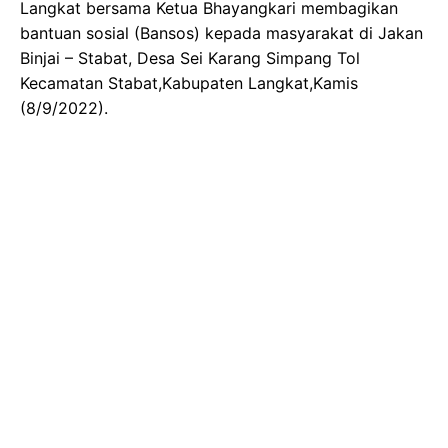
Langkat bersama Ketua Bhayangkari membagikan
bantuan sosial (Bansos) kepada masyarakat di Jakan
Binjai – Stabat, Desa Sei Karang Simpang Tol
Kecamatan Stabat,Kabupaten Langkat,Kamis
(8/9/2022).