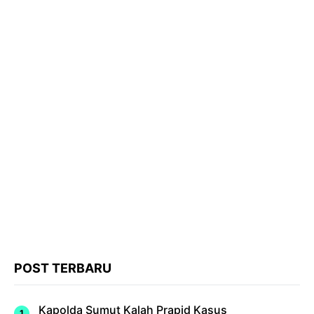
POST TERBARU
Kapolda Sumut Kalah Prapid Kasus