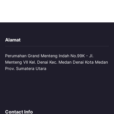
Alamat
Perumahan Grand Menteng Indah No.99K - Jl.
Menteng VII Kel. Denai Kec. Medan Denai Kota Medan
Prov. Sumatera Utara
Contact Info