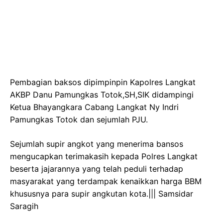
Pembagian baksos dipimpinpin Kapolres Langkat
AKBP Danu Pamungkas Totok,SH,SIK didampingi
Ketua Bhayangkara Cabang Langkat Ny Indri
Pamungkas Totok dan sejumlah PJU.
Sejumlah supir angkot yang menerima bansos
mengucapkan terimakasih kepada Polres Langkat
beserta jajarannya yang telah peduli terhadap
masyarakat yang terdampak kenaikkan harga BBM
khususnya para supir angkutan kota.||| Samsidar
Saragih