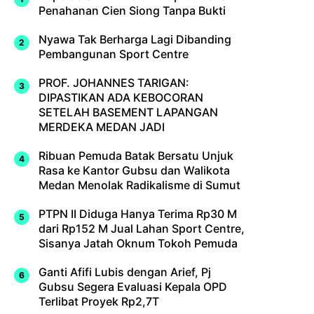
Penahanan Cien Siong Tanpa Bukti
Nyawa Tak Berharga Lagi Dibanding
Pembangunan Sport Centre
PROF. JOHANNES TARIGAN:
DIPASTIKAN ADA KEBOCORAN
SETELAH BASEMENT LAPANGAN
MERDEKA MEDAN JADI
Ribuan Pemuda Batak Bersatu Unjuk
Rasa ke Kantor Gubsu dan Walikota
Medan Menolak Radikalisme di Sumut
PTPN II Diduga Hanya Terima Rp30 M
dari Rp152 M Jual Lahan Sport Centre,
Sisanya Jatah Oknum Tokoh Pemuda
Ganti Afifi Lubis dengan Arief, Pj
Gubsu Segera Evaluasi Kepala OPD
Terlibat Proyek Rp2,7T