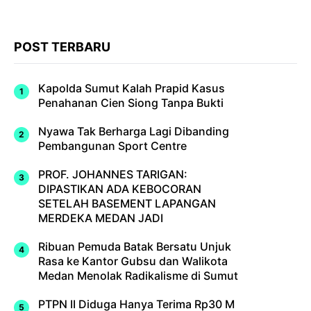
POST TERBARU
Kapolda Sumut Kalah Prapid Kasus
Penahanan Cien Siong Tanpa Bukti
Nyawa Tak Berharga Lagi Dibanding
Pembangunan Sport Centre
PROF. JOHANNES TARIGAN:
DIPASTIKAN ADA KEBOCORAN
SETELAH BASEMENT LAPANGAN
MERDEKA MEDAN JADI
Ribuan Pemuda Batak Bersatu Unjuk
Rasa ke Kantor Gubsu dan Walikota
Medan Menolak Radikalisme di Sumut
PTPN II Diduga Hanya Terima Rp30 M