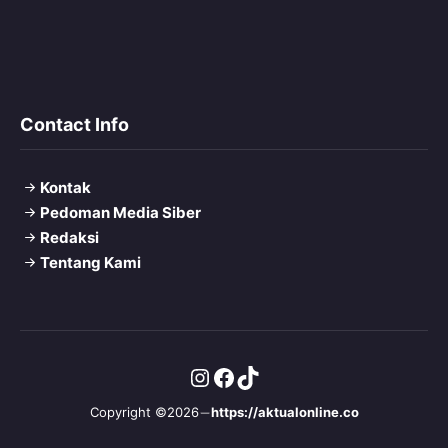
Contact Info
Kontak
Pedoman Media Siber
Redaksi
Tentang Kami
Instagram
Facebook
TikTok
Copyright ©2026
https://aktualonline.co