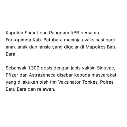
Kapolda Sumut dan Pangdam I/BB bersama
Forkopimda Kab. Batubara meninjau vaksinasi bagi
anak-anak dan lansia yang digelar di Mapolres Batu
Bara
Sebanyak 1.300 dosis dengan jenis vaksin Sinovac,
Pfizer dan Astrazeneca disebar kepada masyarakat
yang dilakukan oleh tim Vaksinator Tonkes, Polres
Batu Bara dan relawan.