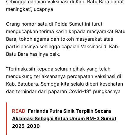
sehingga capaian Vaksinasi di Kab. Batu Bara dapat
meningkat”, ucapnya
Orang nomor satu di Polda Sumut ini turut
mengucapkan terima kasih kepada masyarakat Batu
Bara, tokoh agama dan tokoh masyarakat atas
partisipasinya sehingga capaian Vaksinasi di Kab.
Batu Bara hasilnya baik.
“Terimakasih kepada seluruh pihak yang telah
mendukung terlaksananya percepatan vaksinasi di
Kab. Batubara. Semoga kita selalu diberi kesehatan
dan terhindar dari paparan Covid-19”, pungkasnya
READ
Farianda Putra Sinik Terpilih Secara
Aklamasi Sebagai Ketua Umum BM-3 Sumut
2025-2030