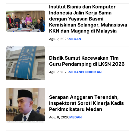
Institut Bisnis dan Komputer
Indonesia Jalin Kerja Sama
dengan Yayasan Basmi
Kemiskinan Selangor, Mahasiswa
KKN dan Magang di Malaysia
Agu. 7, 2026
MEDAN
Disdik Sumut Kecewakan Tim
Guru Pendamping di LKSN 2026
Agu. 7, 2026
MEDAN
PENDIDIKAN
Serapan Anggaran Terendah,
Inspektorat Soroti Kinerja Kadis
Perkimcikataru Medan
Agu. 6, 2026
MEDAN