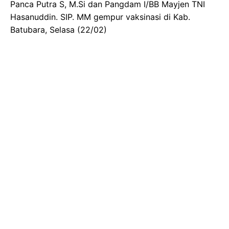
Panca Putra S, M.Si dan Pangdam I/BB Mayjen TNI
Hasanuddin. SIP. MM gempur vaksinasi di Kab.
Batubara, Selasa (22/02)