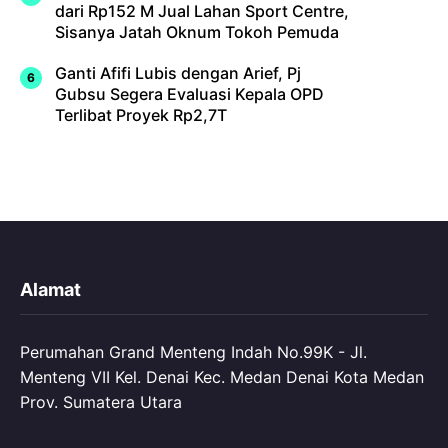
dari Rp152 M Jual Lahan Sport Centre,
Sisanya Jatah Oknum Tokoh Pemuda
Ganti Afifi Lubis dengan Arief, Pj
Gubsu Segera Evaluasi Kepala OPD
Terlibat Proyek Rp2,7T
Alamat
Perumahan Grand Menteng Indah No.99K - Jl.
Menteng VII Kel. Denai Kec. Medan Denai Kota Medan
Prov. Sumatera Utara