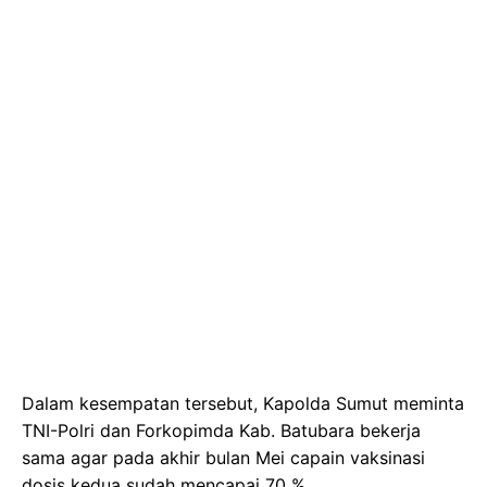
Dalam kesempatan tersebut, Kapolda Sumut meminta
TNI-Polri dan Forkopimda Kab. Batubara bekerja
sama agar pada akhir bulan Mei capain vaksinasi
dosis kedua sudah mencapai 70 %.