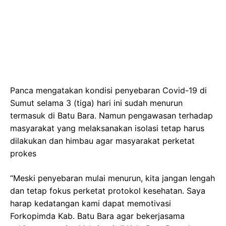
Panca mengatakan kondisi penyebaran Covid-19 di
Sumut selama 3 (tiga) hari ini sudah menurun
termasuk di Batu Bara. Namun pengawasan terhadap
masyarakat yang melaksanakan isolasi tetap harus
dilakukan dan himbau agar masyarakat perketat
prokes
“Meski penyebaran mulai menurun, kita jangan lengah
dan tetap fokus perketat protokol kesehatan. Saya
harap kedatangan kami dapat memotivasi
Forkopimda Kab. Batu Bara agar bekerjasama