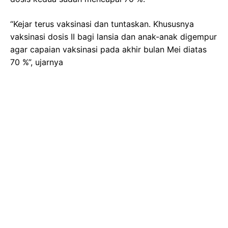
“Kejar terus vaksinasi dan tuntaskan. Khususnya
vaksinasi dosis II bagi lansia dan anak-anak digempur
agar capaian vaksinasi pada akhir bulan Mei diatas
70 %”, ujarnya