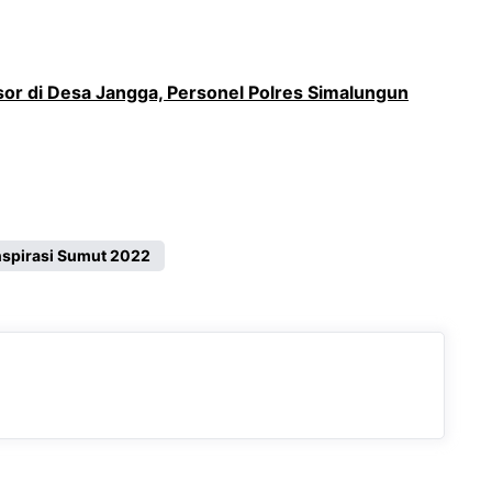
or di Desa Jangga, Personel Polres Simalungun
nspirasi Sumut 2022