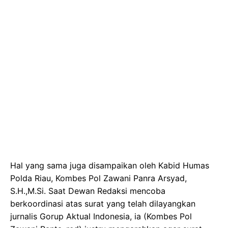
Hal yang sama juga disampaikan oleh Kabid Humas
Polda Riau, Kombes Pol Zawani Panra Arsyad,
S.H.,M.Si. Saat Dewan Redaksi mencoba
berkoordinasi atas surat yang telah dilayangkan
jurnalis Gorup Aktual Indonesia, ia (Kombes Pol