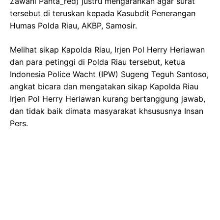
Zawani Panta_red) justru mengarahkan agar surat
tersebut di teruskan kepada Kasubdit Penerangan
Humas Polda Riau, AKBP, Samosir.
Melihat sikap Kapolda Riau, Irjen Pol Herry Heriawan
dan para petinggi di Polda Riau tersebut, ketua
Indonesia Police Wacht (IPW) Sugeng Teguh Santoso,
angkat bicara dan mengatakan sikap Kapolda Riau
Irjen Pol Herry Heriawan kurang bertanggung jawab,
dan tidak baik dimata masyarakat khsususnya Insan
Pers.