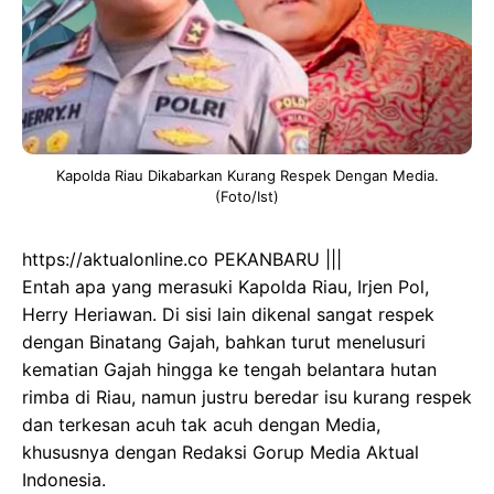
Kapolda Riau Dikabarkan Kurang Respek Dengan Media.
(Foto/Ist)
https://aktualonline.co PEKANBARU |||
Entah apa yang merasuki Kapolda Riau, Irjen Pol,
Herry Heriawan. Di sisi lain dikenal sangat respek
dengan Binatang Gajah, bahkan turut menelusuri
kematian Gajah hingga ke tengah belantara hutan
rimba di Riau, namun justru beredar isu kurang respek
dan terkesan acuh tak acuh dengan Media,
khususnya dengan Redaksi Gorup Media Aktual
Indonesia.