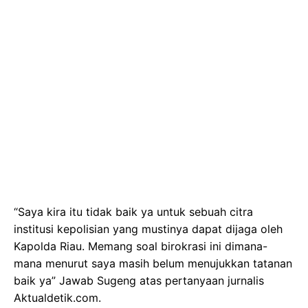
“Saya kira itu tidak baik ya untuk sebuah citra
institusi kepolisian yang mustinya dapat dijaga oleh
Kapolda Riau. Memang soal birokrasi ini dimana-
mana menurut saya masih belum menujukkan tatanan
baik ya” Jawab Sugeng atas pertanyaan jurnalis
Aktualdetik.com.