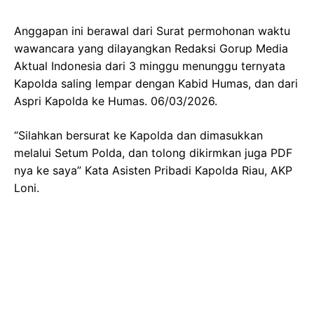
Anggapan ini berawal dari Surat permohonan waktu
wawancara yang dilayangkan Redaksi Gorup Media
Aktual Indonesia dari 3 minggu menunggu ternyata
Kapolda saling lempar dengan Kabid Humas, dan dari
Aspri Kapolda ke Humas. 06/03/2026.
“Silahkan bersurat ke Kapolda dan dimasukkan
melalui Setum Polda, dan tolong dikirmkan juga PDF
nya ke saya” Kata Asisten Pribadi Kapolda Riau, AKP
Loni.