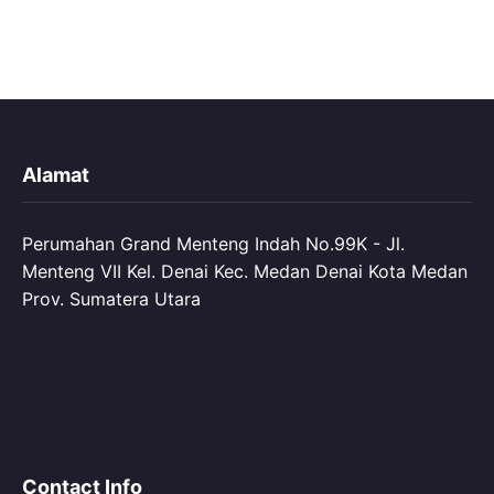
Alamat
Perumahan Grand Menteng Indah No.99K - Jl.
Menteng VII Kel. Denai Kec. Medan Denai Kota Medan
Prov. Sumatera Utara
Contact Info