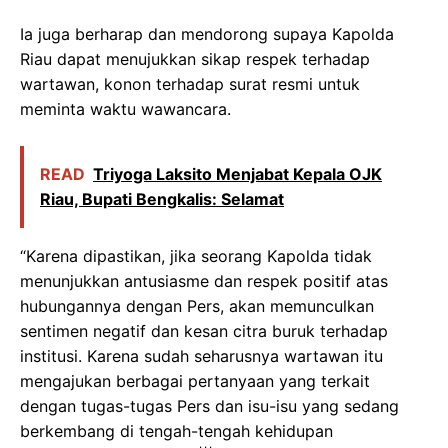
Ia juga berharap dan mendorong supaya Kapolda
Riau dapat menujukkan sikap respek terhadap
wartawan, konon terhadap surat resmi untuk
meminta waktu wawancara.
READ
Triyoga Laksito Menjabat Kepala OJK
Riau, Bupati Bengkalis: Selamat
“Karena dipastikan, jika seorang Kapolda tidak
menunjukkan antusiasme dan respek positif atas
hubungannya dengan Pers, akan memunculkan
sentimen negatif dan kesan citra buruk terhadap
institusi. Karena sudah seharusnya wartawan itu
mengajukan berbagai pertanyaan yang terkait
dengan tugas-tugas Pers dan isu-isu yang sedang
berkembang di tengah-tengah kehidupan