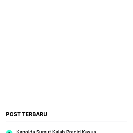
POST TERBARU
Kapolda Sumut Kalah Prapid Kasus