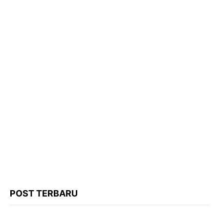
POST TERBARU