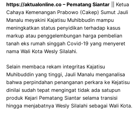
https://aktualonline.co – Pematang Siantar
|| Ketua
Cahaya Kemenangan Prabowo (Cakep) Sumut Jauli
Manalu meyakini Kajatisu Muhibbudin mampu
meningkatkan status penyidikan terhadap kasus
markup atau penggelembungan harga pembelian
tanah eks rumah singgah Covid-19 yang menyeret
nama Wali Kota Wesly Silalahi.
Selain membaca rekam integritas Kajatisu
Muhibuddin yang tinggi, Jauli Manalu menganalisa
bahwa perpindahan penanganan perkara ke Kejatisu
dinilai sudah tepat mengingat tidak ada satupun
produk Kejari Pematang Siantar selama transisi
hingga menjabatnya Wesly Silalahi sebagai Wali Kota.