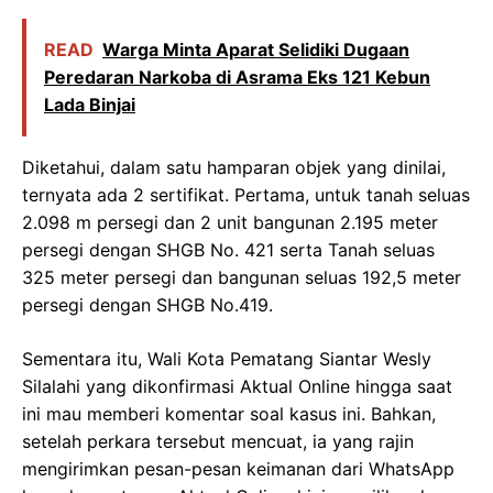
READ
Warga Minta Aparat Selidiki Dugaan
Peredaran Narkoba di Asrama Eks 121 Kebun
Lada Binjai
Diketahui, dalam satu hamparan objek yang dinilai,
ternyata ada 2 sertifikat. Pertama, untuk tanah seluas
2.098 m persegi dan 2 unit bangunan 2.195 meter
persegi dengan SHGB No. 421 serta Tanah seluas
325 meter persegi dan bangunan seluas 192,5 meter
persegi dengan SHGB No.419.
Sementara itu, Wali Kota Pematang Siantar Wesly
Silalahi yang dikonfirmasi Aktual Online hingga saat
ini mau memberi komentar soal kasus ini. Bahkan,
setelah perkara tersebut mencuat, ia yang rajin
mengirimkan pesan-pesan keimanan dari WhatsApp