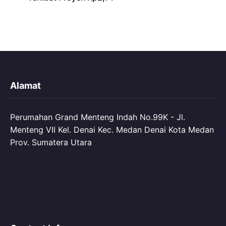
Alamat
Perumahan Grand Menteng Indah No.99K - Jl.
Menteng VII Kel. Denai Kec. Medan Denai Kota Medan
Prov. Sumatera Utara