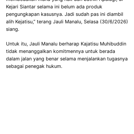
Kejari Siantar selama ini belum ada produk
pengungkapan kasusnya. Jadi sudah pas ini diambil
alih Kejatisu,” terang Jauli Manalu, Selasa (30/6/2026)
siang.
Untuk itu, Jauli Manalu berharap Kajatisu Muhibuddin
tidak menanggalkan komitmennya untuk berada
dalam jalan yang benar selama menjalankan tugasnya
sebagai penegak hukum.