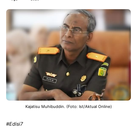
Kajatisu Muhibuddin. (Foto: Ist/Aktual Online)
#Edisi7