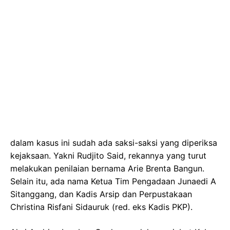
dalam kasus ini sudah ada saksi-saksi yang diperiksa
kejaksaan. Yakni Rudjito Said, rekannya yang turut
melakukan penilaian bernama Arie Brenta Bangun.
Selain itu, ada nama ‎Ketua Tim Pengadaan Junaedi A
Sitanggang, dan Kadis Arsip dan Perpustakaan
Christina Risfani Sidauruk (red. eks Kadis PKP).