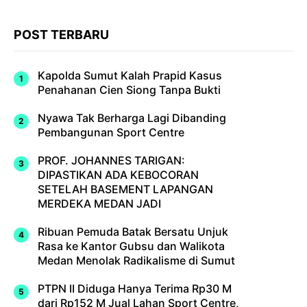
POST TERBARU
Kapolda Sumut Kalah Prapid Kasus
Penahanan Cien Siong Tanpa Bukti
Nyawa Tak Berharga Lagi Dibanding
Pembangunan Sport Centre
PROF. JOHANNES TARIGAN:
DIPASTIKAN ADA KEBOCORAN
SETELAH BASEMENT LAPANGAN
MERDEKA MEDAN JADI
Ribuan Pemuda Batak Bersatu Unjuk
Rasa ke Kantor Gubsu dan Walikota
Medan Menolak Radikalisme di Sumut
PTPN II Diduga Hanya Terima Rp30 M
dari Rp152 M Jual Lahan Sport Centre,