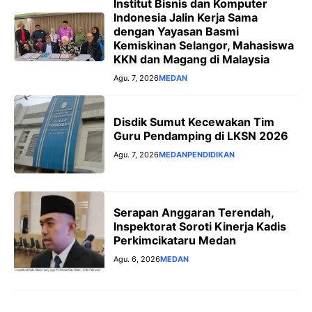
Institut Bisnis dan Komputer
Indonesia Jalin Kerja Sama
dengan Yayasan Basmi
Kemiskinan Selangor, Mahasiswa
KKN dan Magang di Malaysia
Agu. 7, 2026
MEDAN
Disdik Sumut Kecewakan Tim
Guru Pendamping di LKSN 2026
Agu. 7, 2026
MEDAN
PENDIDIKAN
Serapan Anggaran Terendah,
Inspektorat Soroti Kinerja Kadis
Perkimcikataru Medan
Agu. 6, 2026
MEDAN