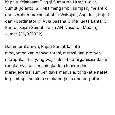
Kepala Kejaksaan Tinggi Sumatera Utara (Kajati
Sumut),Idianto, SH,MH mengambil sumpah, melantik
dan serahterimakan jabatan Wakajati, Aspidmil, Kajari
dan Koordinator di Aula Sasana Cipta Kerta Lantai 3
Kantor Kejati Sumut, Jalan AH Nasution Medan,
Jumat (26/8/2022).
Dalam arahannya, Kajati Sumut Idianto
menyampaikan bahwa rotasi, mutasi dan promosi
merupakan hal yang wajar di setiap organisasi dalam
rangka evaluasi, meningkatkan kinerja dan
meregenerasi sumber daya manusia, tongkat estafet
kepemimpinan akan selalu berjalan dan berputar.