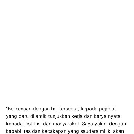
“Berkenaan dengan hal tersebut, kepada pejabat
yang baru dilantik tunjukkan kerja dan karya nyata
kepada institusi dan masyarakat. Saya yakin, dengan
kapabilitas dan kecakapan yang saudara miliki akan