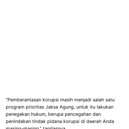
“Pemberantasan korupsi masih menjadi salah satu
program prioritas Jaksa Agung, untuk itu lakukan
penegakan hukum, berupa pencegahan dan
penindakan tindak pidana korupsi di daerah Anda
masing-masing,” tandasnya.