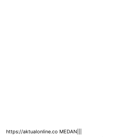
https://aktualonline.co MEDAN|||