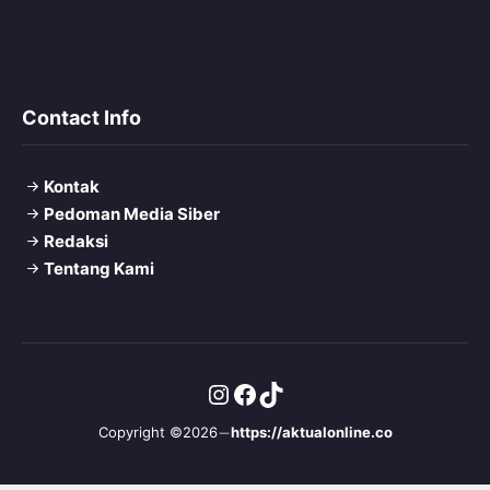
Contact Info
Kontak
Pedoman Media Siber
Redaksi
Tentang Kami
Instagram
Facebook
TikTok
Copyright ©2026
https://aktualonline.co