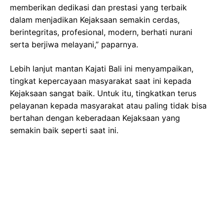
memberikan dedikasi dan prestasi yang terbaik
dalam menjadikan Kejaksaan semakin cerdas,
berintegritas, profesional, modern, berhati nurani
serta berjiwa melayani,” paparnya.
Lebih lanjut mantan Kajati Bali ini menyampaikan,
tingkat kepercayaan masyarakat saat ini kepada
Kejaksaan sangat baik. Untuk itu, tingkatkan terus
pelayanan kepada masyarakat atau paling tidak bisa
bertahan dengan keberadaan Kejaksaan yang
semakin baik seperti saat ini.