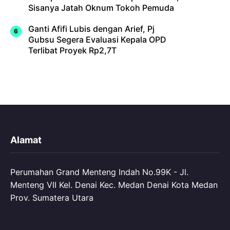
Sisanya Jatah Oknum Tokoh Pemuda
Ganti Afifi Lubis dengan Arief, Pj
Gubsu Segera Evaluasi Kepala OPD
Terlibat Proyek Rp2,7T
Alamat
Perumahan Grand Menteng Indah No.99K - Jl.
Menteng VII Kel. Denai Kec. Medan Denai Kota Medan
Prov. Sumatera Utara