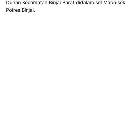
Durian Kecamatan Binjai Barat didalam sel Mapolsek
Polres Binjai.