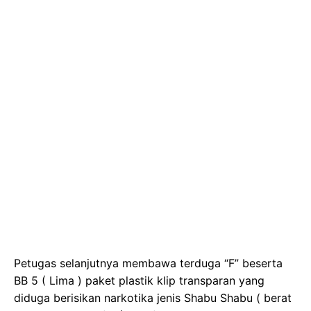
Petugas selanjutnya membawa terduga “F” beserta
BB 5 ( Lima ) paket plastik klip transparan yang
diduga berisikan narkotika jenis Shabu Shabu ( berat