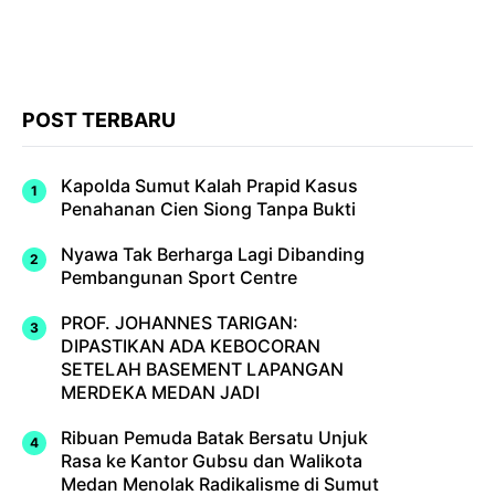
POST TERBARU
Kapolda Sumut Kalah Prapid Kasus
Penahanan Cien Siong Tanpa Bukti
Nyawa Tak Berharga Lagi Dibanding
Pembangunan Sport Centre
PROF. JOHANNES TARIGAN:
DIPASTIKAN ADA KEBOCORAN
SETELAH BASEMENT LAPANGAN
MERDEKA MEDAN JADI
Ribuan Pemuda Batak Bersatu Unjuk
Rasa ke Kantor Gubsu dan Walikota
Medan Menolak Radikalisme di Sumut