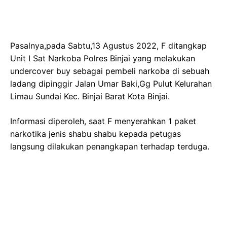
Pasalnya,pada Sabtu,13 Agustus 2022, F ditangkap
Unit I Sat Narkoba Polres Binjai yang melakukan
undercover buy sebagai pembeli narkoba di sebuah
ladang dipinggir Jalan Umar Baki,Gg Pulut Kelurahan
Limau Sundai Kec. Binjai Barat Kota Binjai.
Informasi diperoleh, saat F menyerahkan 1 paket
narkotika jenis shabu shabu kepada petugas
langsung dilakukan penangkapan terhadap terduga.