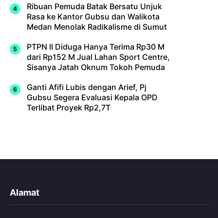
Ribuan Pemuda Batak Bersatu Unjuk
Rasa ke Kantor Gubsu dan Walikota
Medan Menolak Radikalisme di Sumut
PTPN II Diduga Hanya Terima Rp30 M
dari Rp152 M Jual Lahan Sport Centre,
Sisanya Jatah Oknum Tokoh Pemuda
Ganti Afifi Lubis dengan Arief, Pj
Gubsu Segera Evaluasi Kepala OPD
Terlibat Proyek Rp2,7T
Alamat