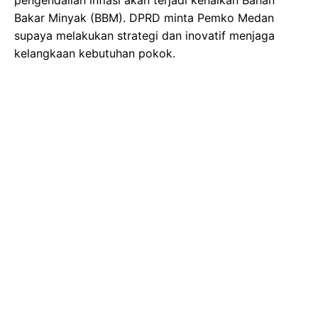
Bakar Minyak (BBM). DPRD minta Pemko Medan
supaya melakukan strategi dan inovatif menjaga
kelangkaan kebutuhan pokok.