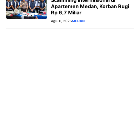
Apartemen Medan, Korban Rugi
Rp 6,7 Miliar
Agu. 6, 2026
MEDAN