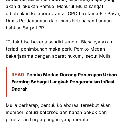
akan dilakukan Pemko. Menurut Mulia sangat
dibutuhkan kolaborasi antar OPD terutama PD Pasar,
Dinas Perdagangan dan Dinas Ketahanan Pangan
bahkan Satpol PP.
“Tidak bisa bekerja sendiri sendiri. Biasanya akan
terjadi penimbunan maka perlu Pemko Medan
bekerjasama dengan aparat hukum,” sebut Mulia.
READ
Pemko Medan Dorong Penerapan Urban
Farming Sebagai Langkah Pengendalian Inflasi
Daerah
Mulia berharap, bentuk kolaborasi tersebut akan
memberi solusi ketersediaan bahan pokok dan
penetapan harga pangan yang merata.