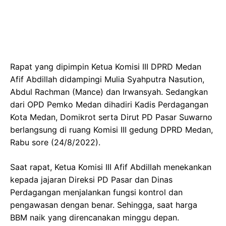
Rapat yang dipimpin Ketua Komisi III DPRD Medan
Afif Abdillah didampingi Mulia Syahputra Nasution,
Abdul Rachman (Mance) dan Irwansyah. Sedangkan
dari OPD Pemko Medan dihadiri Kadis Perdagangan
Kota Medan, Domikrot serta Dirut PD Pasar Suwarno
berlangsung di ruang Komisi III gedung DPRD Medan,
Rabu sore (24/8/2022).
Saat rapat, Ketua Komisi III Afif Abdillah menekankan
kepada jajaran Direksi PD Pasar dan Dinas
Perdagangan menjalankan fungsi kontrol dan
pengawasan dengan benar. Sehingga, saat harga
BBM naik yang direncanakan minggu depan.