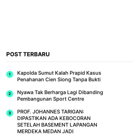
POST TERBARU
Kapolda Sumut Kalah Prapid Kasus
Penahanan Cien Siong Tanpa Bukti
Nyawa Tak Berharga Lagi Dibanding
Pembangunan Sport Centre
PROF. JOHANNES TARIGAN:
DIPASTIKAN ADA KEBOCORAN
SETELAH BASEMENT LAPANGAN
MERDEKA MEDAN JADI