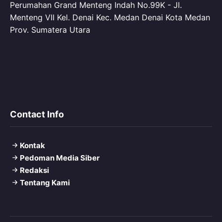
Perumahan Grand Menteng Indah No.99K - Jl.
Menteng VII Kel. Denai Kec. Medan Denai Kota Medan
Prov. Sumatera Utara
Contact Info
Kontak
Pedoman Media Siber
Redaksi
Tentang Kami