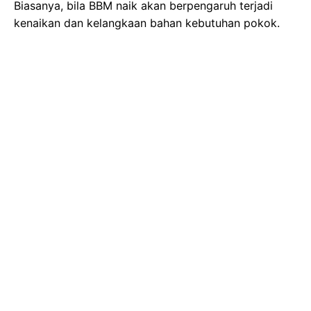
Biasanya, bila BBM naik akan berpengaruh terjadi
kenaikan dan kelangkaan bahan kebutuhan pokok.