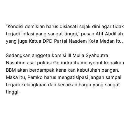
“Kondisi demikian harus disiasati sejak dini agar tidak
terjadi inflasi yang sangat tinggi,” pesan Afif Abdillah
yang juga Ketua DPD Partai Nasdem Kota Medan itu.
Sedangkan anggota komisi III Mulia Syahputra
Nasution asal politisi Gerindra itu menyebut kebaikan
BBM akan berdampak kenaikan kebutuhan pangan.
Maka itu, Pemko harus mengatisipasi jangan sampai
terjadi kelangkaan dan kenaikan harga yang sangat
tinggi.