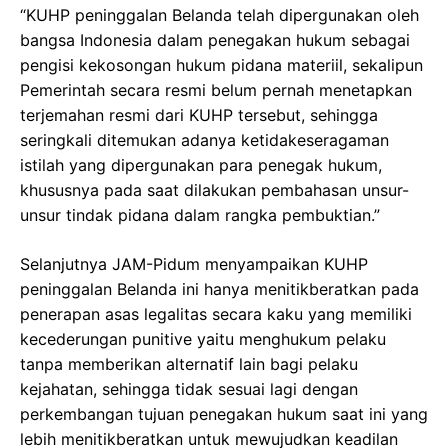
“KUHP peninggalan Belanda telah dipergunakan oleh
bangsa Indonesia dalam penegakan hukum sebagai
pengisi kekosongan hukum pidana materiil, sekalipun
Pemerintah secara resmi belum pernah menetapkan
terjemahan resmi dari KUHP tersebut, sehingga
seringkali ditemukan adanya ketidakeseragaman
istilah yang dipergunakan para penegak hukum,
khususnya pada saat dilakukan pembahasan unsur-
unsur tindak pidana dalam rangka pembuktian.”
Selanjutnya JAM-Pidum menyampaikan KUHP
peninggalan Belanda ini hanya menitikberatkan pada
penerapan asas legalitas secara kaku yang memiliki
kecederungan punitive yaitu menghukum pelaku
tanpa memberikan alternatif lain bagi pelaku
kejahatan, sehingga tidak sesuai lagi dengan
perkembangan tujuan penegakan hukum saat ini yang
lebih menitikberatkan untuk mewujudkan keadilan