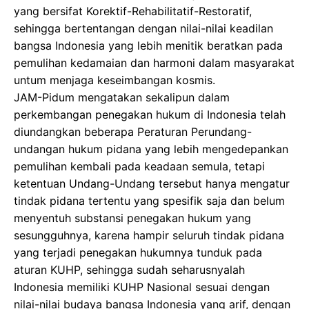
yang bersifat Korektif-Rehabilitatif-Restoratif,
sehingga bertentangan dengan nilai-nilai keadilan
bangsa Indonesia yang lebih menitik beratkan pada
pemulihan kedamaian dan harmoni dalam masyarakat
untum menjaga keseimbangan kosmis.
JAM-Pidum mengatakan sekalipun dalam
perkembangan penegakan hukum di Indonesia telah
diundangkan beberapa Peraturan Perundang-
undangan hukum pidana yang lebih mengedepankan
pemulihan kembali pada keadaan semula, tetapi
ketentuan Undang-Undang tersebut hanya mengatur
tindak pidana tertentu yang spesifik saja dan belum
menyentuh substansi penegakan hukum yang
sesungguhnya, karena hampir seluruh tindak pidana
yang terjadi penegakan hukumnya tunduk pada
aturan KUHP, sehingga sudah seharusnyalah
Indonesia memiliki KUHP Nasional sesuai dengan
nilai-nilai budaya bangsa Indonesia yang arif, dengan