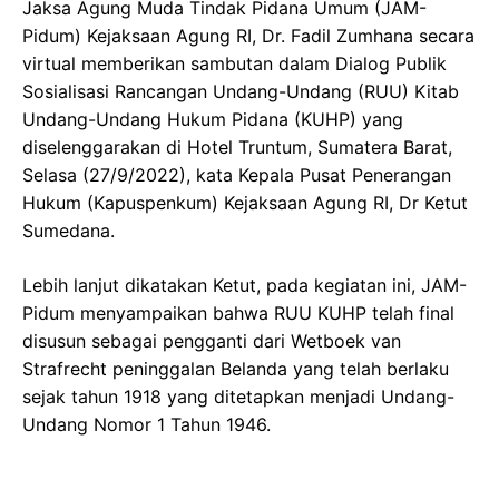
Jaksa Agung Muda Tindak Pidana Umum (JAM-
Pidum) Kejaksaan Agung RI, Dr. Fadil Zumhana secara
virtual memberikan sambutan dalam Dialog Publik
Sosialisasi Rancangan Undang-Undang (RUU) Kitab
Undang-Undang Hukum Pidana (KUHP) yang
diselenggarakan di Hotel Truntum, Sumatera Barat,
Selasa (27/9/2022), kata Kepala Pusat Penerangan
Hukum (Kapuspenkum) Kejaksaan Agung RI, Dr Ketut
Sumedana.
Lebih lanjut dikatakan Ketut, pada kegiatan ini, JAM-
Pidum menyampaikan bahwa RUU KUHP telah final
disusun sebagai pengganti dari Wetboek van
Strafrecht peninggalan Belanda yang telah berlaku
sejak tahun 1918 yang ditetapkan menjadi Undang-
Undang Nomor 1 Tahun 1946.