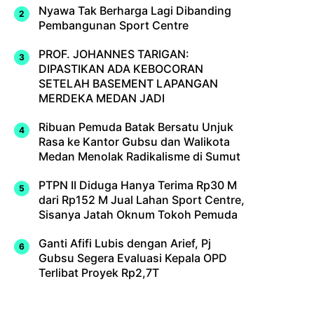
Nyawa Tak Berharga Lagi Dibanding
Pembangunan Sport Centre
PROF. JOHANNES TARIGAN:
DIPASTIKAN ADA KEBOCORAN
SETELAH BASEMENT LAPANGAN
MERDEKA MEDAN JADI
Ribuan Pemuda Batak Bersatu Unjuk
Rasa ke Kantor Gubsu dan Walikota
Medan Menolak Radikalisme di Sumut
PTPN II Diduga Hanya Terima Rp30 M
dari Rp152 M Jual Lahan Sport Centre,
Sisanya Jatah Oknum Tokoh Pemuda
Ganti Afifi Lubis dengan Arief, Pj
Gubsu Segera Evaluasi Kepala OPD
Terlibat Proyek Rp2,7T