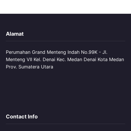
Alamat
Perumahan Grand Menteng Indah No.99K - Jl.
Menteng VII Kel. Denai Kec. Medan Denai Kota Medan
Prov. Sumatera Utara
Contact Info