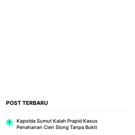
POST TERBARU
Kapolda Sumut Kalah Prapid Kasus
Penahanan Cien Siong Tanpa Bukti