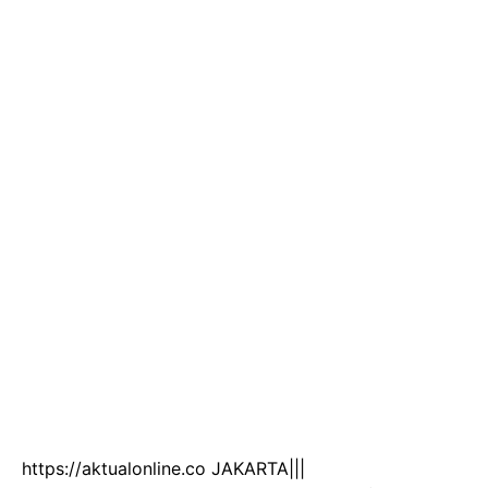
https://aktualonline.co JAKARTA|||