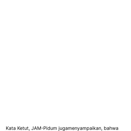
Kata Ketut, JAM-Pidum jugamenyampaikan, bahwa