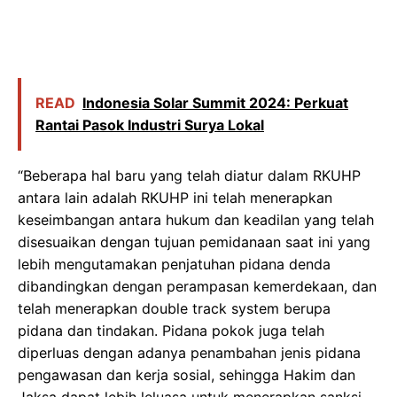
READ
Indonesia Solar Summit 2024: Perkuat
Rantai Pasok Industri Surya Lokal
“Beberapa hal baru yang telah diatur dalam RKUHP
antara lain adalah RKUHP ini telah menerapkan
keseimbangan antara hukum dan keadilan yang telah
disesuaikan dengan tujuan pemidanaan saat ini yang
lebih mengutamakan penjatuhan pidana denda
dibandingkan dengan perampasan kemerdekaan, dan
telah menerapkan double track system berupa
pidana dan tindakan. Pidana pokok juga telah
diperluas dengan adanya penambahan jenis pidana
pengawasan dan kerja sosial, sehingga Hakim dan
Jaksa dapat lebih leluasa untuk menerapkan sanksi