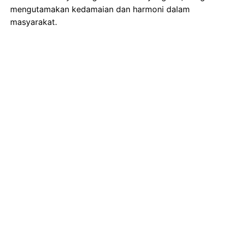
mengutamakan kedamaian dan harmoni dalam
masyarakat.