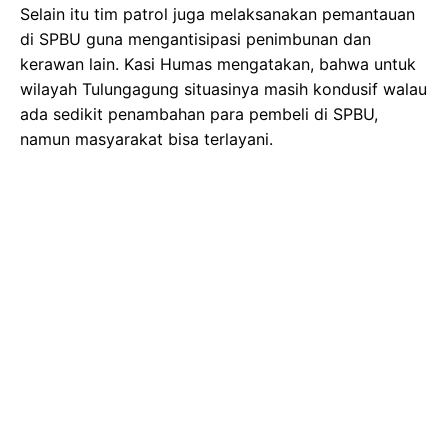
Selain itu tim patrol juga melaksanakan pemantauan
di SPBU guna mengantisipasi penimbunan dan
kerawan lain. Kasi Humas mengatakan, bahwa untuk
wilayah Tulungagung situasinya masih kondusif walau
ada sedikit penambahan para pembeli di SPBU,
namun masyarakat bisa terlayani.