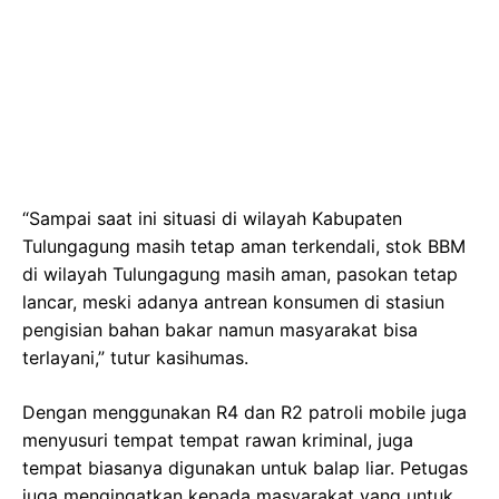
“Sampai saat ini situasi di wilayah Kabupaten
Tulungagung masih tetap aman terkendali, stok BBM
di wilayah Tulungagung masih aman, pasokan tetap
lancar, meski adanya antrean konsumen di stasiun
pengisian bahan bakar namun masyarakat bisa
terlayani,” tutur kasihumas.
Dengan menggunakan R4 dan R2 patroli mobile juga
menyusuri tempat tempat rawan kriminal, juga
tempat biasanya digunakan untuk balap liar. Petugas
juga mengingatkan kepada masyarakat yang untuk