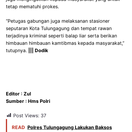
tetap mematuhi prokes.
“Petugas gabungan juga melaksanan stasioner
seputaran Kota Tulungagung dan tempat rawan
terjadinya kriminal seperti balap liar serta berikan
himbauan himbauan kamtibmas kepada masyarakat,”
tutupnya.
||| Dodik
Editor : Zul
Sumber : Hms Polri
Post Views:
37
READ
Polres Tulungagung Lakukan Baksos