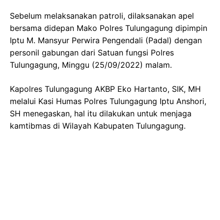
Sebelum melaksanakan patroli, dilaksanakan apel
bersama didepan Mako Polres Tulungagung dipimpin
Iptu M. Mansyur Perwira Pengendali (Padal) dengan
personil gabungan dari Satuan fungsi Polres
Tulungagung, Minggu (25/09/2022) malam.
Kapolres Tulungagung AKBP Eko Hartanto, SIK, MH
melalui Kasi Humas Polres Tulungagung Iptu Anshori,
SH menegaskan, hal itu dilakukan untuk menjaga
kamtibmas di Wilayah Kabupaten Tulungagung.