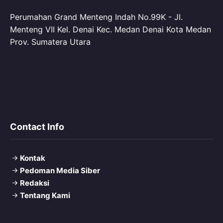
Perumahan Grand Menteng Indah No.99K - Jl.
Menteng VII Kel. Denai Kec. Medan Denai Kota Medan
Prov. Sumatera Utara
Contact Info
Kontak
Pedoman Media Siber
Redaksi
Tentang Kami