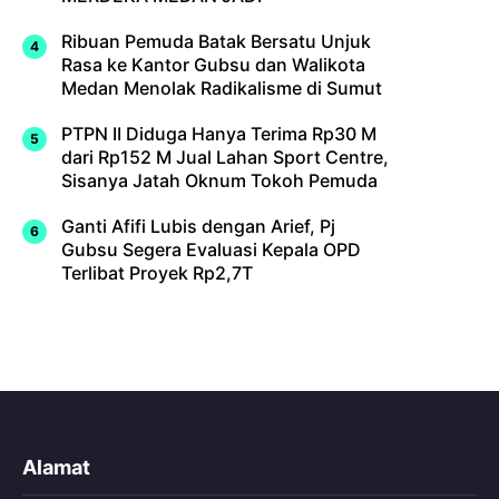
Ribuan Pemuda Batak Bersatu Unjuk
Rasa ke Kantor Gubsu dan Walikota
Medan Menolak Radikalisme di Sumut
PTPN II Diduga Hanya Terima Rp30 M
dari Rp152 M Jual Lahan Sport Centre,
Sisanya Jatah Oknum Tokoh Pemuda
Ganti Afifi Lubis dengan Arief, Pj
Gubsu Segera Evaluasi Kepala OPD
Terlibat Proyek Rp2,7T
Alamat