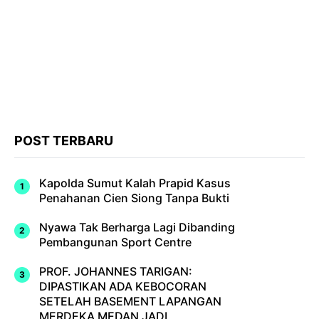
POST TERBARU
Kapolda Sumut Kalah Prapid Kasus
Penahanan Cien Siong Tanpa Bukti
Nyawa Tak Berharga Lagi Dibanding
Pembangunan Sport Centre
PROF. JOHANNES TARIGAN:
DIPASTIKAN ADA KEBOCORAN
SETELAH BASEMENT LAPANGAN
MERDEKA MEDAN JADI