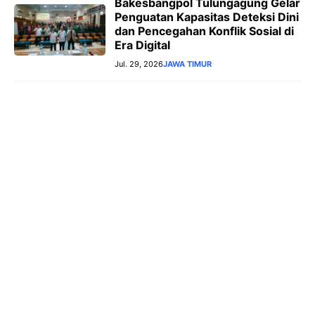
Bakesbangpol Tulungagung Gelar
Penguatan Kapasitas Deteksi Dini
dan Pencegahan Konflik Sosial di
Era Digital
Jul. 29, 2026
JAWA TIMUR