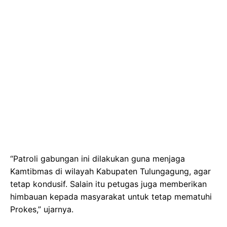
“Patroli gabungan ini dilakukan guna menjaga
Kamtibmas di wilayah Kabupaten Tulungagung, agar
tetap kondusif. Salain itu petugas juga memberikan
himbauan kepada masyarakat untuk tetap mematuhi
Prokes,” ujarnya.