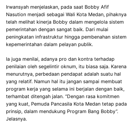
Irwansyah menjelaskan, pada saat Bobby Afif
Nasution menjadi sebagai Wali Kota Medan, pihaknya
telah melihat kinerja Bobby dalam mengelola sistem
pemerintahan dengan sangat baik. Dari mulai
peningkatan infrastruktur hingga pembenahan sistem
kepemerintahan dalam pelayan publik.
Ia juga menilai, adanya pro dan kontra terhadap
penilaian oleh segelintir oknum, itu biasa saja. Karena
menurutnya, perbedaan pendapat adalah suatu hal
yang relatif. Namun hal itu jangan sampai membuat
program kerja yang selama ini berjalan dengan baik,
terhambat ditengah jalan. “Dengan rasa komitmen
yang kuat, Pemuda Pancasila Kota Medan tetap pada
prinsip, dalam mendukung Program Bang Bobby”.
Jelasnya.