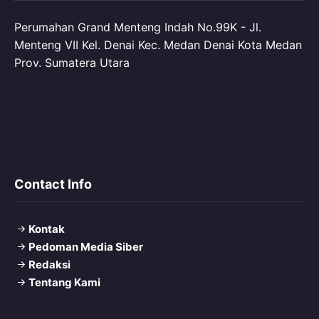
Perumahan Grand Menteng Indah No.99K - Jl.
Menteng VII Kel. Denai Kec. Medan Denai Kota Medan
Prov. Sumatera Utara
Contact Info
Kontak
Pedoman Media Siber
Redaksi
Tentang Kami