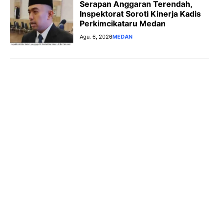
Serapan Anggaran Terendah,
Inspektorat Soroti Kinerja Kadis
Perkimcikataru Medan
Agu. 6, 2026
MEDAN