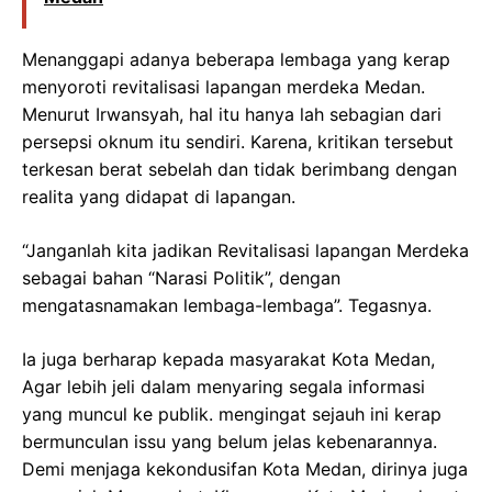
Menanggapi adanya beberapa lembaga yang kerap
menyoroti revitalisasi lapangan merdeka Medan.
Menurut Irwansyah, hal itu hanya lah sebagian dari
persepsi oknum itu sendiri. Karena, kritikan tersebut
terkesan berat sebelah dan tidak berimbang dengan
realita yang didapat di lapangan.
“Janganlah kita jadikan Revitalisasi lapangan Merdeka
sebagai bahan “Narasi Politik”, dengan
mengatasnamakan lembaga-lembaga”. Tegasnya.
Ia juga berharap kepada masyarakat Kota Medan,
Agar lebih jeli dalam menyaring segala informasi
yang muncul ke publik. mengingat sejauh ini kerap
bermunculan issu yang belum jelas kebenarannya.
Demi menjaga kekondusifan Kota Medan, dirinya juga