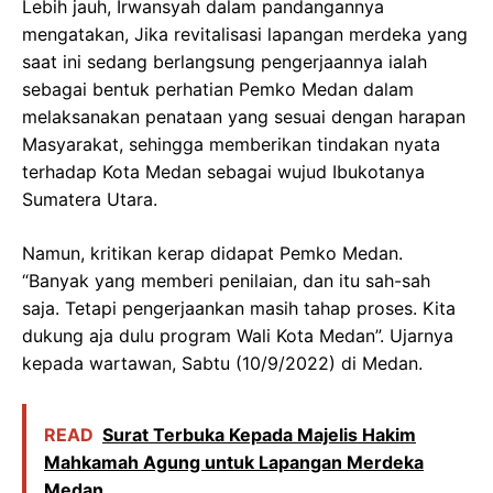
Lebih jauh, Irwansyah dalam pandangannya
mengatakan, Jika revitalisasi lapangan merdeka yang
saat ini sedang berlangsung pengerjaannya ialah
sebagai bentuk perhatian Pemko Medan dalam
melaksanakan penataan yang sesuai dengan harapan
Masyarakat, sehingga memberikan tindakan nyata
terhadap Kota Medan sebagai wujud Ibukotanya
Sumatera Utara.
Namun, kritikan kerap didapat Pemko Medan.
“Banyak yang memberi penilaian, dan itu sah-sah
saja. Tetapi pengerjaankan masih tahap proses. Kita
dukung aja dulu program Wali Kota Medan”. Ujarnya
kepada wartawan, Sabtu (10/9/2022) di Medan.
READ
‎Surat Terbuka Kepada Majelis Hakim
Mahkamah Agung untuk Lapangan Merdeka
Medan