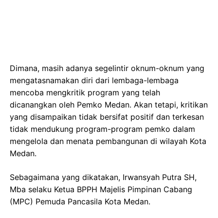
Dimana, masih adanya segelintir oknum-oknum yang
mengatasnamakan diri dari lembaga-lembaga
mencoba mengkritik program yang telah
dicanangkan oleh Pemko Medan. Akan tetapi, kritikan
yang disampaikan tidak bersifat positif dan terkesan
tidak mendukung program-program pemko dalam
mengelola dan menata pembangunan di wilayah Kota
Medan.
Sebagaimana yang dikatakan, Irwansyah Putra SH,
Mba selaku Ketua BPPH Majelis Pimpinan Cabang
(MPC) Pemuda Pancasila Kota Medan.