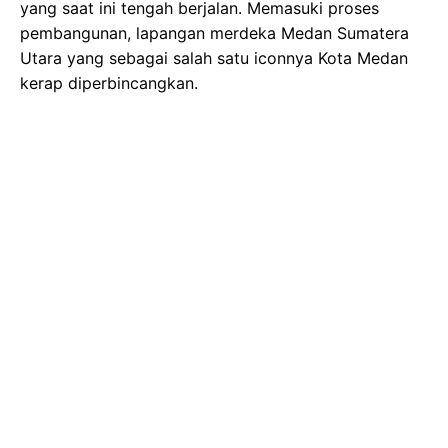
yang saat ini tengah berjalan. Memasuki proses
pembangunan, lapangan merdeka Medan Sumatera
Utara yang sebagai salah satu iconnya Kota Medan
kerap diperbincangkan.