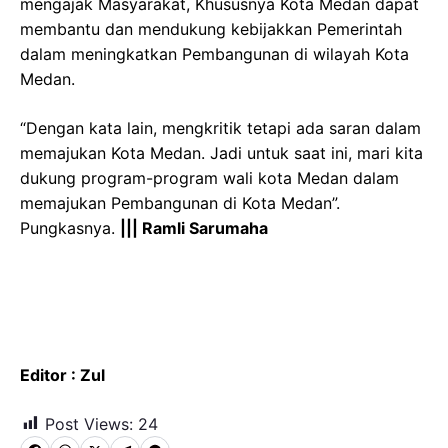
mengajak Masyarakat, Khususnya Kota Medan dapat
membantu dan mendukung kebijakkan Pemerintah
dalam meningkatkan Pembangunan di wilayah Kota
Medan.
“Dengan kata lain, mengkritik tetapi ada saran dalam
memajukan Kota Medan. Jadi untuk saat ini, mari kita
dukung program-program wali kota Medan dalam
memajukan Pembangunan di Kota Medan”.
Pungkasnya.
||| Ramli Sarumaha
Editor : Zul
Post Views:
24