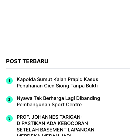
POST TERBARU
Kapolda Sumut Kalah Prapid Kasus
Penahanan Cien Siong Tanpa Bukti
Nyawa Tak Berharga Lagi Dibanding
Pembangunan Sport Centre
PROF. JOHANNES TARIGAN:
DIPASTIKAN ADA KEBOCORAN
SETELAH BASEMENT LAPANGAN