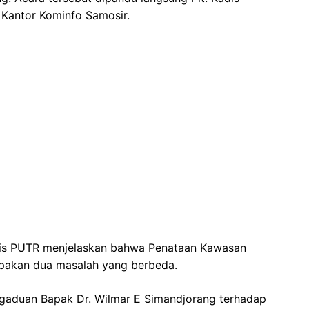
 Kantor Kominfo Samosir.
Kadis PUTR menjelaskan bahwa Penataan Kawasan
pakan dua masalah yang berbeda.
gaduan Bapak Dr. Wilmar E Simandjorang terhadap