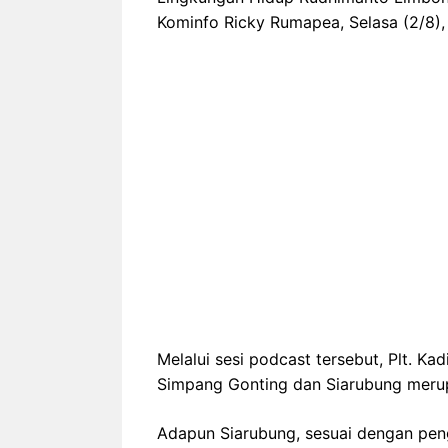
Kominfo Ricky Rumapea, Selasa (2/8),
Melalui sesi podcast tersebut, Plt. 
Simpang Gonting dan Siarubung meru
Adapun Siarubung, sesuai dengan pen