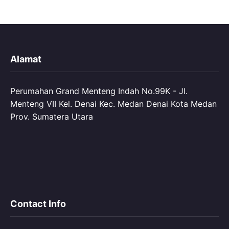
Alamat
Perumahan Grand Menteng Indah No.99K - Jl.
Menteng VII Kel. Denai Kec. Medan Denai Kota Medan
Prov. Sumatera Utara
Contact Info