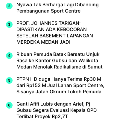
Nyawa Tak Berharga Lagi Dibanding
Pembangunan Sport Centre
PROF. JOHANNES TARIGAN:
DIPASTIKAN ADA KEBOCORAN
SETELAH BASEMENT LAPANGAN
MERDEKA MEDAN JADI
Ribuan Pemuda Batak Bersatu Unjuk
Rasa ke Kantor Gubsu dan Walikota
Medan Menolak Radikalisme di Sumut
PTPN II Diduga Hanya Terima Rp30 M
dari Rp152 M Jual Lahan Sport Centre,
Sisanya Jatah Oknum Tokoh Pemuda
Ganti Afifi Lubis dengan Arief, Pj
Gubsu Segera Evaluasi Kepala OPD
Terlibat Proyek Rp2,7T