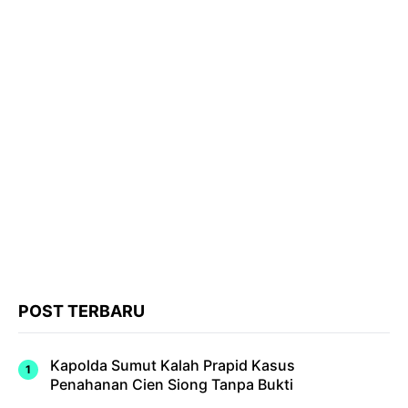
POST TERBARU
Kapolda Sumut Kalah Prapid Kasus
Penahanan Cien Siong Tanpa Bukti