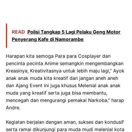
READ
Polisi Tangkap 5 Lagi Pelaku Geng Motor
Penyerang Kafe di Namorambe
Harapan kita semoga Para para Cosplayer dan
pencinta pecinta Anime semangkin mengembangkan
Kreasinya, Kreativitasnya untuk lebih maju lagi,” Ayok
anak anak muda kita kreatif dan jangan aneh aneh
dan Ajang Event ini juga khusus Melenial anak anak
muda yang kreatif serta juga bisa membantu,
mencegah dan mengurangi pemakai Narkoba,” harap
Andre.
Kegiatan berjalan dengan aman, sukses dan kondusif
serta ramai dikunjungi para muda mudi melenial kota