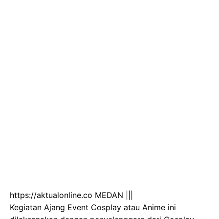
https://aktualonline.co MEDAN |||
Kegiatan Ajang Event Cosplay atau Anime ini