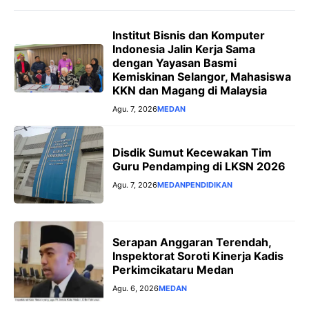
Institut Bisnis dan Komputer
Indonesia Jalin Kerja Sama
dengan Yayasan Basmi
Kemiskinan Selangor, Mahasiswa
KKN dan Magang di Malaysia
Agu. 7, 2026
MEDAN
Disdik Sumut Kecewakan Tim
Guru Pendamping di LKSN 2026
Agu. 7, 2026
MEDAN
PENDIDIKAN
Serapan Anggaran Terendah,
Inspektorat Soroti Kinerja Kadis
Perkimcikataru Medan
Agu. 6, 2026
MEDAN