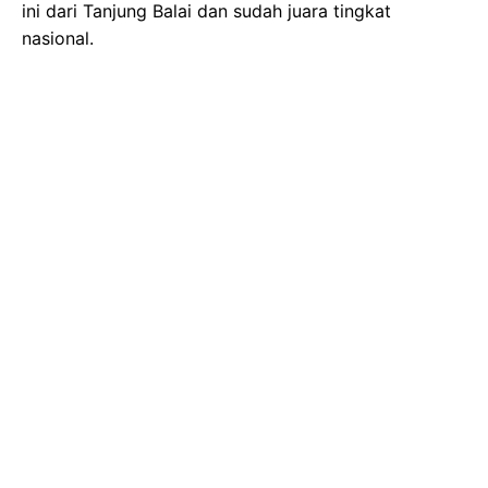
ini dari Tanjung Balai dan sudah juara tingkat
nasional.