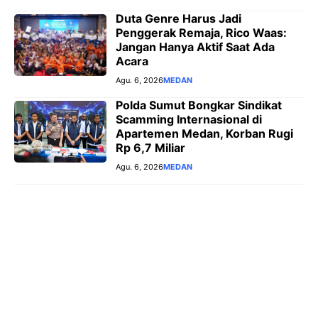
Duta Genre Harus Jadi
Penggerak Remaja, Rico Waas:
Jangan Hanya Aktif Saat Ada
Acara
Agu. 6, 2026
MEDAN
Polda Sumut Bongkar Sindikat
Scamming Internasional di
Apartemen Medan, Korban Rugi
Rp 6,7 Miliar
Agu. 6, 2026
MEDAN