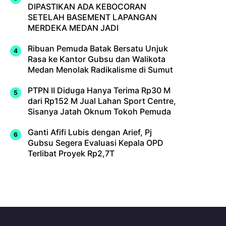
DIPASTIKAN ADA KEBOCORAN
SETELAH BASEMENT LAPANGAN
MERDEKA MEDAN JADI
Ribuan Pemuda Batak Bersatu Unjuk
Rasa ke Kantor Gubsu dan Walikota
Medan Menolak Radikalisme di Sumut
PTPN II Diduga Hanya Terima Rp30 M
dari Rp152 M Jual Lahan Sport Centre,
Sisanya Jatah Oknum Tokoh Pemuda
Ganti Afifi Lubis dengan Arief, Pj
Gubsu Segera Evaluasi Kepala OPD
Terlibat Proyek Rp2,7T