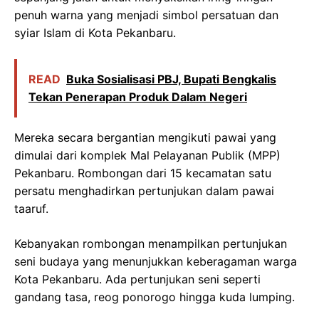
penuh warna yang menjadi simbol persatuan dan
syiar Islam di Kota Pekanbaru.
READ
Buka Sosialisasi PBJ, Bupati Bengkalis
Tekan Penerapan Produk Dalam Negeri
Mereka secara bergantian mengikuti pawai yang
dimulai dari komplek Mal Pelayanan Publik (MPP)
Pekanbaru. Rombongan dari 15 kecamatan satu
persatu menghadirkan pertunjukan dalam pawai
taaruf.
Kebanyakan rombongan menampilkan pertunjukan
seni budaya yang menunjukkan keberagaman warga
Kota Pekanbaru. Ada pertunjukan seni seperti
gandang tasa, reog ponorogo hingga kuda lumping.