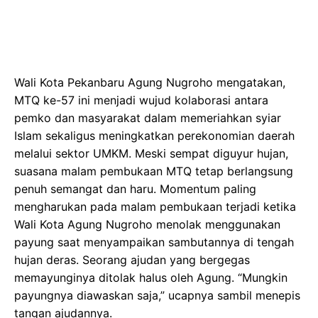
Wali Kota Pekanbaru Agung Nugroho mengatakan,
MTQ ke-57 ini menjadi wujud kolaborasi antara
pemko dan masyarakat dalam memeriahkan syiar
Islam sekaligus meningkatkan perekonomian daerah
melalui sektor UMKM. Meski sempat diguyur hujan,
suasana malam pembukaan MTQ tetap berlangsung
penuh semangat dan haru. Momentum paling
mengharukan pada malam pembukaan terjadi ketika
Wali Kota Agung Nugroho menolak menggunakan
payung saat menyampaikan sambutannya di tengah
hujan deras. Seorang ajudan yang bergegas
memayunginya ditolak halus oleh Agung. “Mungkin
payungnya diawaskan saja,” ucapnya sambil menepis
tangan ajudannya.