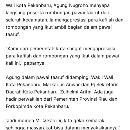
Wali Kota Pekanbaru, Agung Nugroho menyapa
langsung peserta rombongan pawai taaruf dari
seluruh kecamatan. Ia mengapresiasi para kafilah dan
rombongan yang ikut ambil bagian dalam pawai
taaruf.
“Kami dari pemerintah kota sangat mengapresiasi
para kafilah dan rombongan yang ikut dalam pawai
kali ini,” paparnya.
Agung dalam pawai taaruf didampingi Wakil Wali
Kota Pekanbaru, Markarius Anwar dan Pj Sekretaris
Daerah Kota Pekanbaru, Zulhelmi Arifin. Ada juga
hadir perwakilan dari Pemerintah Provinsi Riau dan
Forkopimda Kota Pekanbaru.
“Jadi momen MTQ kali ini, kita gelar semarak,
sehingga masyarakat bisa datang menyaksikannya,”