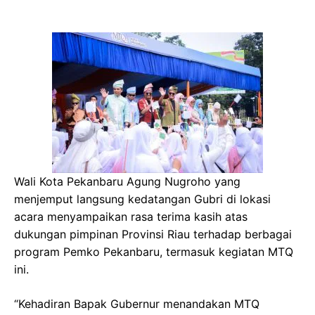
Wali Kota Pekanbaru Agung Nugroho yang
menjemput langsung kedatangan Gubri di lokasi
acara menyampaikan rasa terima kasih atas
dukungan pimpinan Provinsi Riau terhadap berbagai
program Pemko Pekanbaru, termasuk kegiatan MTQ
ini.
“Kehadiran Bapak Gubernur menandakan MTQ