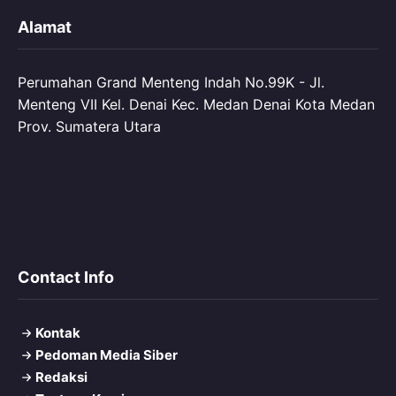
Alamat
Perumahan Grand Menteng Indah No.99K - Jl.
Menteng VII Kel. Denai Kec. Medan Denai Kota Medan
Prov. Sumatera Utara
Contact Info
Kontak
Pedoman Media Siber
Redaksi