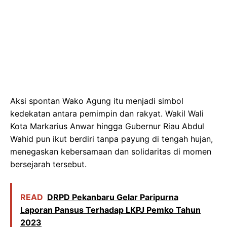
Aksi spontan Wako Agung itu menjadi simbol
kedekatan antara pemimpin dan rakyat. Wakil Wali
Kota Markarius Anwar hingga Gubernur Riau Abdul
Wahid pun ikut berdiri tanpa payung di tengah hujan,
menegaskan kebersamaan dan solidaritas di momen
bersejarah tersebut.
READ
DRPD Pekanbaru Gelar Paripurna
Laporan Pansus Terhadap LKPJ Pemko Tahun
2023