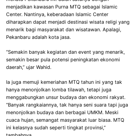
menjadikan kawasan Purna MTQ sebagai Islamic
Center. Nantinya, keberadaan Islamic Center
diharapkan dapat menjadi destinasi wisata religi yang
menarik bagi masyarakat dan wisatawan. Apalagi,
Pekanbaru adalah kota jasa.
“Semakin banyak kegiatan dan event yang menarik,
semakin besar pula potensi peningkatan ekonomi
daerah,” ujar Wahid.
Ia juga memuji kemeriahan MTQ tahun ini yang tak
hanya menonjolkan lomba tilawah, tetapi juga
menggabungkan unsur budaya dan ekonomi rakyat.
“Banyak rangkaiannya, tak hanya seni suara tapi juga
menonjolkan budaya dan berbagai UMKM. Meski
cuaca hujan, semangat masyarakat luar biasa. MTQ
ini kelasnya sudah seperti tingkat provinsi,”
tambahnya