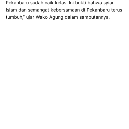
Pekanbaru sudah naik kelas. Ini bukti bahwa syiar
Islam dan semangat kebersamaan di Pekanbaru terus
tumbuh,” ujar Wako Agung dalam sambutannya.