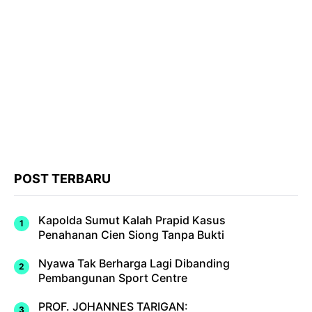
POST TERBARU
Kapolda Sumut Kalah Prapid Kasus
Penahanan Cien Siong Tanpa Bukti
Nyawa Tak Berharga Lagi Dibanding
Pembangunan Sport Centre
PROF. JOHANNES TARIGAN: