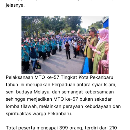
jelasnya.
Pelaksanaan MTQ ke-57 Tingkat Kota Pekanbaru
tahun ini merupakan Perpaduan antara syiar Islam,
seni budaya Melayu, dan semangat kebersamaan
sehingga menjadikan MTQ ke-57 bukan sekadar
lomba tilawah, melainkan perayaan kebudayaan dan
spiritualitas warga Pekanbaru.
Total peserta mencapai 399 orang, terdiri dari 210