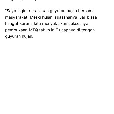
“Saya ingin merasakan guyuran hujan bersama
masyarakat. Meski hujan, suasananya luar biasa
hangat karena kita menyaksikan suksesnya
pembukaan MTQ tahun ini,” ucapnya di tengah
guyuran hujan.