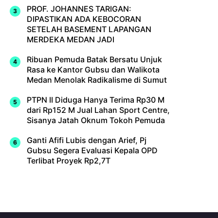
PROF. JOHANNES TARIGAN:
DIPASTIKAN ADA KEBOCORAN
SETELAH BASEMENT LAPANGAN
MERDEKA MEDAN JADI
Ribuan Pemuda Batak Bersatu Unjuk
Rasa ke Kantor Gubsu dan Walikota
Medan Menolak Radikalisme di Sumut
PTPN II Diduga Hanya Terima Rp30 M
dari Rp152 M Jual Lahan Sport Centre,
Sisanya Jatah Oknum Tokoh Pemuda
Ganti Afifi Lubis dengan Arief, Pj
Gubsu Segera Evaluasi Kepala OPD
Terlibat Proyek Rp2,7T