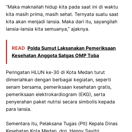
“Maka maknailah hidup kita pada saat ini di waktu
kita masih prima, masih sehat. Ternyata suatu saat
kita akan menjadi lansia. Maka dari itu, sayangilah
lansia-lansia kita semuanya,” ajaknya.
READ
Polda Sumut Laksanakan Pemeriksaan
Kesehatan Anggota Satgas OMP Toba
Peringatan HLUN ke-30 di Kota Medan turut
dimeriahkan dengan berbagai kegiatan, seperti
senam bersama, pemeriksaan kesehatan gratis,
pemeriksaan elektrokardiogram (EKG), serta
penyerahan paket nutrisi secara simbolis kepada
para lansia.
Sementara itu, Pelaksana Tugas (Plt) Kepala Dinas
Kesehatan Kota Medan, drg. Henny Savitri,