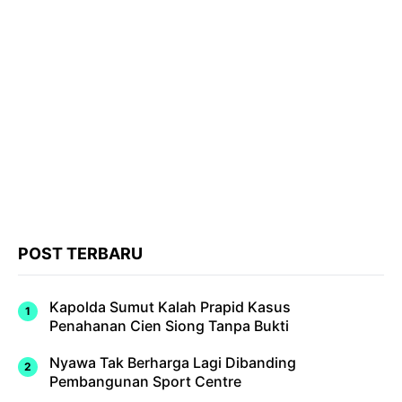
POST TERBARU
Kapolda Sumut Kalah Prapid Kasus
Penahanan Cien Siong Tanpa Bukti
Nyawa Tak Berharga Lagi Dibanding
Pembangunan Sport Centre