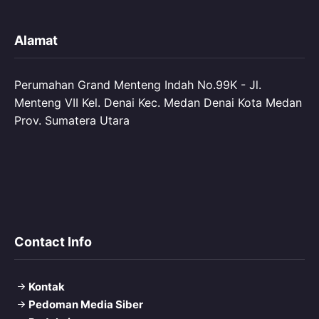
Alamat
Perumahan Grand Menteng Indah No.99K - Jl.
Menteng VII Kel. Denai Kec. Medan Denai Kota Medan
Prov. Sumatera Utara
Contact Info
Kontak
Pedoman Media Siber