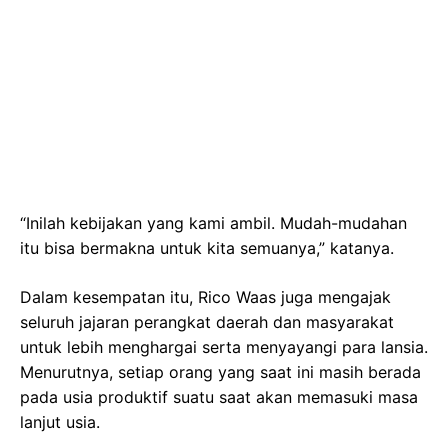
“Inilah kebijakan yang kami ambil. Mudah-mudahan
itu bisa bermakna untuk kita semuanya,” katanya.
Dalam kesempatan itu, Rico Waas juga mengajak
seluruh jajaran perangkat daerah dan masyarakat
untuk lebih menghargai serta menyayangi para lansia.
Menurutnya, setiap orang yang saat ini masih berada
pada usia produktif suatu saat akan memasuki masa
lanjut usia.