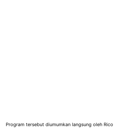
Program tersebut diumumkan langsung oleh Rico