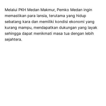
Melalui PKH Medan Makmur, Pemko Medan ingin
memastikan para lansia, terutama yang hidup
sebatang kara dan memiliki kondisi ekonomi yang
kurang mampu, mendapatkan dukungan yang layak
sehingga dapat menikmati masa tua dengan lebih
sejahtera.