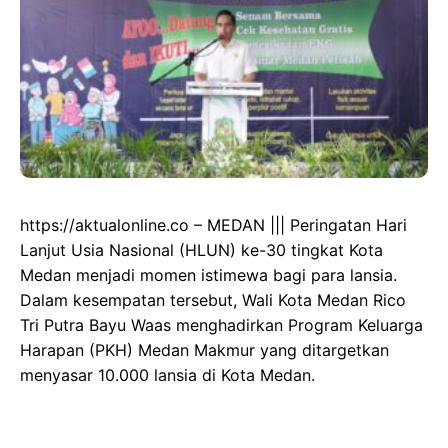
https://aktualonline.co – MEDAN ||| Peringatan Hari
Lanjut Usia Nasional (HLUN) ke-30 tingkat Kota
Medan menjadi momen istimewa bagi para lansia.
Dalam kesempatan tersebut, Wali Kota Medan Rico
Tri Putra Bayu Waas menghadirkan Program Keluarga
Harapan (PKH) Medan Makmur yang ditargetkan
menyasar 10.000 lansia di Kota Medan.