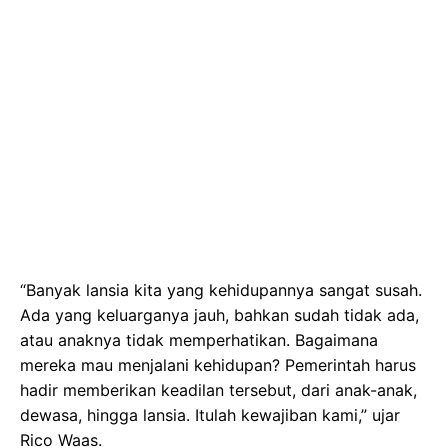
“Banyak lansia kita yang kehidupannya sangat susah.
Ada yang keluarganya jauh, bahkan sudah tidak ada,
atau anaknya tidak memperhatikan. Bagaimana
mereka mau menjalani kehidupan? Pemerintah harus
hadir memberikan keadilan tersebut, dari anak-anak,
dewasa, hingga lansia. Itulah kewajiban kami,” ujar
Rico Waas.