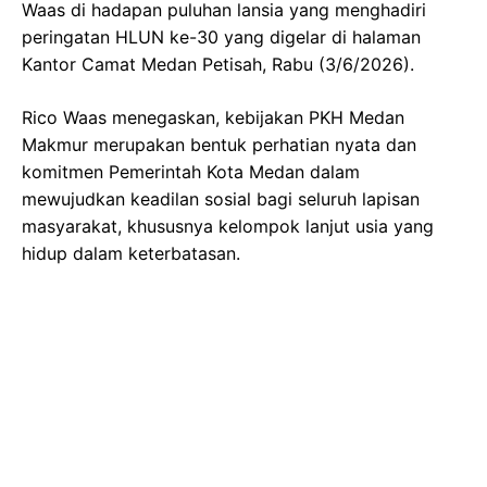
Waas di hadapan puluhan lansia yang menghadiri
peringatan HLUN ke-30 yang digelar di halaman
Kantor Camat Medan Petisah, Rabu (3/6/2026).
Rico Waas menegaskan, kebijakan PKH Medan
Makmur merupakan bentuk perhatian nyata dan
komitmen Pemerintah Kota Medan dalam
mewujudkan keadilan sosial bagi seluruh lapisan
masyarakat, khususnya kelompok lanjut usia yang
hidup dalam keterbatasan.