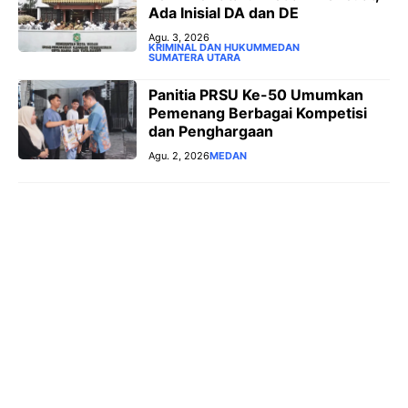
Ada Inisial DA dan DE
Agu. 3, 2026
KRIMINAL DAN HUKUM
MEDAN
SUMATERA UTARA
Panitia PRSU Ke-50 Umumkan
Pemenang Berbagai Kompetisi
dan Penghargaan
Agu. 2, 2026
MEDAN