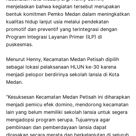
menjelaskan bahwa kegiatan tersebut merupakan
bentuk komitmen Pemko Medan dalam meningkatkan
kualitas hidup lanjut usia melalui pendekatan
promotif dan preventif yang terintegrasi dengan
Program Integrasi Layanan Primer (ILP) di
puskesmas.
Menurut Henny, Kecamatan Medan Petisah dipilih
sebagai lokasi pelaksanaan HLUN ke-30 karena
menjadi pelopor berdirinya sekolah lansia di Kota
Medan.
“Kesuksesan Kecamatan Medan Petisah ini diharapkan
menjadi pemicu efek domino, mendorong kecamatan
lain yang belum memiliki sekolah lansia untuk segera
mengadopsi program serupa. Tujuannya agar
pembinaan dan pemberdayaan lansia dapat
dirasakan secara merata dan berkelanjutan di seluruh