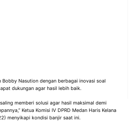
 Bobby Nasution dengan berbagai inovasi soal
pat dukungan agar hasil lebih baik.
 saling memberi solusi agar hasil maksimal demi
epannya,” Ketua Komisi IV DPRD Medan Haris Kelana
 menyikapi kondisi banjir saat ini.