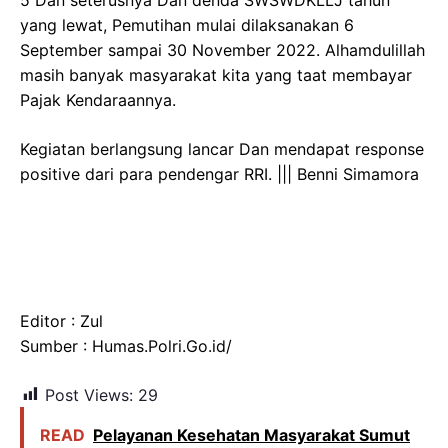
yang lewat, Pemutihan mulai dilaksanakan 6
September sampai 30 November 2022. Alhamdulillah
masih banyak masyarakat kita yang taat membayar
Pajak Kendaraannya.
Kegiatan berlangsung lancar Dan mendapat response
positive dari para pendengar RRI. ||| Benni Simamora
Editor : Zul
Sumber : Humas.Polri.Go.id/
Post Views:
29
READ
Pelayanan Kesehatan Masyarakat Sumut