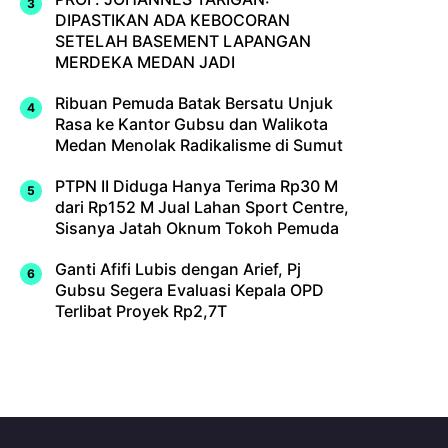
DIPASTIKAN ADA KEBOCORAN
SETELAH BASEMENT LAPANGAN
MERDEKA MEDAN JADI
Ribuan Pemuda Batak Bersatu Unjuk
Rasa ke Kantor Gubsu dan Walikota
Medan Menolak Radikalisme di Sumut
PTPN II Diduga Hanya Terima Rp30 M
dari Rp152 M Jual Lahan Sport Centre,
Sisanya Jatah Oknum Tokoh Pemuda
Ganti Afifi Lubis dengan Arief, Pj
Gubsu Segera Evaluasi Kepala OPD
Terlibat Proyek Rp2,7T