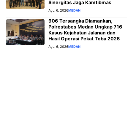
Sinergitas Jaga Kamtibmas
Agu. 6, 2026
MEDAN
906 Tersangka Diamankan,
Polrestabes Medan Ungkap 716
Kasus Kejahatan Jalanan dan
Hasil Operasi Pekat Toba 2026
Agu. 6, 2026
MEDAN