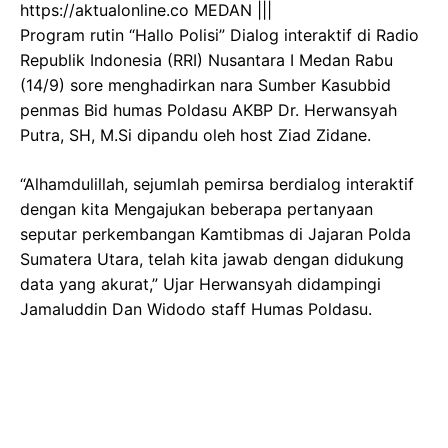
https://aktualonline.co MEDAN |||
Program rutin “Hallo Polisi” Dialog interaktif di Radio
Republik Indonesia (RRI) Nusantara I Medan Rabu
(14/9) sore menghadirkan nara Sumber Kasubbid
penmas Bid humas Poldasu AKBP Dr. Herwansyah
Putra, SH, M.Si dipandu oleh host Ziad Zidane.
“Alhamdulillah, sejumlah pemirsa berdialog interaktif
dengan kita Mengajukan beberapa pertanyaan
seputar perkembangan Kamtibmas di Jajaran Polda
Sumatera Utara, telah kita jawab dengan didukung
data yang akurat,” Ujar Herwansyah didampingi
Jamaluddin Dan Widodo staff Humas Poldasu.