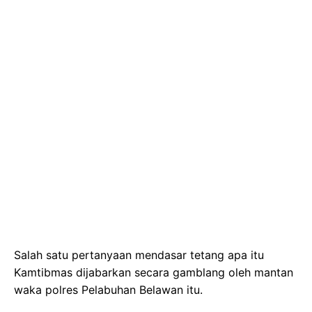
Salah satu pertanyaan mendasar tetang apa itu
Kamtibmas dijabarkan secara gamblang oleh mantan
waka polres Pelabuhan Belawan itu.