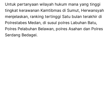
Untuk pertanyaan wilayah hukum mana yang tinggi
tingkat kerawanan Kamtibmas di Sumut, Herwansyah
menjelaskan, ranking tertinggi Satu bulan terakhir di
Polrestabes Medan, di susul polres Labuhan Batu,
Polres Pelabuhan Belawan, polres Asahan dan Polres
Serdang Bedagei.