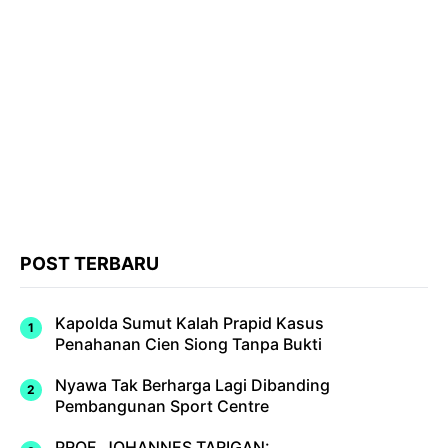
POST TERBARU
Kapolda Sumut Kalah Prapid Kasus
Penahanan Cien Siong Tanpa Bukti
Nyawa Tak Berharga Lagi Dibanding
Pembangunan Sport Centre
PROF. JOHANNES TARIGAN: