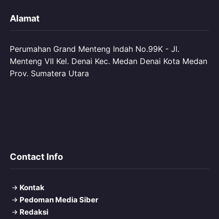
Alamat
Perumahan Grand Menteng Indah No.99K - Jl.
Menteng VII Kel. Denai Kec. Medan Denai Kota Medan
Prov. Sumatera Utara
Contact Info
Kontak
Pedoman Media Siber
Redaksi