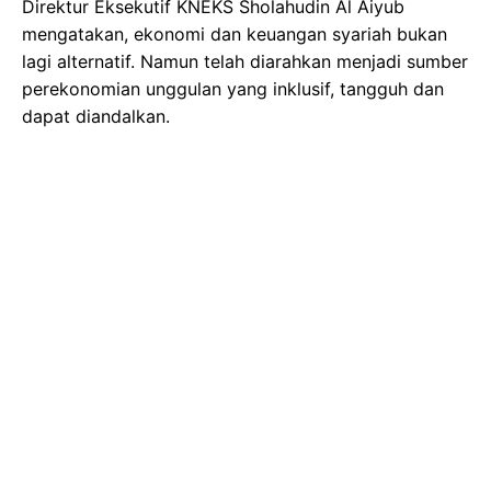
Direktur Eksekutif KNEKS Sholahudin Al Aiyub
mengatakan, ekonomi dan keuangan syariah bukan
lagi alternatif. Namun telah diarahkan menjadi sumber
perekonomian unggulan yang inklusif, tangguh dan
dapat diandalkan.