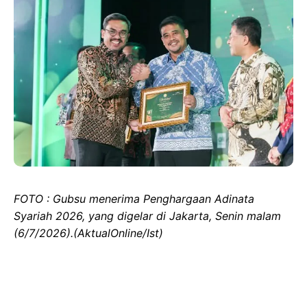
FOTO : Gubsu menerima Penghargaan Adinata
Syariah 2026, yang digelar di Jakarta, Senin malam
(6/7/2026).(AktualOnline/Ist)