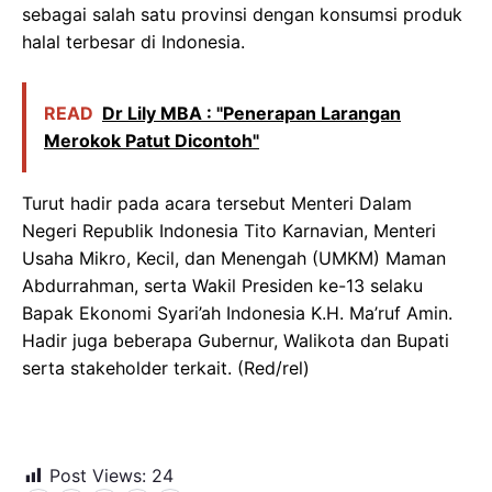
sebagai salah satu provinsi dengan konsumsi produk
halal terbesar di Indonesia.
READ
Dr Lily MBA : "Penerapan Larangan
Merokok Patut Dicontoh"
Turut hadir pada acara tersebut Menteri Dalam
Negeri Republik Indonesia Tito Karnavian, Menteri
Usaha Mikro, Kecil, dan Menengah (UMKM) Maman
Abdurrahman, serta Wakil Presiden ke-13 selaku
Bapak Ekonomi Syari’ah Indonesia K.H. Ma’ruf Amin.
Hadir juga beberapa Gubernur, Walikota dan Bupati
serta stakeholder terkait. (Red/rel)
Post Views:
24