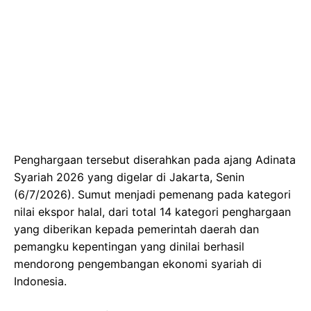
Penghargaan tersebut diserahkan pada ajang Adinata
Syariah 2026 yang digelar di Jakarta, Senin
(6/7/2026). Sumut menjadi pemenang pada kategori
nilai ekspor halal, dari total 14 kategori penghargaan
yang diberikan kepada pemerintah daerah dan
pemangku kepentingan yang dinilai berhasil
mendorong pengembangan ekonomi syariah di
Indonesia.