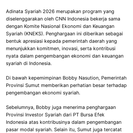
Adinata Syariah 2026 merupakan program yang
diselenggarakan oleh CNN Indonesia bekerja sama
dengan Komite Nasional Ekonomi dan Keuangan
Syariah (KNEKS). Penghargaan ini diberikan sebagai
bentuk apresiasi kepada pemerintah daerah yang
menunjukkan komitmen, inovasi, serta kontribusi
nyata dalam pengembangan ekonomi dan keuangan
syariah di Indonesia.
Di bawah kepemimpinan Bobby Nasution, Pemerintah
Provinsi Sumut memberikan perhatian besar terhadap
pengembangan ekonomi syariah.
Sebelumnya, Bobby juga menerima penghargaan
Provinsi Investor Syariah dari PT Bursa Efek
Indonesia atas kontribusinya dalam pengembangan
pasar modal syariah. Selain itu, Sumut juga tercatat