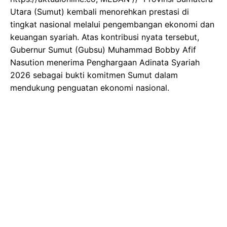
Utara (Sumut) kembali menorehkan prestasi di
tingkat nasional melalui pengembangan ekonomi dan
keuangan syariah. Atas kontribusi nyata tersebut,
Gubernur Sumut (Gubsu) Muhammad Bobby Afif
Nasution menerima Penghargaan Adinata Syariah
2026 sebagai bukti komitmen Sumut dalam
mendukung penguatan ekonomi nasional.