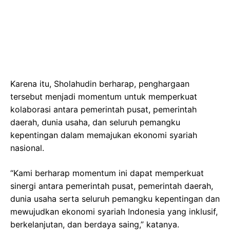
Karena itu, Sholahudin berharap, penghargaan
tersebut menjadi momentum untuk memperkuat
kolaborasi antara pemerintah pusat, pemerintah
daerah, dunia usaha, dan seluruh pemangku
kepentingan dalam memajukan ekonomi syariah
nasional.
“Kami berharap momentum ini dapat memperkuat
sinergi antara pemerintah pusat, pemerintah daerah,
dunia usaha serta seluruh pemangku kepentingan dan
mewujudkan ekonomi syariah Indonesia yang inklusif,
berkelanjutan, dan berdaya saing,” katanya.