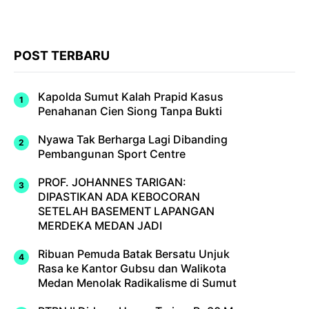
POST TERBARU
Kapolda Sumut Kalah Prapid Kasus
Penahanan Cien Siong Tanpa Bukti
Nyawa Tak Berharga Lagi Dibanding
Pembangunan Sport Centre
PROF. JOHANNES TARIGAN:
DIPASTIKAN ADA KEBOCORAN
SETELAH BASEMENT LAPANGAN
MERDEKA MEDAN JADI
Ribuan Pemuda Batak Bersatu Unjuk
Rasa ke Kantor Gubsu dan Walikota
Medan Menolak Radikalisme di Sumut