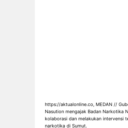
https://aktualonline.co, MEDAN // G
Nasution mengajak Badan Narkotika 
kolaborasi dan melakukan intervensi
narkotika di Sumut.