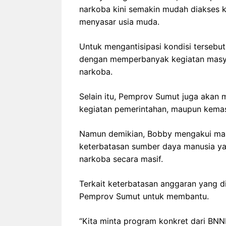
narkoba kini semakin mudah diakses k
menyasar usia muda.
Untuk mengantisipasi kondisi terseb
dengan memperbanyak kegiatan masya
narkoba.
Selain itu, Pemprov Sumut juga akan
kegiatan pemerintahan, maupun kema
Namun demikian, Bobby mengakui masih
keterbatasan sumber daya manusia y
narkoba secara masif.
Terkait keterbatasan anggaran yang
Pemprov Sumut untuk membantu.
“Kita minta program konkret dari BN