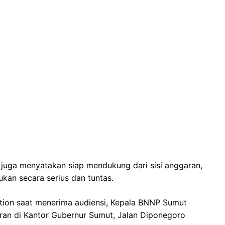
juga menyatakan siap mendukung dari sisi anggaran,
kan secara serius dan tuntas.
tion saat menerima audiensi, Kepala BNNP Sumut
aran di Kantor Gubernur Sumut, Jalan Diponegoro