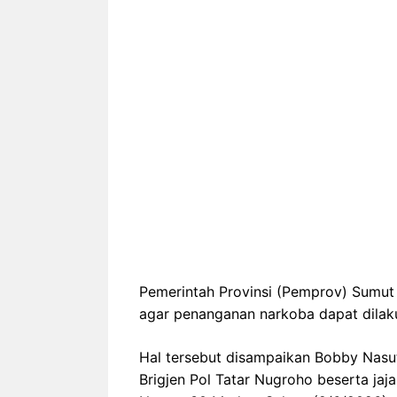
Pemerintah Provinsi (Pemprov) Sumut 
agar penanganan narkoba dapat dilaku
Hal tersebut disampaikan Bobby Nasu
Brigjen Pol Tatar Nugroho beserta jaj