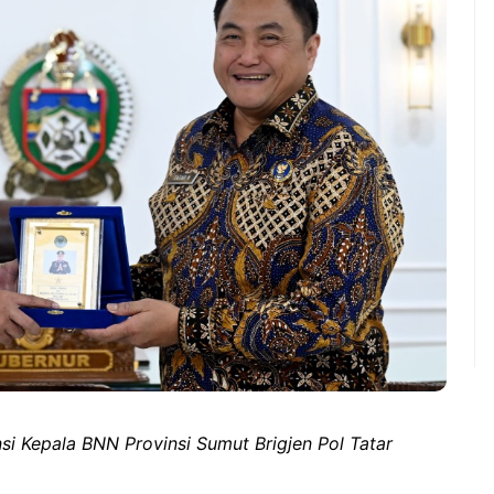
i Kepala BNN Provinsi Sumut Brigjen Pol Tatar